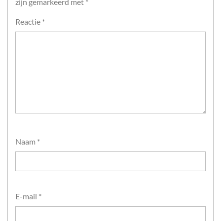
zijn gemarkeerd met
*
Reactie
*
Naam
*
E-mail
*