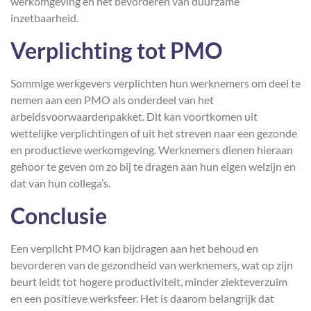
werkomgeving en het bevorderen van duurzame
inzetbaarheid.
Verplichting tot PMO
Sommige werkgevers verplichten hun werknemers om deel te
nemen aan een PMO als onderdeel van het
arbeidsvoorwaardenpakket. Dit kan voortkomen uit
wettelijke verplichtingen of uit het streven naar een gezonde
en productieve werkomgeving. Werknemers dienen hieraan
gehoor te geven om zo bij te dragen aan hun eigen welzijn en
dat van hun collega’s.
Conclusie
Een verplicht PMO kan bijdragen aan het behoud en
bevorderen van de gezondheid van werknemers, wat op zijn
beurt leidt tot hogere productiviteit, minder ziekteverzuim
en een positieve werksfeer. Het is daarom belangrijk dat