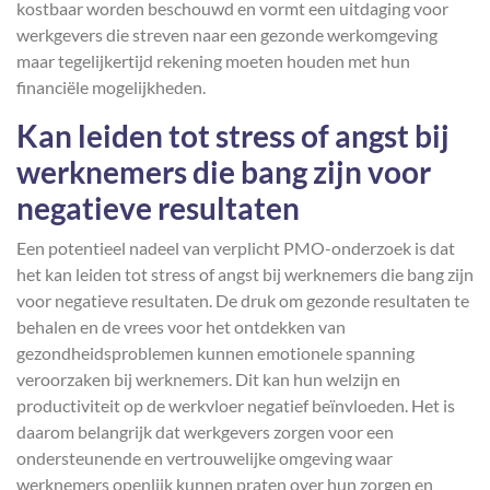
kostbaar worden beschouwd en vormt een uitdaging voor
werkgevers die streven naar een gezonde werkomgeving
maar tegelijkertijd rekening moeten houden met hun
financiële mogelijkheden.
Kan leiden tot stress of angst bij
werknemers die bang zijn voor
negatieve resultaten
Een potentieel nadeel van verplicht PMO-onderzoek is dat
het kan leiden tot stress of angst bij werknemers die bang zijn
voor negatieve resultaten. De druk om gezonde resultaten te
behalen en de vrees voor het ontdekken van
gezondheidsproblemen kunnen emotionele spanning
veroorzaken bij werknemers. Dit kan hun welzijn en
productiviteit op de werkvloer negatief beïnvloeden. Het is
daarom belangrijk dat werkgevers zorgen voor een
ondersteunende en vertrouwelijke omgeving waar
werknemers openlijk kunnen praten over hun zorgen en