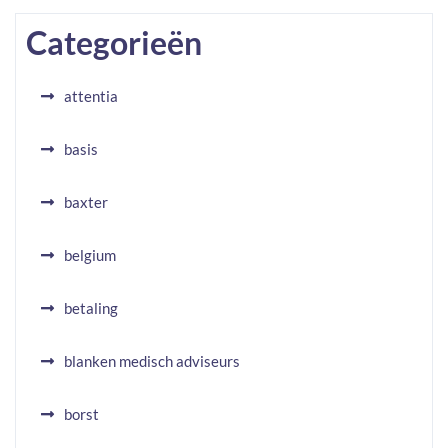
Categorieën
attentia
basis
baxter
belgium
betaling
blanken medisch adviseurs
borst