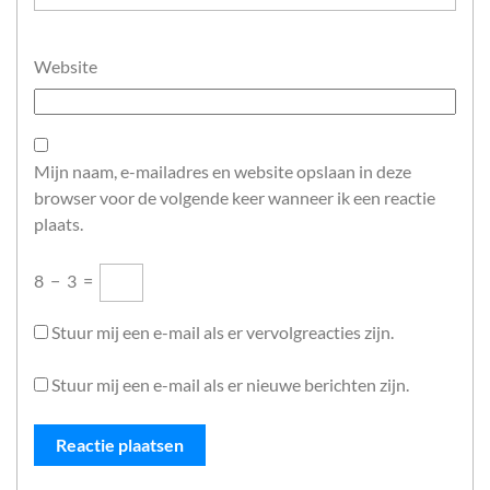
Website
Mijn naam, e-mailadres en website opslaan in deze
browser voor de volgende keer wanneer ik een reactie
plaats.
8
−
3
=
Stuur mij een e-mail als er vervolgreacties zijn.
Stuur mij een e-mail als er nieuwe berichten zijn.