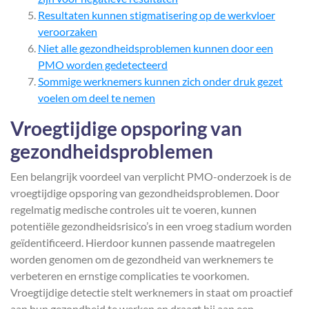
Resultaten kunnen stigmatisering op de werkvloer
veroorzaken
Niet alle gezondheidsproblemen kunnen door een
PMO worden gedetecteerd
Sommige werknemers kunnen zich onder druk gezet
voelen om deel te nemen
Vroegtijdige opsporing van
gezondheidsproblemen
Een belangrijk voordeel van verplicht PMO-onderzoek is de
vroegtijdige opsporing van gezondheidsproblemen. Door
regelmatig medische controles uit te voeren, kunnen
potentiële gezondheidsrisico’s in een vroeg stadium worden
geïdentificeerd. Hierdoor kunnen passende maatregelen
worden genomen om de gezondheid van werknemers te
verbeteren en ernstige complicaties te voorkomen.
Vroegtijdige detectie stelt werknemers in staat om proactief
aan hun gezondheid te werken en draagt bij aan een