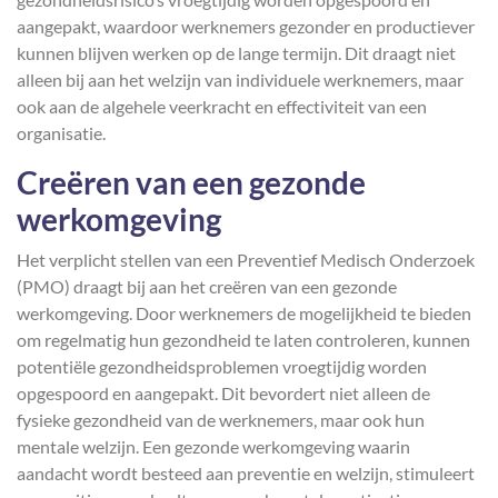
aangepakt, waardoor werknemers gezonder en productiever
kunnen blijven werken op de lange termijn. Dit draagt niet
alleen bij aan het welzijn van individuele werknemers, maar
ook aan de algehele veerkracht en effectiviteit van een
organisatie.
Creëren van een gezonde
werkomgeving
Het verplicht stellen van een Preventief Medisch Onderzoek
(PMO) draagt bij aan het creëren van een gezonde
werkomgeving. Door werknemers de mogelijkheid te bieden
om regelmatig hun gezondheid te laten controleren, kunnen
potentiële gezondheidsproblemen vroegtijdig worden
opgespoord en aangepakt. Dit bevordert niet alleen de
fysieke gezondheid van de werknemers, maar ook hun
mentale welzijn. Een gezonde werkomgeving waarin
aandacht wordt besteed aan preventie en welzijn, stimuleert