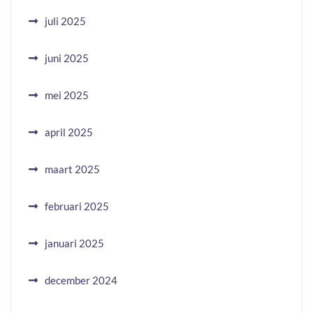
juli 2025
juni 2025
mei 2025
april 2025
maart 2025
februari 2025
januari 2025
december 2024