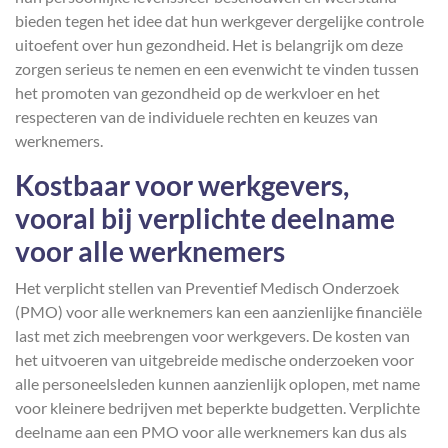
bieden tegen het idee dat hun werkgever dergelijke controle
uitoefent over hun gezondheid. Het is belangrijk om deze
zorgen serieus te nemen en een evenwicht te vinden tussen
het promoten van gezondheid op de werkvloer en het
respecteren van de individuele rechten en keuzes van
werknemers.
Kostbaar voor werkgevers,
vooral bij verplichte deelname
voor alle werknemers
Het verplicht stellen van Preventief Medisch Onderzoek
(PMO) voor alle werknemers kan een aanzienlijke financiële
last met zich meebrengen voor werkgevers. De kosten van
het uitvoeren van uitgebreide medische onderzoeken voor
alle personeelsleden kunnen aanzienlijk oplopen, met name
voor kleinere bedrijven met beperkte budgetten. Verplichte
deelname aan een PMO voor alle werknemers kan dus als