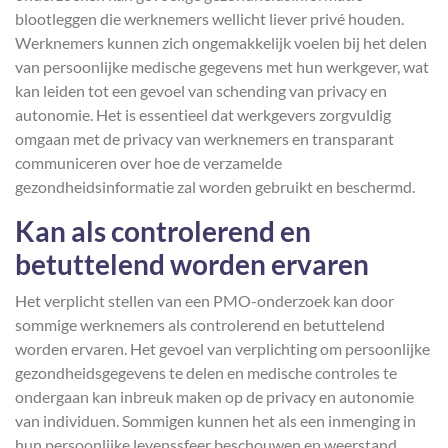
blootleggen die werknemers wellicht liever privé houden.
Werknemers kunnen zich ongemakkelijk voelen bij het delen
van persoonlijke medische gegevens met hun werkgever, wat
kan leiden tot een gevoel van schending van privacy en
autonomie. Het is essentieel dat werkgevers zorgvuldig
omgaan met de privacy van werknemers en transparant
communiceren over hoe de verzamelde
gezondheidsinformatie zal worden gebruikt en beschermd.
Kan als controlerend en
betuttelend worden ervaren
Het verplicht stellen van een PMO-onderzoek kan door
sommige werknemers als controlerend en betuttelend
worden ervaren. Het gevoel van verplichting om persoonlijke
gezondheidsgegevens te delen en medische controles te
ondergaan kan inbreuk maken op de privacy en autonomie
van individuen. Sommigen kunnen het als een inmenging in
hun persoonlijke levenssfeer beschouwen en weerstand