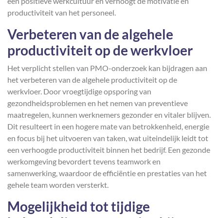
een positieve werkcultuur en verhoogt de motivatie en
productiviteit van het personeel.
Verbeteren van de algehele
productiviteit op de werkvloer
Het verplicht stellen van PMO-onderzoek kan bijdragen aan
het verbeteren van de algehele productiviteit op de
werkvloer. Door vroegtijdige opsporing van
gezondheidsproblemen en het nemen van preventieve
maatregelen, kunnen werknemers gezonder en vitaler blijven.
Dit resulteert in een hogere mate van betrokkenheid, energie
en focus bij het uitvoeren van taken, wat uiteindelijk leidt tot
een verhoogde productiviteit binnen het bedrijf. Een gezonde
werkomgeving bevordert tevens teamwork en
samenwerking, waardoor de efficiëntie en prestaties van het
gehele team worden versterkt.
Mogelijkheid tot tijdige