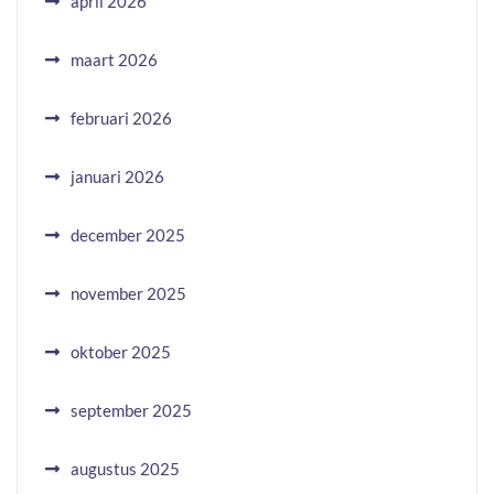
april 2026
maart 2026
februari 2026
januari 2026
december 2025
november 2025
oktober 2025
september 2025
augustus 2025