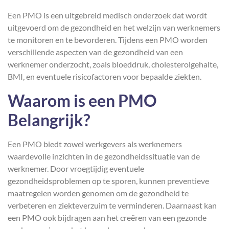
Een PMO is een uitgebreid medisch onderzoek dat wordt
uitgevoerd om de gezondheid en het welzijn van werknemers
te monitoren en te bevorderen. Tijdens een PMO worden
verschillende aspecten van de gezondheid van een
werknemer onderzocht, zoals bloeddruk, cholesterolgehalte,
BMI, en eventuele risicofactoren voor bepaalde ziekten.
Waarom is een PMO
Belangrijk?
Een PMO biedt zowel werkgevers als werknemers
waardevolle inzichten in de gezondheidssituatie van de
werknemer. Door vroegtijdig eventuele
gezondheidsproblemen op te sporen, kunnen preventieve
maatregelen worden genomen om de gezondheid te
verbeteren en ziekteverzuim te verminderen. Daarnaast kan
een PMO ook bijdragen aan het creëren van een gezonde