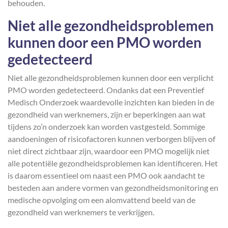
behouden.
Niet alle gezondheidsproblemen
kunnen door een PMO worden
gedetecteerd
Niet alle gezondheidsproblemen kunnen door een verplicht
PMO worden gedetecteerd. Ondanks dat een Preventief
Medisch Onderzoek waardevolle inzichten kan bieden in de
gezondheid van werknemers, zijn er beperkingen aan wat
tijdens zo’n onderzoek kan worden vastgesteld. Sommige
aandoeningen of risicofactoren kunnen verborgen blijven of
niet direct zichtbaar zijn, waardoor een PMO mogelijk niet
alle potentiële gezondheidsproblemen kan identificeren. Het
is daarom essentieel om naast een PMO ook aandacht te
besteden aan andere vormen van gezondheidsmonitoring en
medische opvolging om een alomvattend beeld van de
gezondheid van werknemers te verkrijgen.