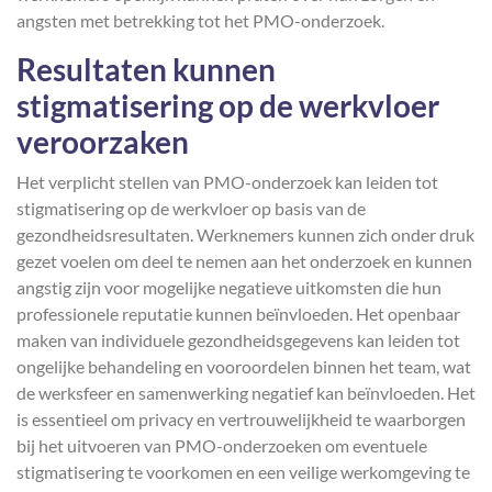
angsten met betrekking tot het PMO-onderzoek.
Resultaten kunnen
stigmatisering op de werkvloer
veroorzaken
Het verplicht stellen van PMO-onderzoek kan leiden tot
stigmatisering op de werkvloer op basis van de
gezondheidsresultaten. Werknemers kunnen zich onder druk
gezet voelen om deel te nemen aan het onderzoek en kunnen
angstig zijn voor mogelijke negatieve uitkomsten die hun
professionele reputatie kunnen beïnvloeden. Het openbaar
maken van individuele gezondheidsgegevens kan leiden tot
ongelijke behandeling en vooroordelen binnen het team, wat
de werksfeer en samenwerking negatief kan beïnvloeden. Het
is essentieel om privacy en vertrouwelijkheid te waarborgen
bij het uitvoeren van PMO-onderzoeken om eventuele
stigmatisering te voorkomen en een veilige werkomgeving te