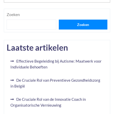
Zoeken
Zoeken
Laatste artikelen
Effectieve Begeleiding bij Autisme: Maatwerk voor
Individuele Behoeften
De Cruciale Rol van Preventieve Gezondheidszorg
in België
De Cruciale Rol van de Innovatie Coach in
Organisatorische Vernieuwing