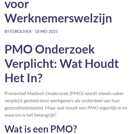
voor
Werknemerswelzijn
BY
EUROLIVER
18 MEI 2025
PMO Onderzoek
Verplicht: Wat Houdt
Het In?
Preventief Medisch Onderzoek (PMO) wordt steeds vaker
verplicht gesteld door werkgevers als onderdeel van hun
gezondheidsbeleid. Maar wat houdt een PMO eigenlijk in en
waarom is het belangrijk?
Wat is een PMO?