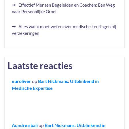
Effectief Mensen Begeleiden en Coachen: Een Weg
naar Persoonlijke Groei
Alles wat u moet weten over medische keuringen bij
verzekeringen
Laatste reacties
euroliver
op
Bart Nickmans: Uitblinkend in
Medische Expertise
Aundrea bali
op
Bart Nickmans: Uitblinkend in