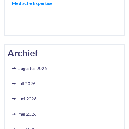
Medische Expertise
Archief
augustus 2026
juli 2026
juni 2026
mei 2026