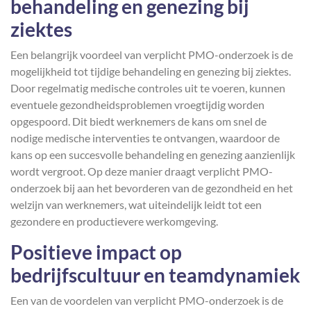
behandeling en genezing bij
ziektes
Een belangrijk voordeel van verplicht PMO-onderzoek is de
mogelijkheid tot tijdige behandeling en genezing bij ziektes.
Door regelmatig medische controles uit te voeren, kunnen
eventuele gezondheidsproblemen vroegtijdig worden
opgespoord. Dit biedt werknemers de kans om snel de
nodige medische interventies te ontvangen, waardoor de
kans op een succesvolle behandeling en genezing aanzienlijk
wordt vergroot. Op deze manier draagt verplicht PMO-
onderzoek bij aan het bevorderen van de gezondheid en het
welzijn van werknemers, wat uiteindelijk leidt tot een
gezondere en productievere werkomgeving.
Positieve impact op
bedrijfscultuur en teamdynamiek
Een van de voordelen van verplicht PMO-onderzoek is de