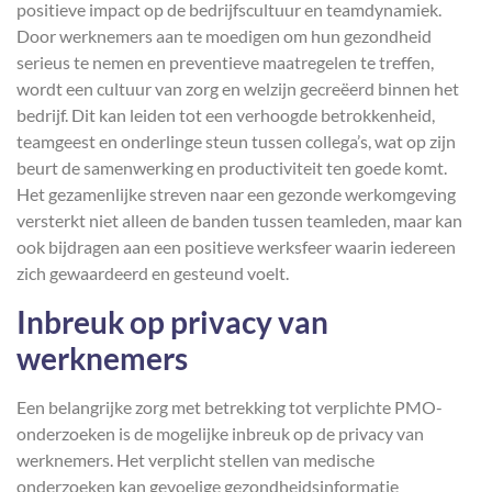
positieve impact op de bedrijfscultuur en teamdynamiek.
Door werknemers aan te moedigen om hun gezondheid
serieus te nemen en preventieve maatregelen te treffen,
wordt een cultuur van zorg en welzijn gecreëerd binnen het
bedrijf. Dit kan leiden tot een verhoogde betrokkenheid,
teamgeest en onderlinge steun tussen collega’s, wat op zijn
beurt de samenwerking en productiviteit ten goede komt.
Het gezamenlijke streven naar een gezonde werkomgeving
versterkt niet alleen de banden tussen teamleden, maar kan
ook bijdragen aan een positieve werksfeer waarin iedereen
zich gewaardeerd en gesteund voelt.
Inbreuk op privacy van
werknemers
Een belangrijke zorg met betrekking tot verplichte PMO-
onderzoeken is de mogelijke inbreuk op de privacy van
werknemers. Het verplicht stellen van medische
onderzoeken kan gevoelige gezondheidsinformatie