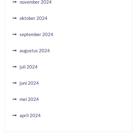
november 2024
oktober 2024
september 2024
augustus 2024
juli 2024
juni 2024
mei 2024
april 2024