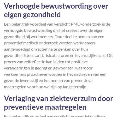
Verhoogde bewustwording over
eigen gezondheid
Een belangrijk voordeel van verplicht PMO-onderzoek is de
verhoogde bewustwording die het creëert over de eigen
gezondheid bij werknemers. Door deel te nemen aan een
preventief medisch onderzoek worden werknemers
aangemoedigd om actief na te denken over hun
gezondheidstoestand, risicofactoren en levensstijlkeuzes. Dit
proces van zelfreflectie kan leiden tot positieve
veranderingen in gedrag en gewoonten, waardoor
werknemers proactiever worden in het nastreven van een
gezonde levensstijl en het nemen van preventieve
maatregelen voor hun welzijn op lange termijn.
Verlaging van ziekteverzuim door
preventieve maatregelen
Een belangrijk voordeel van verplicht preventief medisch