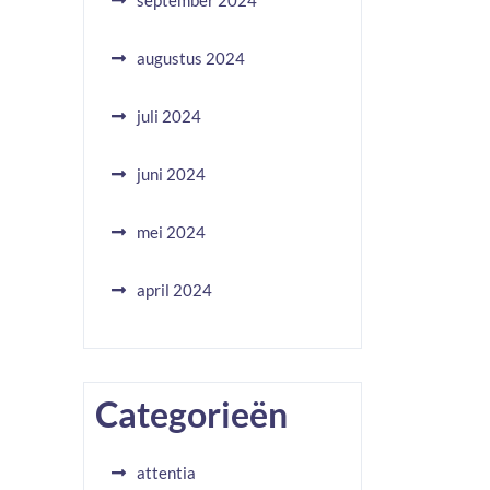
september 2024
augustus 2024
juli 2024
juni 2024
mei 2024
april 2024
Categorieën
attentia