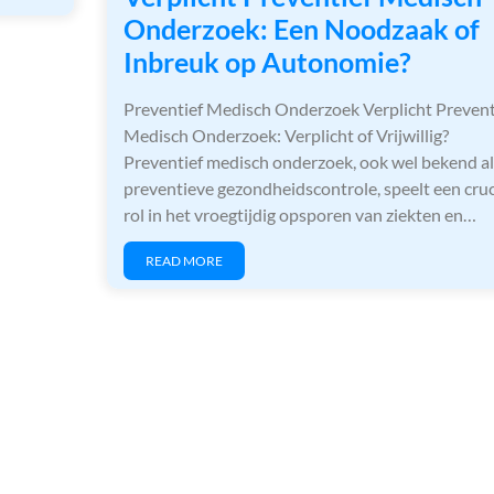
Onderzoek: Een Noodzaak of
Inbreuk op Autonomie?
Preventief Medisch Onderzoek Verplicht Prevent
Medisch Onderzoek: Verplicht of Vrijwillig?
Preventief medisch onderzoek, ook wel bekend al
preventieve gezondheidscontrole, speelt een cruc
rol in het vroegtijdig opsporen van ziekten en…
READ MORE