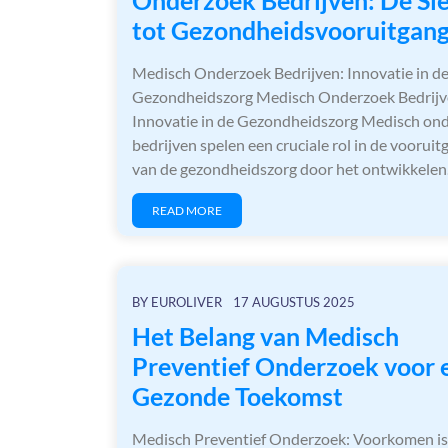
tot Gezondheidsvooruitgan
Medisch Onderzoek Bedrijven: Innovatie in d
Gezondheidszorg Medisch Onderzoek Bedrijv
Innovatie in de Gezondheidszorg Medisch on
bedrijven spelen een cruciale rol in de vooruit
van de gezondheidszorg door het ontwikkele
READ MORE
BY
EUROLIVER
17 AUGUSTUS 2025
Het Belang van Medisch
Preventief Onderzoek voor 
Gezonde Toekomst
Medisch Preventief Onderzoek: Voorkomen is