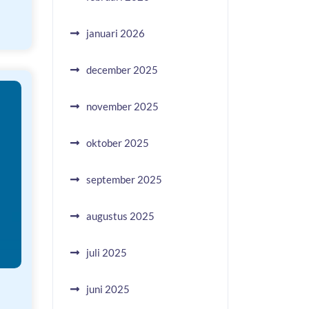
januari 2026
december 2025
november 2025
oktober 2025
september 2025
augustus 2025
juli 2025
juni 2025