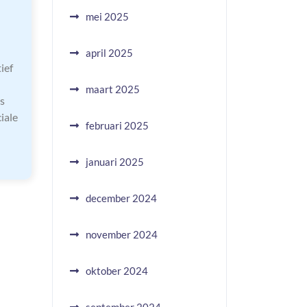
mei 2025
april 2025
ief
maart 2025
s
iale
februari 2025
januari 2025
december 2024
november 2024
oktober 2024