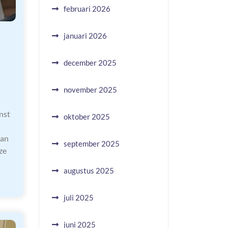
februari 2026
januari 2026
december 2025
november 2025
nst
oktober 2025
van
september 2025
ze
augustus 2025
juli 2025
juni 2025