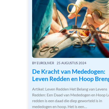
BY
EUROLIVER
25 AUGUSTUS 2024
De Kracht van Mededogen:
Leven Redden en Hoop Bren
Artikel: Leven Redden Het Belang van Levens
Redden: Een Daad van Mededogen en Hoop L
redden is een daad die diep geworteld is in
mededogen en hoop. Het is een…