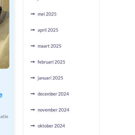
mei 2025
april 2025
maart 2025
februari 2025
januari 2025
e
december 2024
november 2024
atie
oktober 2024