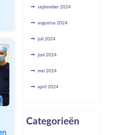
september 2024
augustus 2024
juli 2024
juni 2024
mei 2024
april 2024
Categorieën
p
en