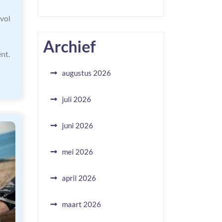
vol
Archief
nt.
augustus 2026
juli 2026
juni 2026
mei 2026
april 2026
maart 2026