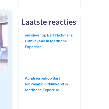
Laatste reacties
euroliver
op
Bart Nickmans:
Uitblinkend in Medische
Expertise
Aundrea bali
op
Bart
Nickmans: Uitblinkend in
Medische Expertise