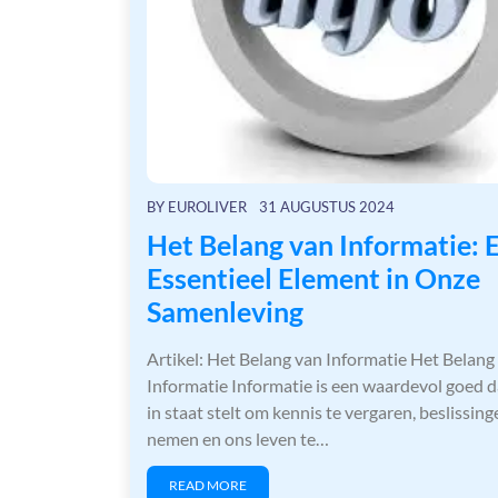
BY
EUROLIVER
31 AUGUSTUS 2024
Het Belang van Informatie: 
Essentieel Element in Onze
Samenleving
Artikel: Het Belang van Informatie Het Belang
Informatie Informatie is een waardevol goed d
in staat stelt om kennis te vergaren, beslissing
nemen en ons leven te…
READ MORE