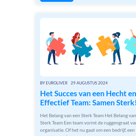
BY
EUROLIVER
29 AUGUSTUS 2024
Het Succes van een Hecht e
Effectief Team: Samen Sterk
Het Belang van een Sterk Team Het Belang va
Sterk Team Een team vormt de ruggengraat va
organisatie. Of het nu gaat om een bedrijf, een