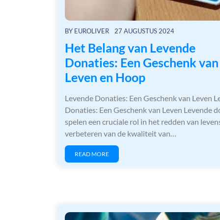
BY
EUROLIVER
27 AUGUSTUS 2024
Het Belang van Levende
Donaties: Een Geschenk van
Leven en Hoop
Levende Donaties: Een Geschenk van Leven L
Donaties: Een Geschenk van Leven Levende d
spelen een cruciale rol in het redden van leven
verbeteren van de kwaliteit van…
READ MORE