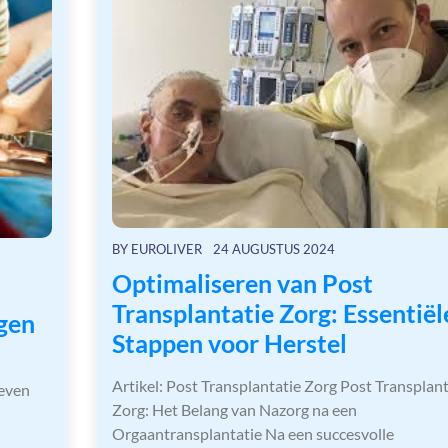
BY
EUROLIVER
24 AUGUSTUS 2024
Optimaliseren van Post
Transplantatie Zorg: Essentiël
gen
Stappen voor Herstel
Artikel: Post Transplantatie Zorg Post Transplant
even
Zorg: Het Belang van Nazorg na een
Orgaantransplantatie Na een succesvolle