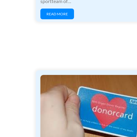
sportteam of…
READ MORE