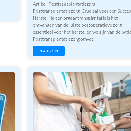
Artikel: Posttransplantatiezorg
Posttransplantatiezorg: Cruciaal voor een Succes
Herstel Na een orgaantransplantatie is het
ontvangen van de juiste postoperatieve zorg
essentieel voor het herstel en welzijn van de patië
Posttransplantatiezorg omvat…
READ MORE