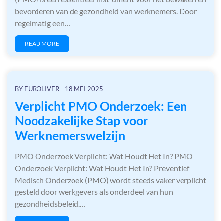
bevorderen van de gezondheid van werknemers. Door
regelmatig een…
READ MORE
BY
EUROLIVER
18 MEI 2025
Verplicht PMO Onderzoek: Een
Noodzakelijke Stap voor
Werknemerswelzijn
PMO Onderzoek Verplicht: Wat Houdt Het In? PMO
Onderzoek Verplicht: Wat Houdt Het In? Preventief
Medisch Onderzoek (PMO) wordt steeds vaker verplicht
gesteld door werkgevers als onderdeel van hun
gezondheidsbeleid.…