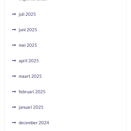
juli 2025
juni 2025
mei 2025
april 2025
maart 2025
februari 2025
januari 2025
december 2024