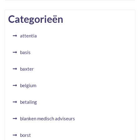
Categorieën
attentia
basis
baxter
belgium
betaling
blanken medisch adviseurs
borst