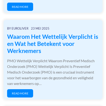
READ MORE
BY
EUROLIVER
23 MEI 2025
Waarom Het Wettelijk Verplicht is
en Wat het Betekent voor
Werknemers
PMO Wettelijk Verplicht Waarom Preventief Medisch
Onderzoek (PMO) Wettelijk Verplicht Is Preventief
Medisch Onderzoek (PMO) is een cruciaal instrument
voor het waarborgen van de gezondheid en veiligheid
van werknemers op…
READ MORE