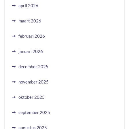
april 2026
maart 2026
februari 2026
januari 2026
december 2025
november 2025
oktober 2025
september 2025
augustus 2025