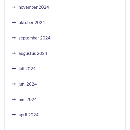
november 2024
oktober 2024
september 2024
augustus 2024
juli 2024
juni 2024
mei 2024
april 2024