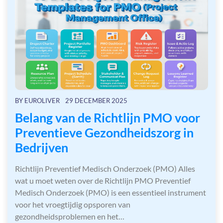
BY
EUROLIVER
29 DECEMBER 2025
Belang van de Richtlijn PMO voor
Preventieve Gezondheidszorg in
Bedrijven
Richtlijn Preventief Medisch Onderzoek (PMO) Alles
wat u moet weten over de Richtlijn PMO Preventief
Medisch Onderzoek (PMO) is een essentieel instrument
voor het vroegtijdig opsporen van
gezondheidsproblemen en het…