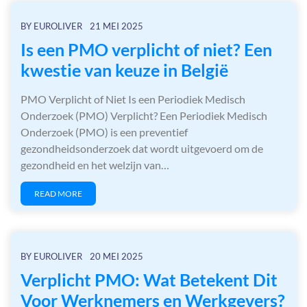
BY
EUROLIVER
21 MEI 2025
Is een PMO verplicht of niet? Een
kwestie van keuze in België
PMO Verplicht of Niet Is een Periodiek Medisch
Onderzoek (PMO) Verplicht? Een Periodiek Medisch
Onderzoek (PMO) is een preventief
gezondheidsonderzoek dat wordt uitgevoerd om de
gezondheid en het welzijn van…
READ MORE
BY
EUROLIVER
20 MEI 2025
Verplicht PMO: Wat Betekent Dit
Voor Werknemers en Werkgevers?