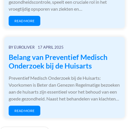
gezondheidscontrole, speelt een cruciale rol in het
vroegtijdig opsporen van ziekten en…
READ MORE
BY
EUROLIVER
17 APRIL 2025
Belang van Preventief Medisch
Onderzoek bij de Huisarts
Preventief Medisch Onderzoek bij de Huisarts:
Voorkomen is Beter dan Genezen Regelmatige bezoeken
aan de huisarts zijn essentieel voor het behoud van een
goede gezondheid. Naast het behandelen van klachten…
READ MORE