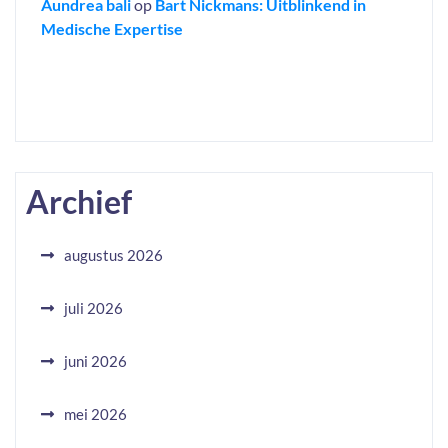
Aundrea bali
op
Bart Nickmans: Uitblinkend in
Medische Expertise
Archief
augustus 2026
juli 2026
juni 2026
mei 2026