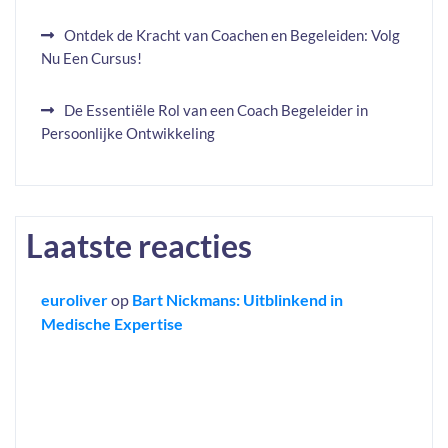
Ontdek de Kracht van Coachen en Begeleiden: Volg
Nu Een Cursus!
De Essentiële Rol van een Coach Begeleider in
Persoonlijke Ontwikkeling
Laatste reacties
euroliver
op
Bart Nickmans: Uitblinkend in
Medische Expertise