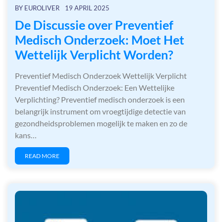
BY
EUROLIVER
19 APRIL 2025
De Discussie over Preventief
Medisch Onderzoek: Moet Het
Wettelijk Verplicht Worden?
Preventief Medisch Onderzoek Wettelijk Verplicht
Preventief Medisch Onderzoek: Een Wettelijke
Verplichting? Preventief medisch onderzoek is een
belangrijk instrument om vroegtijdige detectie van
gezondheidsproblemen mogelijk te maken en zo de
kans…
READ MORE