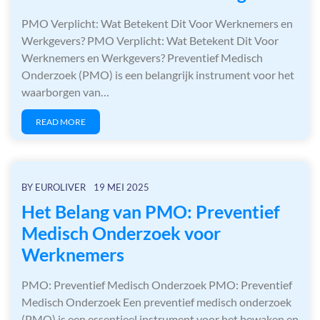
PMO Verplicht: Wat Betekent Dit Voor Werknemers en
Werkgevers? PMO Verplicht: Wat Betekent Dit Voor
Werknemers en Werkgevers? Preventief Medisch
Onderzoek (PMO) is een belangrijk instrument voor het
waarborgen van…
READ MORE
BY
EUROLIVER
19 MEI 2025
Het Belang van PMO: Preventief
Medisch Onderzoek voor
Werknemers
PMO: Preventief Medisch Onderzoek PMO: Preventief
Medisch Onderzoek Een preventief medisch onderzoek
(PMO) is een essentieel instrument voor het bewaken en