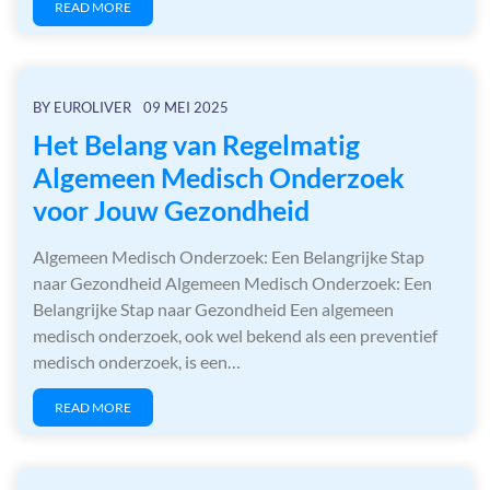
READ MORE
BY
EUROLIVER
09 MEI 2025
Het Belang van Regelmatig
Algemeen Medisch Onderzoek
voor Jouw Gezondheid
Algemeen Medisch Onderzoek: Een Belangrijke Stap
naar Gezondheid Algemeen Medisch Onderzoek: Een
Belangrijke Stap naar Gezondheid Een algemeen
medisch onderzoek, ook wel bekend als een preventief
medisch onderzoek, is een…
READ MORE