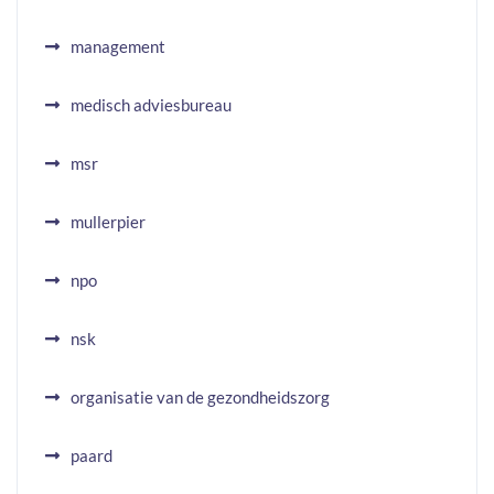
management
medisch adviesbureau
msr
mullerpier
npo
nsk
organisatie van de gezondheidszorg
paard