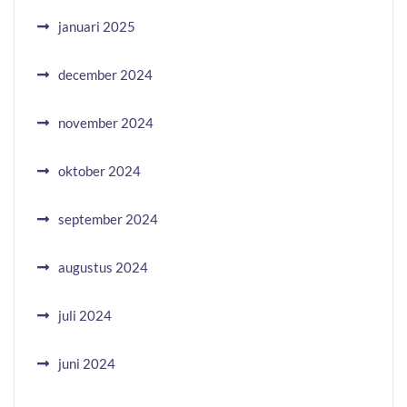
januari 2025
december 2024
november 2024
oktober 2024
september 2024
augustus 2024
juli 2024
juni 2024