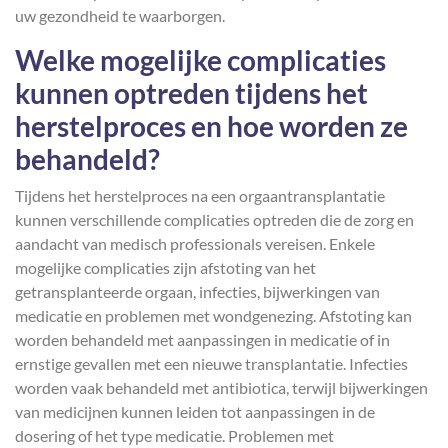
uw gezondheid te waarborgen.
Welke mogelijke complicaties
kunnen optreden tijdens het
herstelproces en hoe worden ze
behandeld?
Tijdens het herstelproces na een orgaantransplantatie
kunnen verschillende complicaties optreden die de zorg en
aandacht van medisch professionals vereisen. Enkele
mogelijke complicaties zijn afstoting van het
getransplanteerde orgaan, infecties, bijwerkingen van
medicatie en problemen met wondgenezing. Afstoting kan
worden behandeld met aanpassingen in medicatie of in
ernstige gevallen met een nieuwe transplantatie. Infecties
worden vaak behandeld met antibiotica, terwijl bijwerkingen
van medicijnen kunnen leiden tot aanpassingen in de
dosering of het type medicatie. Problemen met