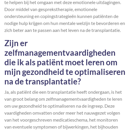
te helpen bij het omgaan met deze emotionele uitdagingen.
Door middel van gesprekstherapie, emotionele
ondersteuning en copingstrategieën kunnen patiënten de
nodige hulp krijgen om hun mentale welzijn te bevorderen en
zich beter aan te passen aan het leven na de transplantatie.
Zijn er
zelfmanagementvaardigheden
die ik als patiënt moet leren om
mijn gezondheid te optimaliseren
na de transplantatie?
Ja, als patiënt die een transplantatie heeft ondergaan, is het
van groot belang om zelfmanagementvaardigheden te leren
om uw gezondheid te optimaliseren na de ingreep. Deze
vaardigheden omvatten onder meer het nauwgezet volgen
van het voorgeschreven medicatieschema, het monitoren
van eventuele symptomen of bijwerkingen, het bijhouden