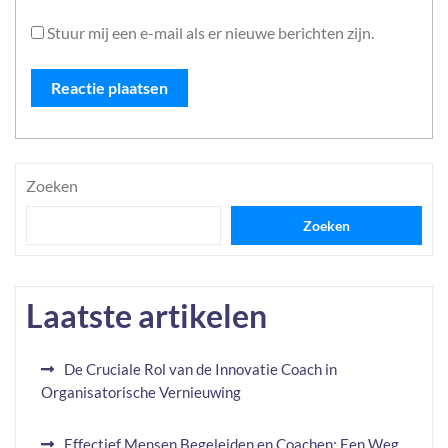
Stuur mij een e-mail als er nieuwe berichten zijn.
Zoeken
Zoeken
Laatste artikelen
De Cruciale Rol van de Innovatie Coach in
Organisatorische Vernieuwing
Effectief Mensen Begeleiden en Coachen: Een Weg