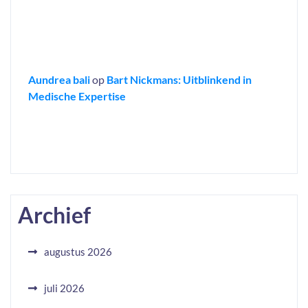
Aundrea bali
op
Bart Nickmans: Uitblinkend in
Medische Expertise
Archief
augustus 2026
juli 2026