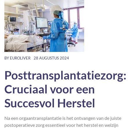
BY
EUROLIVER
28 AUGUSTUS 2024
Posttransplantatiezorg:
Cruciaal voor een
Succesvol Herstel
Na een orgaantransplantatie is het ontvangen van de juiste
postoperatieve zorg essentieel voor het herstel en welzijn