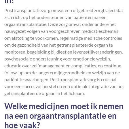
Posttransplantatiezorg omvat een uitgebreid zorgtraject dat
zich richt op het ondersteunen van patiënten na een
orgaantransplantatie. Deze zorg omvat onder andere het
nauwgezet volgen van voorgeschreven medicatieschema’s
om afstoting te voorkomen, regelmatige medische controles
om de gezondheid van het getransplanteerde orgaan te
monitoren, begeleiding bij dieet en levensstijlveranderingen,
psychosociale ondersteuning voor emotionele welzijn,
educatie over zelfmanagement en complicaties, en continue
follow-up om de langetermijngezondheid en welzijn van de
patiënt te waarborgen. Posttransplantatiezorg is cruciaal
voor een succesvol herstel en een optimale integratie van het
getransplanteerde orgaan in het lichaam.
Welke medicijnen moet ik nemen
na een orgaantransplantatie en
hoe vaak?