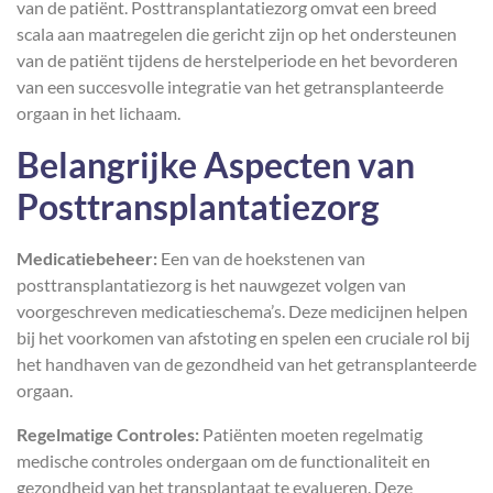
van de patiënt. Posttransplantatiezorg omvat een breed
scala aan maatregelen die gericht zijn op het ondersteunen
van de patiënt tijdens de herstelperiode en het bevorderen
van een succesvolle integratie van het getransplanteerde
orgaan in het lichaam.
Belangrijke Aspecten van
Posttransplantatiezorg
Medicatiebeheer:
Een van de hoekstenen van
posttransplantatiezorg is het nauwgezet volgen van
voorgeschreven medicatieschema’s. Deze medicijnen helpen
bij het voorkomen van afstoting en spelen een cruciale rol bij
het handhaven van de gezondheid van het getransplanteerde
orgaan.
Regelmatige Controles:
Patiënten moeten regelmatig
medische controles ondergaan om de functionaliteit en
gezondheid van het transplantaat te evalueren. Deze