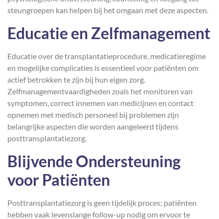
steungroepen kan helpen bij het omgaan met deze aspecten.
Educatie en Zelfmanagement
Educatie over de transplantatieprocedure, medicatieregime
en mogelijke complicaties is essentieel voor patiënten om
actief betrokken te zijn bij hun eigen zorg.
Zelfmanagementvaardigheden zoals het monitoren van
symptomen, correct innemen van medicijnen en contact
opnemen met medisch personeel bij problemen zijn
belangrijke aspecten die worden aangeleerd tijdens
posttransplantatiezorg.
Blijvende Ondersteuning
voor Patiënten
Posttransplantatiezorg is geen tijdelijk proces; patiënten
hebben vaak levenslange follow-up nodig om ervoor te