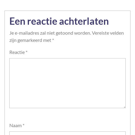
Een reactie achterlaten
Je e-mailadres zal niet getoond worden.
Vereiste velden
zijn gemarkeerd met
*
Reactie
*
Naam
*