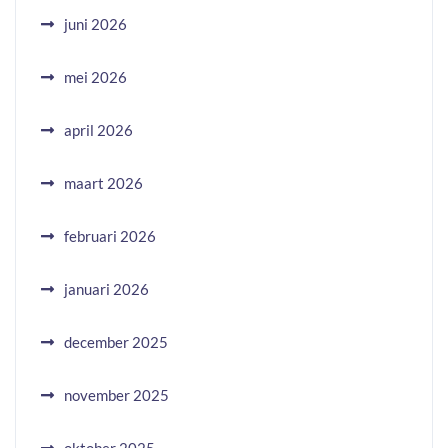
juni 2026
mei 2026
april 2026
maart 2026
februari 2026
januari 2026
december 2025
november 2025