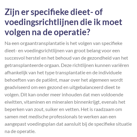
Zijn er specifieke dieet- of
voedingsrichtlijnen die ik moet
volgen na de operatie?
Na een orgaantransplantatie is het volgen van specifieke
dieet- en voedingsrichtlijnen van groot belang voor een
succesvol herstel en het behoud van de gezondheid van het
getransplanteerde orgaan. Deze richtlijnen kunnen variëren
afhankelijk van het type transplantatie en de individuele
behoeften van de patiënt, maar over het algemeen wordt
geadviseerd om een gezond en uitgebalanceerd dieet te
volgen. Dit kan onder meer inhouden dat men voldoende
eiwitten, vitaminen en mineralen binnenkrijgt, evenals het
beperken van zout, suiker en vetten. Het is raadzaam om
samen met medische professionals te werken aan een
aangepast voedingsplan dat aansluit bij de specifieke situatie
na de operatie.