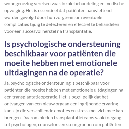
wondgenezing vereisen vaak lokale behandeling en medische
opvolging. Het is essentieel dat patiënten nauwlettend
worden gevolgd door hun zorgteam om eventuele
complicaties tijdig te detecteren en effectief te behandelen
voor een succesvol herstel na transplantatie.
Is psychologische ondersteuning
beschikbaar voor patiënten die
moeite hebben met emotionele
uitdagingen na de operatie?
Ja, psychologische ondersteuning is beschikbaar voor
patiënten die moeite hebben met emotionele uitdagingen na
een transplantatieoperatie. Het is begrijpelijk dat het
ontvangen van een nieuw orgaan een ingrijpende ervaring
kan zijn die verschillende emoties en stress met zich mee kan
brengen. Daarom bieden transplantatieteams vaak toegang
tot psychologen, counselors en steungroepen om patiënten