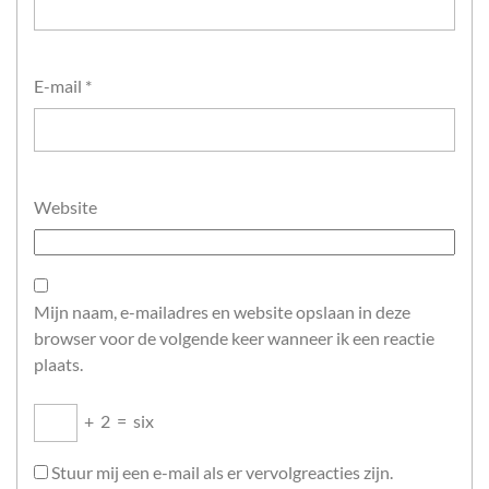
E-mail
*
Website
Mijn naam, e-mailadres en website opslaan in deze
browser voor de volgende keer wanneer ik een reactie
plaats.
+
2
=
six
Stuur mij een e-mail als er vervolgreacties zijn.