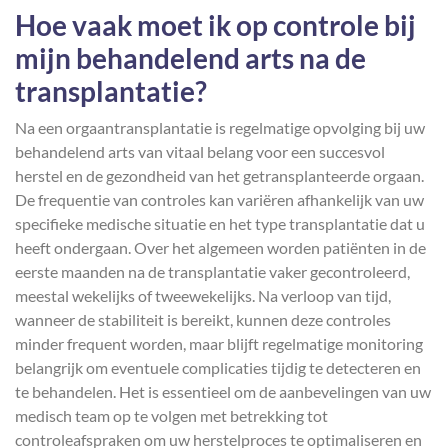
Hoe vaak moet ik op controle bij
mijn behandelend arts na de
transplantatie?
Na een orgaantransplantatie is regelmatige opvolging bij uw
behandelend arts van vitaal belang voor een succesvol
herstel en de gezondheid van het getransplanteerde orgaan.
De frequentie van controles kan variëren afhankelijk van uw
specifieke medische situatie en het type transplantatie dat u
heeft ondergaan. Over het algemeen worden patiënten in de
eerste maanden na de transplantatie vaker gecontroleerd,
meestal wekelijks of tweewekelijks. Na verloop van tijd,
wanneer de stabiliteit is bereikt, kunnen deze controles
minder frequent worden, maar blijft regelmatige monitoring
belangrijk om eventuele complicaties tijdig te detecteren en
te behandelen. Het is essentieel om de aanbevelingen van uw
medisch team op te volgen met betrekking tot
controleafspraken om uw herstelproces te optimaliseren en