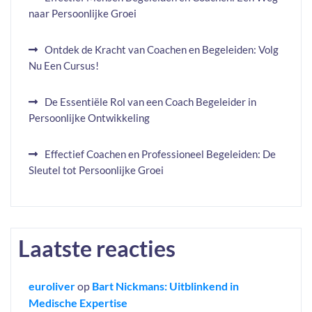
naar Persoonlijke Groei
Ontdek de Kracht van Coachen en Begeleiden: Volg
Nu Een Cursus!
De Essentiële Rol van een Coach Begeleider in
Persoonlijke Ontwikkeling
Effectief Coachen en Professioneel Begeleiden: De
Sleutel tot Persoonlijke Groei
Laatste reacties
euroliver
op
Bart Nickmans: Uitblinkend in
Medische Expertise