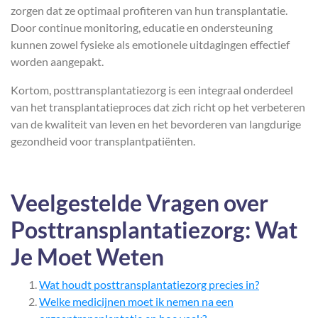
zorgen dat ze optimaal profiteren van hun transplantatie.
Door continue monitoring, educatie en ondersteuning
kunnen zowel fysieke als emotionele uitdagingen effectief
worden aangepakt.
Kortom, posttransplantatiezorg is een integraal onderdeel
van het transplantatieproces dat zich richt op het verbeteren
van de kwaliteit van leven en het bevorderen van langdurige
gezondheid voor transplantpatiënten.
Veelgestelde Vragen over
Posttransplantatiezorg: Wat
Je Moet Weten
Wat houdt posttransplantatiezorg precies in?
Welke medicijnen moet ik nemen na een