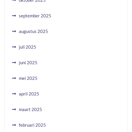
oktober 2025
september 2025
augustus 2025
juli 2025
juni 2025
mei 2025
april 2025
maart 2025
februari 2025