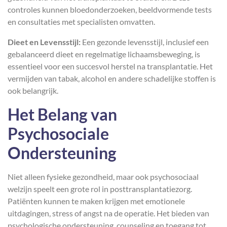
controles kunnen bloedonderzoeken, beeldvormende tests
en consultaties met specialisten omvatten.
Dieet en Levensstijl:
Een gezonde levensstijl, inclusief een
gebalanceerd dieet en regelmatige lichaamsbeweging, is
essentieel voor een succesvol herstel na transplantatie. Het
vermijden van tabak, alcohol en andere schadelijke stoffen is
ook belangrijk.
Het Belang van
Psychosociale
Ondersteuning
Niet alleen fysieke gezondheid, maar ook psychosociaal
welzijn speelt een grote rol in posttransplantatiezorg.
Patiënten kunnen te maken krijgen met emotionele
uitdagingen, stress of angst na de operatie. Het bieden van
psychologische ondersteuning, counseling en toegang tot