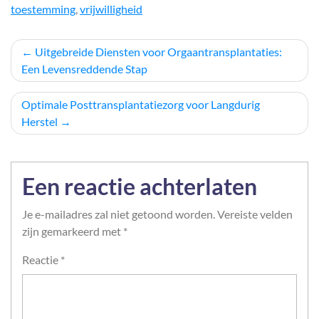
toestemming
,
vrijwilligheid
Berichtnavigatie
Uitgebreide Diensten voor Orgaantransplantaties:
Een Levensreddende Stap
Optimale Posttransplantatiezorg voor Langdurig
Herstel
Een reactie achterlaten
Je e-mailadres zal niet getoond worden.
Vereiste velden
zijn gemarkeerd met
*
Reactie
*