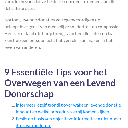
voordelen voordat ze besluiten om deel te nemen aan dit
delicate proces.
Kortom, levende donaties vertegenwoordigen de
belangeloze geest van menselijke solidariteit en compassie.
Het is een daad die hoop brengt aan hen die lijden en laat
zien hoe één persoon echt het verschil kan maken in het
leven van anderen.
9 Essentiële Tips voor het
Overwegen van een Levend
Donorschap
Informeer jezelf grondig over wat een levende donatie
inhoudt en welke procedures erbij komen kijken.
Beslis op basis van objectieve informatie en niet onder
druk van anderen.