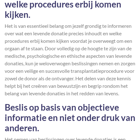
welke procedures erbij komen
kijken.
Het is van essentieel belang om jezelf grondig te informeren
over wat een levende donatie precies inhoudt en welke
procedures erbij komen kijken voordat je overweegt om een
orgaan af te staan. Door volledig op de hoogte te zijn van de
medische, psychologische en ethische aspecten van levende
donaties, kun je weloverwogen beslissingen nemen en zorgen
voor een veilige en succesvolle transplantatieprocedure voor
zowel de donor als de ontvanger. Het delen van deze kennis
helpt bij het creëren van bewustzijn en begrip rondom het
belang van levende donaties in het redden van levens.
Beslis op basis van objectieve
informatie en niet onder druk van
anderen.
Het nemen van beslissingen over levende donaties is een