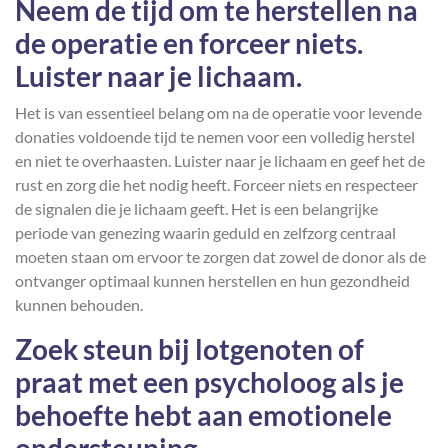
Neem de tijd om te herstellen na
de operatie en forceer niets.
Luister naar je lichaam.
Het is van essentieel belang om na de operatie voor levende
donaties voldoende tijd te nemen voor een volledig herstel
en niet te overhaasten. Luister naar je lichaam en geef het de
rust en zorg die het nodig heeft. Forceer niets en respecteer
de signalen die je lichaam geeft. Het is een belangrijke
periode van genezing waarin geduld en zelfzorg centraal
moeten staan om ervoor te zorgen dat zowel de donor als de
ontvanger optimaal kunnen herstellen en hun gezondheid
kunnen behouden.
Zoek steun bij lotgenoten of
praat met een psycholoog als je
behoefte hebt aan emotionele