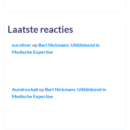
Laatste reacties
euroliver
op
Bart Nickmans: Uitblinkend in
Medische Expertise
Aundrea bali
op
Bart Nickmans: Uitblinkend in
Medische Expertise