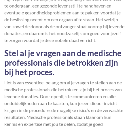
te ondergaan, een gezonde levensstijl te handhaven en
eventuele gezondheidsproblemen aan te pakken voordat je
de beslissing neemt om een orgaan af te staan. Het welzijn
van zowel de donor als de ontvanger staat voorop bij levende
donaties, en daarom is het noodzakelijk om goed voor jezelf
te zorgen voordat je deze nobele daad verricht.
Stel al je vragen aan de medische
professionals die betrokken zijn
bij het proces.
Het is van essentieel belang om al je vragen te stellen aan de
medische professionals die betrokken zijn bij het proces van
levende donaties. Door openlijk te communiceren en alle
onduidelijkheden aan te kaarten, kun je een dieper inzicht
krijgen in de procedure, de mogelijke risico’s en de verwachte
resultaten. Medische professionals staan klaar om hun
kennis en expertise met jou te delen, zodat je goed