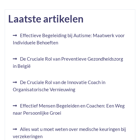
Laatste artikelen
Effectieve Begeleiding bij Autisme: Maatwerk voor
Individuele Behoeften
De Cruciale Rol van Preventieve Gezondheidszorg
in België
De Cruciale Rol van de Innovatie Coach in
Organisatorische Vernieuwing
Effectief Mensen Begeleiden en Coachen: Een Weg
naar Persoonlijke Groei
Alles wat u moet weten over medische keuringen bij
verzekeringen