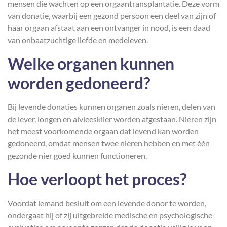
mensen die wachten op een orgaantransplantatie. Deze vorm
van donatie, waarbij een gezond persoon een deel van zijn of
haar orgaan afstaat aan een ontvanger in nood, is een daad
van onbaatzuchtige liefde en medeleven.
Welke organen kunnen
worden gedoneerd?
Bij levende donaties kunnen organen zoals nieren, delen van
de lever, longen en alvleesklier worden afgestaan. Nieren zijn
het meest voorkomende orgaan dat levend kan worden
gedoneerd, omdat mensen twee nieren hebben en met één
gezonde nier goed kunnen functioneren.
Hoe verloopt het proces?
Voordat iemand besluit om een levende donor te worden,
ondergaat hij of zij uitgebreide medische en psychologische