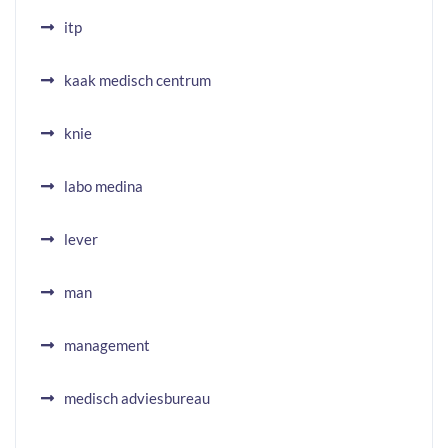
itp
kaak medisch centrum
knie
labo medina
lever
man
management
medisch adviesbureau