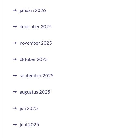
januari 2026
december 2025
november 2025
oktober 2025
september 2025
augustus 2025
juli 2025
juni 2025