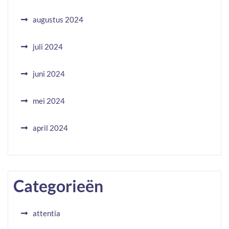
augustus 2024
juli 2024
juni 2024
mei 2024
april 2024
Categorieën
attentia