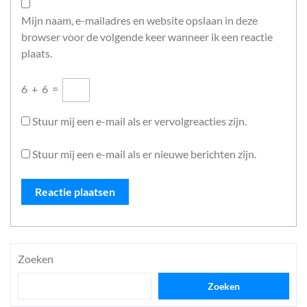
Mijn naam, e-mailadres en website opslaan in deze
browser voor de volgende keer wanneer ik een reactie
plaats.
6
+
6
=
Stuur mij een e-mail als er vervolgreacties zijn.
Stuur mij een e-mail als er nieuwe berichten zijn.
Zoeken
Zoeken