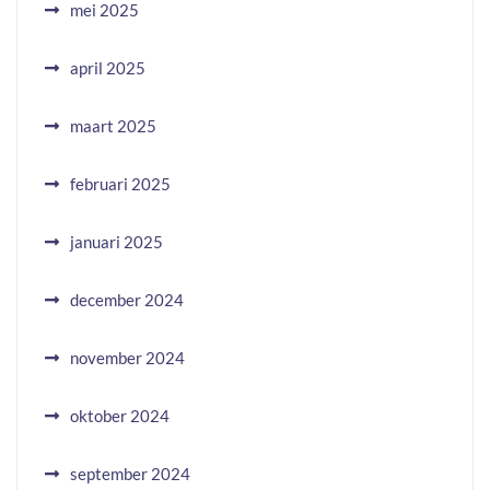
mei 2025
april 2025
maart 2025
februari 2025
januari 2025
december 2024
november 2024
oktober 2024
september 2024