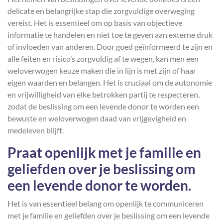
delicate en belangrijke stap die zorgvuldige overweging
vereist. Het is essentieel om op basis van objectieve
informatie te handelen en niet toe te geven aan externe druk
of invloeden van anderen. Door goed geïnformeerd te zijn en
alle feiten en risico’s zorgvuldig af te wegen, kan men een
weloverwogen keuze maken die in lijn is met zijn of haar
eigen waarden en belangen. Het is cruciaal om de autonomie
en vrijwilligheid van elke betrokken partij te respecteren,
zodat de beslissing om een levende donor te worden een
bewuste en weloverwogen daad van vrijgevigheid en
medeleven blijft.
Praat openlijk met je familie en
geliefden over je beslissing om
een levende donor te worden.
Het is van essentieel belang om openlijk te communiceren
met je familie en geliefden over je beslissing om een levende