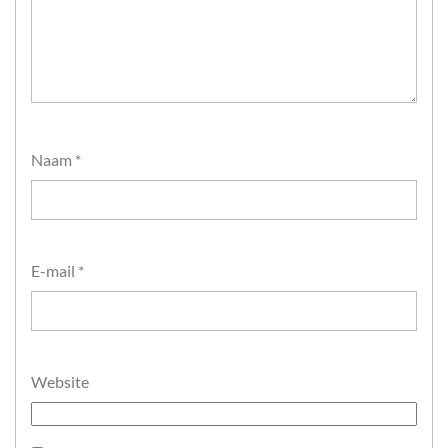
Naam
*
E-mail
*
Website