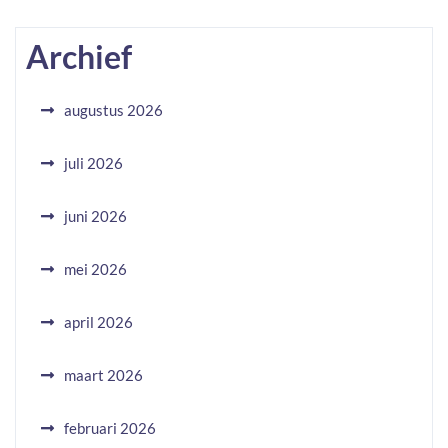
Archief
augustus 2026
juli 2026
juni 2026
mei 2026
april 2026
maart 2026
februari 2026