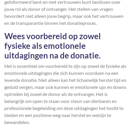
geïnformeerd bent en met vertrouwen kunt beslissen over
jouw rol als donor of ontvanger. Het stellen van vragen
bevordert niet alleen jouw begrip, maar ook het vertrouwen
en de transparantie binnen het donatieproces.
Wees voorbereid op zowel
fysieke als emotionele
uitdagingen na de donatie.
Het is essentieel om voorbereid te zijn op zowel de fysieke als
emotionele uitdagingen die zich kunnen voordoen na een
levende donatie. Niet alleen kan het lichamelijk herstel tijd en
geduld vergen, maar ook kunnen er emotionele ups en downs
optreden bij zowel de donor als de ontvanger. Het is
belangrijk om open te staan voor steun van dierbaren en
professionele begeleiding om deze uitdagingen het hoofd te
bieden en een positieve weg naar herstel en welzijn te
bewandelen.