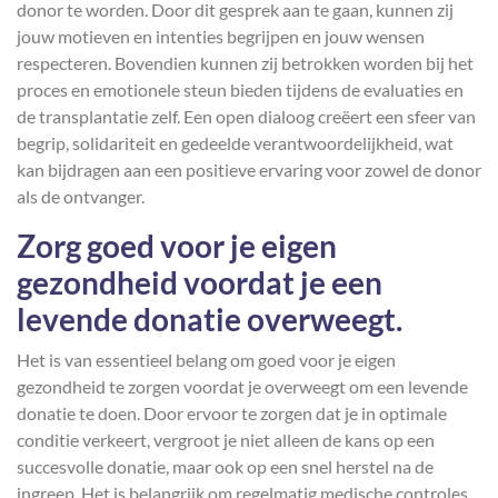
donor te worden. Door dit gesprek aan te gaan, kunnen zij
jouw motieven en intenties begrijpen en jouw wensen
respecteren. Bovendien kunnen zij betrokken worden bij het
proces en emotionele steun bieden tijdens de evaluaties en
de transplantatie zelf. Een open dialoog creëert een sfeer van
begrip, solidariteit en gedeelde verantwoordelijkheid, wat
kan bijdragen aan een positieve ervaring voor zowel de donor
als de ontvanger.
Zorg goed voor je eigen
gezondheid voordat je een
levende donatie overweegt.
Het is van essentieel belang om goed voor je eigen
gezondheid te zorgen voordat je overweegt om een levende
donatie te doen. Door ervoor te zorgen dat je in optimale
conditie verkeert, vergroot je niet alleen de kans op een
succesvolle donatie, maar ook op een snel herstel na de
ingreep. Het is belangrijk om regelmatig medische controles