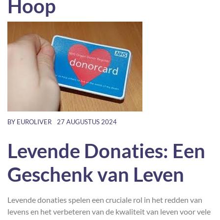
Hoop
BY
EUROLIVER
27 AUGUSTUS 2024
Levende Donaties: Een
Geschenk van Leven
Levende donaties spelen een cruciale rol in het redden van
levens en het verbeteren van de kwaliteit van leven voor vele