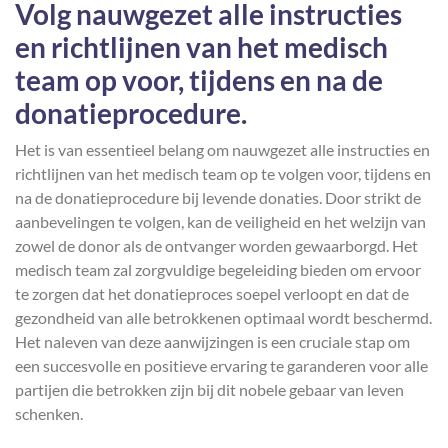
Volg nauwgezet alle instructies
en richtlijnen van het medisch
team op voor, tijdens en na de
donatieprocedure.
Het is van essentieel belang om nauwgezet alle instructies en
richtlijnen van het medisch team op te volgen voor, tijdens en
na de donatieprocedure bij levende donaties. Door strikt de
aanbevelingen te volgen, kan de veiligheid en het welzijn van
zowel de donor als de ontvanger worden gewaarborgd. Het
medisch team zal zorgvuldige begeleiding bieden om ervoor
te zorgen dat het donatieproces soepel verloopt en dat de
gezondheid van alle betrokkenen optimaal wordt beschermd.
Het naleven van deze aanwijzingen is een cruciale stap om
een succesvolle en positieve ervaring te garanderen voor alle
partijen die betrokken zijn bij dit nobele gebaar van leven
schenken.