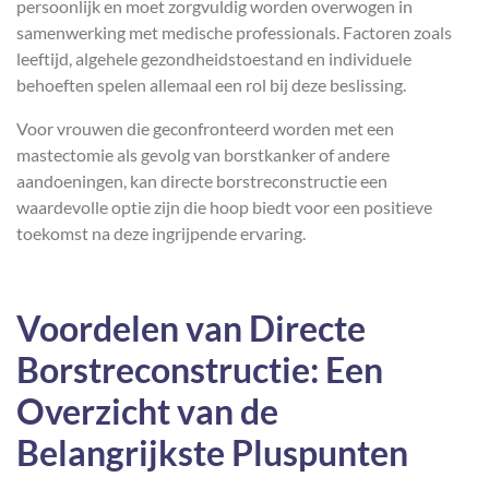
persoonlijk en moet zorgvuldig worden overwogen in
samenwerking met medische professionals. Factoren zoals
leeftijd, algehele gezondheidstoestand en individuele
behoeften spelen allemaal een rol bij deze beslissing.
Voor vrouwen die geconfronteerd worden met een
mastectomie als gevolg van borstkanker of andere
aandoeningen, kan directe borstreconstructie een
waardevolle optie zijn die hoop biedt voor een positieve
toekomst na deze ingrijpende ervaring.
Voordelen van Directe
Borstreconstructie: Een
Overzicht van de
Belangrijkste Pluspunten