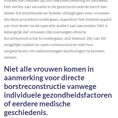
invloed kan hebben op hun seksuele beleving en zelfbeeld.
Het verlies van sensatie in de gereconstrueerde borst kan
leiden tot emotionele en fysieke uitdagingen voor vrouwen
die deze procedure ondergaan, waardoor het intieme aspect
van hun leven na de operatie anders kan aanvoelen. Het is
belangrijk dat vrouwen die overwegen directe
borstreconstructie te ondergaan, zich bewust zijn van dit
mogelijke nadeel en open communiceren met hun
zorgverleners om weloverwogen beslissingen te kunnen
nemen.
Niet alle vrouwen komen in
aanmerking voor directe
borstreconstructie vanwege
individuele gezondheidsfactoren
of eerdere medische
geschiedenis.