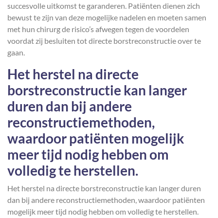
succesvolle uitkomst te garanderen. Patiënten dienen zich
bewust te zijn van deze mogelijke nadelen en moeten samen
met hun chirurg de risico’s afwegen tegen de voordelen
voordat zij besluiten tot directe borstreconstructie over te
gaan.
Het herstel na directe
borstreconstructie kan langer
duren dan bij andere
reconstructiemethoden,
waardoor patiënten mogelijk
meer tijd nodig hebben om
volledig te herstellen.
Het herstel na directe borstreconstructie kan langer duren
dan bij andere reconstructiemethoden, waardoor patiënten
mogelijk meer tijd nodig hebben om volledig te herstellen.