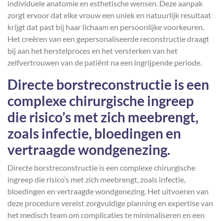
individuele anatomie en esthetische wensen. Deze aanpak
zorgt ervoor dat elke vrouw een uniek en natuurlijk resultaat
krijgt dat past bij haar lichaam en persoonlijke voorkeuren.
Het creëren van een gepersonaliseerde reconstructie draagt
bij aan het herstelproces en het versterken van het
zelfvertrouwen van de patiënt na een ingrijpende periode.
Directe borstreconstructie is een
complexe chirurgische ingreep
die risico’s met zich meebrengt,
zoals infectie, bloedingen en
vertraagde wondgenezing.
Directe borstreconstructie is een complexe chirurgische
ingreep die risico’s met zich meebrengt, zoals infectie,
bloedingen en vertraagde wondgenezing. Het uitvoeren van
deze procedure vereist zorgvuldige planning en expertise van
het medisch team om complicaties te minimaliseren en een