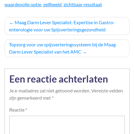
waardevolle optie
,
zelfbeeld
,
zichtbaar resultaat
Berichtnavigatie
Maag Darm Lever Specialist: Expertise in Gastro-
enterologie voor uw Spijsverteringsgezondheid
Topzorg voor uw spijsverteringssysteem bij de Maag
Darm Lever Specialist van het AMC
Een reactie achterlaten
Je e-mailadres zal niet getoond worden.
Vereiste velden
zijn gemarkeerd met
*
Reactie
*