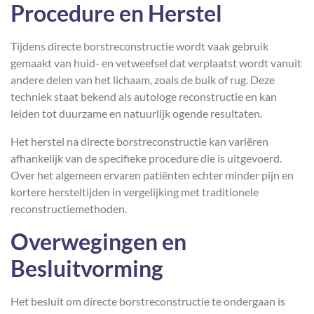
Procedure en Herstel
Tijdens directe borstreconstructie wordt vaak gebruik
gemaakt van huid- en vetweefsel dat verplaatst wordt vanuit
andere delen van het lichaam, zoals de buik of rug. Deze
techniek staat bekend als autologe reconstructie en kan
leiden tot duurzame en natuurlijk ogende resultaten.
Het herstel na directe borstreconstructie kan variëren
afhankelijk van de specifieke procedure die is uitgevoerd.
Over het algemeen ervaren patiënten echter minder pijn en
kortere hersteltijden in vergelijking met traditionele
reconstructiemethoden.
Overwegingen en
Besluitvorming
Het besluit om directe borstreconstructie te ondergaan is