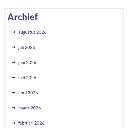
Archief
augustus 2026
juli 2026
juni 2026
mei 2026
april 2026
maart 2026
februari 2026