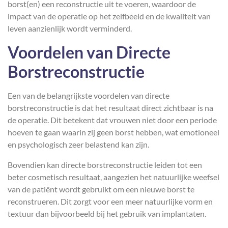
borst(en) een reconstructie uit te voeren, waardoor de
impact van de operatie op het zelfbeeld en de kwaliteit van
leven aanzienlijk wordt verminderd.
Voordelen van Directe
Borstreconstructie
Een van de belangrijkste voordelen van directe
borstreconstructie is dat het resultaat direct zichtbaar is na
de operatie. Dit betekent dat vrouwen niet door een periode
hoeven te gaan waarin zij geen borst hebben, wat emotioneel
en psychologisch zeer belastend kan zijn.
Bovendien kan directe borstreconstructie leiden tot een
beter cosmetisch resultaat, aangezien het natuurlijke weefsel
van de patiënt wordt gebruikt om een nieuwe borst te
reconstrueren. Dit zorgt voor een meer natuurlijke vorm en
textuur dan bijvoorbeeld bij het gebruik van implantaten.