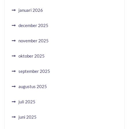
januari 2026
december 2025
november 2025
oktober 2025
september 2025
augustus 2025
juli 2025
juni 2025