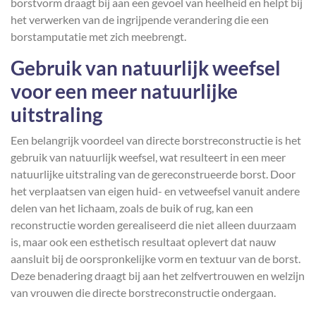
borstvorm draagt bij aan een gevoel van heelheid en helpt bij
het verwerken van de ingrijpende verandering die een
borstamputatie met zich meebrengt.
Gebruik van natuurlijk weefsel
voor een meer natuurlijke
uitstraling
Een belangrijk voordeel van directe borstreconstructie is het
gebruik van natuurlijk weefsel, wat resulteert in een meer
natuurlijke uitstraling van de gereconstrueerde borst. Door
het verplaatsen van eigen huid- en vetweefsel vanuit andere
delen van het lichaam, zoals de buik of rug, kan een
reconstructie worden gerealiseerd die niet alleen duurzaam
is, maar ook een esthetisch resultaat oplevert dat nauw
aansluit bij de oorspronkelijke vorm en textuur van de borst.
Deze benadering draagt bij aan het zelfvertrouwen en welzijn
van vrouwen die directe borstreconstructie ondergaan.