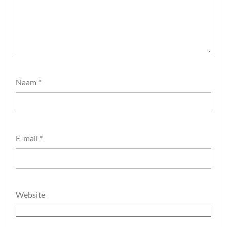
Naam
*
E-mail
*
Website