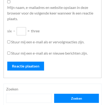
Mijn naam, e-mailadres en website opslaan in deze
browser voor de volgende keer wanneer ik een reactie
plaats.
six
−
=
three
Stuur mij een e-mail als er vervolgreacties zijn.
Stuur mij een e-mail als er nieuwe berichten zijn.
Zoeken
Zoeken