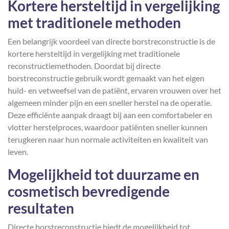
Kortere hersteltijd in vergelijking
met traditionele methoden
Een belangrijk voordeel van directe borstreconstructie is de
kortere hersteltijd in vergelijking met traditionele
reconstructiemethoden. Doordat bij directe
borstreconstructie gebruik wordt gemaakt van het eigen
huid- en vetweefsel van de patiënt, ervaren vrouwen over het
algemeen minder pijn en een sneller herstel na de operatie.
Deze efficiënte aanpak draagt bij aan een comfortabeler en
vlotter herstelproces, waardoor patiënten sneller kunnen
terugkeren naar hun normale activiteiten en kwaliteit van
leven.
Mogelijkheid tot duurzame en
cosmetisch bevredigende
resultaten
Directe borstreconstructie biedt de mogelijkheid tot