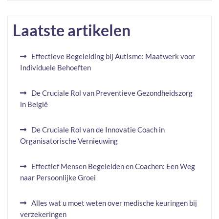
Laatste artikelen
Effectieve Begeleiding bij Autisme: Maatwerk voor
Individuele Behoeften
De Cruciale Rol van Preventieve Gezondheidszorg
in België
De Cruciale Rol van de Innovatie Coach in
Organisatorische Vernieuwing
Effectief Mensen Begeleiden en Coachen: Een Weg
naar Persoonlijke Groei
Alles wat u moet weten over medische keuringen bij
verzekeringen