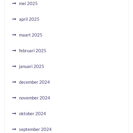
mei 2025
april 2025
maart 2025
februari 2025
januari 2025
december 2024
november 2024
oktober 2024
september 2024