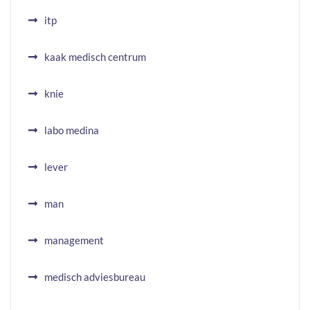
itp
kaak medisch centrum
knie
labo medina
lever
man
management
medisch adviesbureau