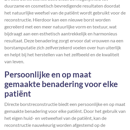
duurzame en cosmetisch bevredigende resultaten doordat
het natuurlijke weefsel van de patiënt wordt gebruikt voor de
reconstructie. Hierdoor kan een nieuwe borst worden
gecreëerd met een meer natuurlijke vorm en textuur, wat
bijdraagt aan een esthetisch aantrekkelijk en harmonieus
resultaat. Deze benadering zorgt ervoor dat vrouwen na een
borstamputatie zich zelfverzekerd voelen over hun uiterlijk
en helpt bij het herstellen van het zelfbeeld en de kwaliteit
van leven.
Persoonlijke en op maat
gemaakte benadering voor elke
patiënt
Directe borstreconstructie biedt een persoonlijke en op maat
gemaakte benadering voor elke patiënt. Door het gebruik van
het eigen huid- en vetweefsel van de patiënt, kan de
reconstructie nauwkeurig worden afgestemd op de