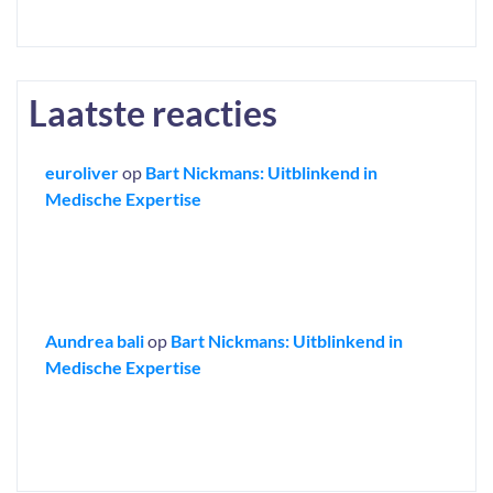
Laatste reacties
euroliver
op
Bart Nickmans: Uitblinkend in
Medische Expertise
Aundrea bali
op
Bart Nickmans: Uitblinkend in
Medische Expertise