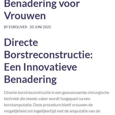
Benadering voor
Vrouwen
BY
EUROLIVER
20 JUNI 2025
Directe
Borstreconstructie:
Een Innovatieve
Benadering
Directe borstreconstructie is een geavanceerde chirurgische
techniek die steeds vaker wordt toegepast na een
borstamputatie. Deze procedure biedt vrouwen de
mogelijkheid om tegelijkertijd met de amputatie van de