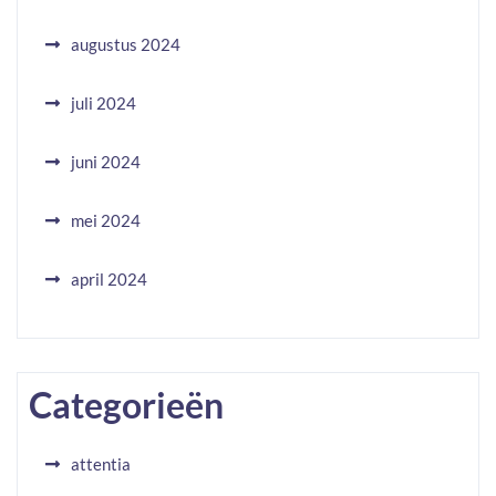
augustus 2024
juli 2024
juni 2024
mei 2024
april 2024
Categorieën
attentia