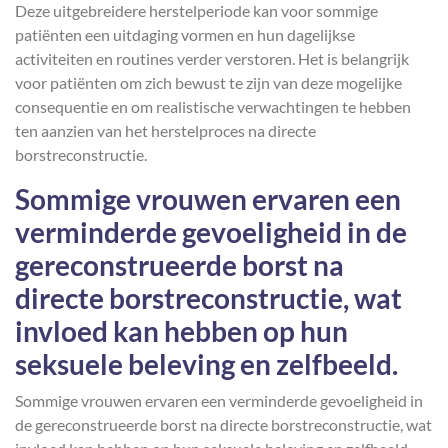
Deze uitgebreidere herstelperiode kan voor sommige
patiënten een uitdaging vormen en hun dagelijkse
activiteiten en routines verder verstoren. Het is belangrijk
voor patiënten om zich bewust te zijn van deze mogelijke
consequentie en om realistische verwachtingen te hebben
ten aanzien van het herstelproces na directe
borstreconstructie.
Sommige vrouwen ervaren een
verminderde gevoeligheid in de
gereconstrueerde borst na
directe borstreconstructie, wat
invloed kan hebben op hun
seksuele beleving en zelfbeeld.
Sommige vrouwen ervaren een verminderde gevoeligheid in
de gereconstrueerde borst na directe borstreconstructie, wat