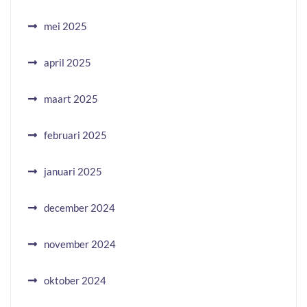
mei 2025
april 2025
maart 2025
februari 2025
januari 2025
december 2024
november 2024
oktober 2024