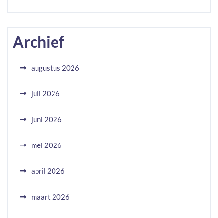
Archief
augustus 2026
juli 2026
juni 2026
mei 2026
april 2026
maart 2026