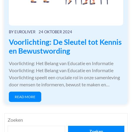
BY
EUROLIVER
24 OKTOBER 2024
Voorlichting: De Sleutel tot Kennis
en Bewustwording
Voorlichting: Het Belang van Educatie en Informatie
Voorlichting: Het Belang van Educatie en Informatie
Voorlichting speelt een cruciale rol in onze samenleving
door mensen te informeren, bewust te maken en…
READ MORE
Zoeken
Zoeken