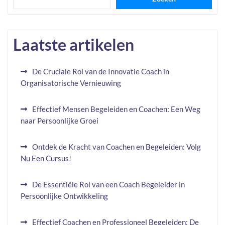
Laatste artikelen
De Cruciale Rol van de Innovatie Coach in
Organisatorische Vernieuwing
Effectief Mensen Begeleiden en Coachen: Een Weg
naar Persoonlijke Groei
Ontdek de Kracht van Coachen en Begeleiden: Volg
Nu Een Cursus!
De Essentiële Rol van een Coach Begeleider in
Persoonlijke Ontwikkeling
Effectief Coachen en Professioneel Begeleiden: De