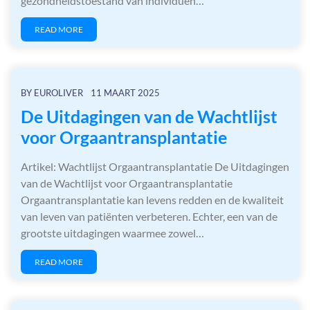
gezondheidstoestand van individuen…
READ MORE
BY
EUROLIVER
11 MAART 2025
De Uitdagingen van de Wachtlijst
voor Orgaantransplantatie
Artikel: Wachtlijst Orgaantransplantatie De Uitdagingen
van de Wachtlijst voor Orgaantransplantatie
Orgaantransplantatie kan levens redden en de kwaliteit
van leven van patiënten verbeteren. Echter, een van de
grootste uitdagingen waarmee zowel…
READ MORE