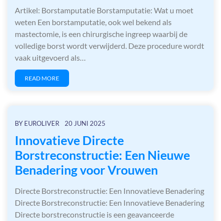
Artikel: Borstamputatie Borstamputatie: Wat u moet
weten Een borstamputatie, ook wel bekend als
mastectomie, is een chirurgische ingreep waarbij de
volledige borst wordt verwijderd. Deze procedure wordt
vaak uitgevoerd als…
READ MORE
BY
EUROLIVER
20 JUNI 2025
Innovatieve Directe
Borstreconstructie: Een Nieuwe
Benadering voor Vrouwen
Directe Borstreconstructie: Een Innovatieve Benadering
Directe Borstreconstructie: Een Innovatieve Benadering
Directe borstreconstructie is een geavanceerde