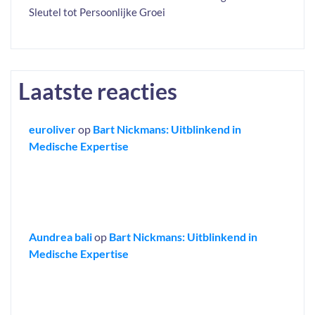
Sleutel tot Persoonlijke Groei
Laatste reacties
euroliver
op
Bart Nickmans: Uitblinkend in
Medische Expertise
Aundrea bali
op
Bart Nickmans: Uitblinkend in
Medische Expertise