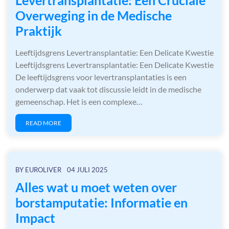
Levertransplantatie: Een Cruciale
Overweging in de Medische
Praktijk
Leeftijdsgrens Levertransplantatie: Een Delicate Kwestie
Leeftijdsgrens Levertransplantatie: Een Delicate Kwestie
De leeftijdsgrens voor levertransplantaties is een
onderwerp dat vaak tot discussie leidt in de medische
gemeenschap. Het is een complexe…
READ MORE
BY
EUROLIVER
04 JULI 2025
Alles wat u moet weten over
borstamputatie: Informatie en
Impact