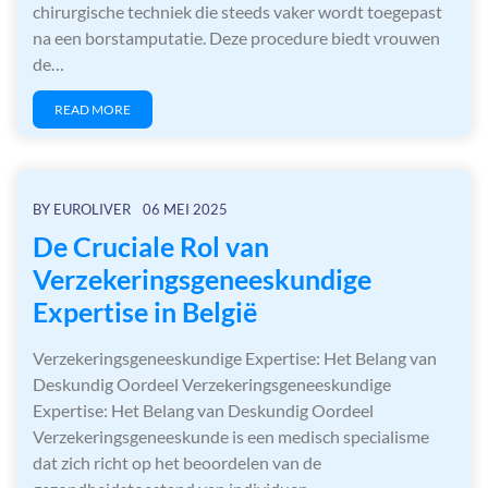
chirurgische techniek die steeds vaker wordt toegepast
na een borstamputatie. Deze procedure biedt vrouwen
de…
READ MORE
BY
EUROLIVER
06 MEI 2025
De Cruciale Rol van
Verzekeringsgeneeskundige
Expertise in België
Verzekeringsgeneeskundige Expertise: Het Belang van
Deskundig Oordeel Verzekeringsgeneeskundige
Expertise: Het Belang van Deskundig Oordeel
Verzekeringsgeneeskunde is een medisch specialisme
dat zich richt op het beoordelen van de