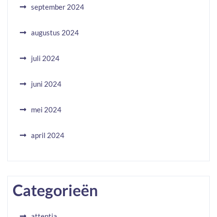
september 2024
augustus 2024
juli 2024
juni 2024
mei 2024
april 2024
Categorieën
attentia