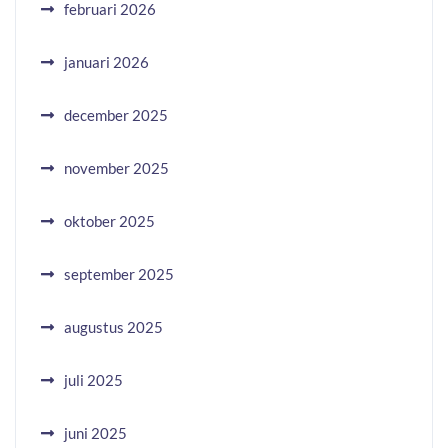
februari 2026
januari 2026
december 2025
november 2025
oktober 2025
september 2025
augustus 2025
juli 2025
juni 2025