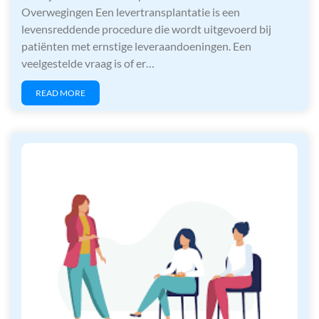
Overwegingen Een levertransplantatie is een
levensreddende procedure die wordt uitgevoerd bij
patiënten met ernstige leveraandoeningen. Een
veelgestelde vraag is of er…
READ MORE