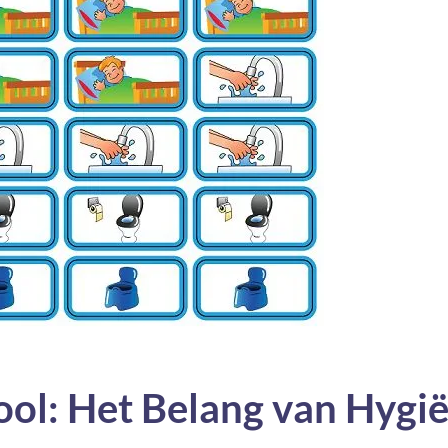
ool: Het Belang van Hygi