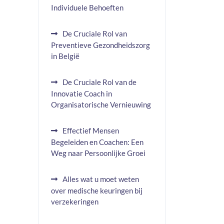
Individuele Behoeften
De Cruciale Rol van
Preventieve Gezondheidszorg
in België
De Cruciale Rol van de
Innovatie Coach in
Organisatorische Vernieuwing
Effectief Mensen
Begeleiden en Coachen: Een
Weg naar Persoonlijke Groei
Alles wat u moet weten
over medische keuringen bij
verzekeringen