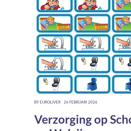
BY
EUROLIVER
26 FEBRUARI 2026
Verzorging op Sch