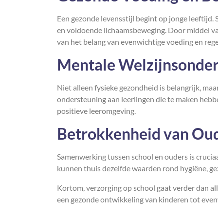
Een gezonde levensstijl begint op jonge leeftijd
en voldoende lichaamsbeweging. Door middel v
van het belang van evenwichtige voeding en rege
Mentale Welzijnsonder
Niet alleen fysieke gezondheid is belangrijk, ma
ondersteuning aan leerlingen die te maken hebbe
positieve leeromgeving.
Betrokkenheid van Ou
Samenwerking tussen school en ouders is cruciaa
kunnen thuis dezelfde waarden rond hygiëne, ge
Kortom, verzorging op school gaat verder dan al
een gezonde ontwikkeling van kinderen tot even