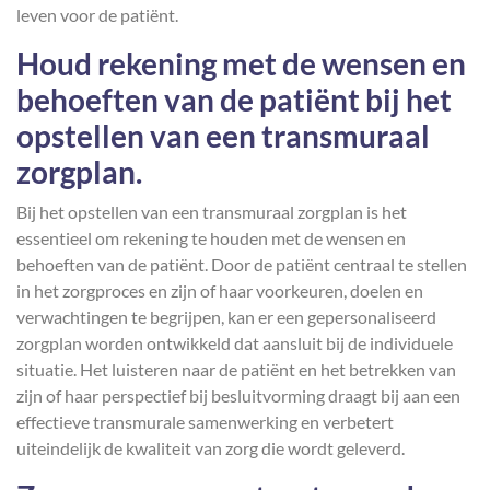
leven voor de patiënt.
Houd rekening met de wensen en
behoeften van de patiënt bij het
opstellen van een transmuraal
zorgplan.
Bij het opstellen van een transmuraal zorgplan is het
essentieel om rekening te houden met de wensen en
behoeften van de patiënt. Door de patiënt centraal te stellen
in het zorgproces en zijn of haar voorkeuren, doelen en
verwachtingen te begrijpen, kan er een gepersonaliseerd
zorgplan worden ontwikkeld dat aansluit bij de individuele
situatie. Het luisteren naar de patiënt en het betrekken van
zijn of haar perspectief bij besluitvorming draagt bij aan een
effectieve transmurale samenwerking en verbetert
uiteindelijk de kwaliteit van zorg die wordt geleverd.