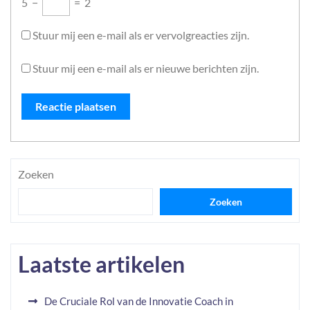
5
−
=
2
Stuur mij een e-mail als er vervolgreacties zijn.
Stuur mij een e-mail als er nieuwe berichten zijn.
Zoeken
Zoeken
Laatste artikelen
De Cruciale Rol van de Innovatie Coach in