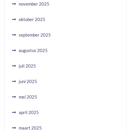
november 2025
oktober 2025
september 2025
augustus 2025
juli 2025
juni 2025
mei 2025
april 2025
maart 2025