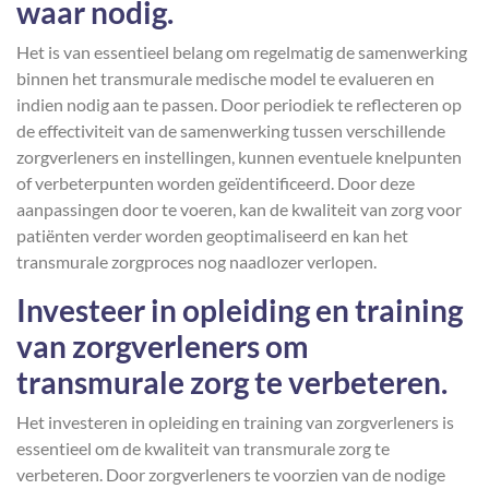
waar nodig.
Het is van essentieel belang om regelmatig de samenwerking
binnen het transmurale medische model te evalueren en
indien nodig aan te passen. Door periodiek te reflecteren op
de effectiviteit van de samenwerking tussen verschillende
zorgverleners en instellingen, kunnen eventuele knelpunten
of verbeterpunten worden geïdentificeerd. Door deze
aanpassingen door te voeren, kan de kwaliteit van zorg voor
patiënten verder worden geoptimaliseerd en kan het
transmurale zorgproces nog naadlozer verlopen.
Investeer in opleiding en training
van zorgverleners om
transmurale zorg te verbeteren.
Het investeren in opleiding en training van zorgverleners is
essentieel om de kwaliteit van transmurale zorg te
verbeteren. Door zorgverleners te voorzien van de nodige