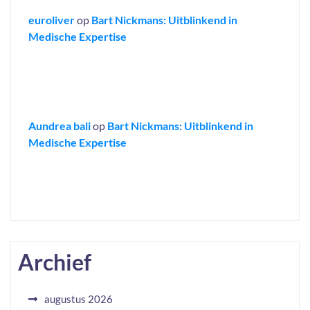
euroliver
op
Bart Nickmans: Uitblinkend in
Medische Expertise
Aundrea bali
op
Bart Nickmans: Uitblinkend in
Medische Expertise
Archief
augustus 2026