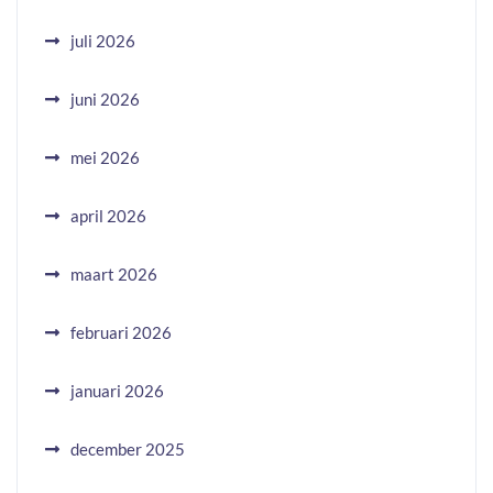
juli 2026
juni 2026
mei 2026
april 2026
maart 2026
februari 2026
januari 2026
december 2025