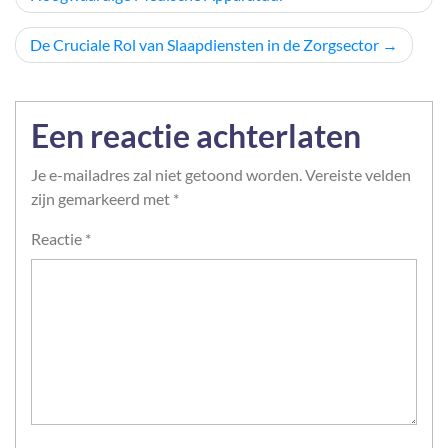
De Cruciale Rol van Slaapdiensten in de Zorgsector
Een reactie achterlaten
Je e-mailadres zal niet getoond worden.
Vereiste velden
zijn gemarkeerd met
*
Reactie
*