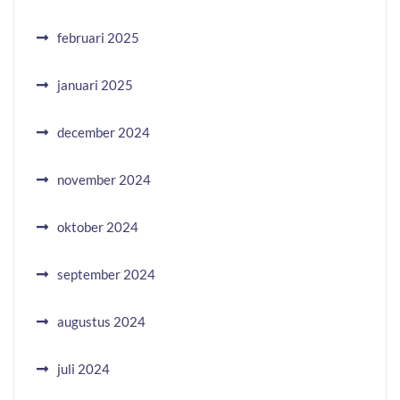
februari 2025
januari 2025
december 2024
november 2024
oktober 2024
september 2024
augustus 2024
juli 2024