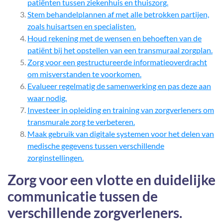
patiënten tussen ziekenhuis en thuiszorg.
Stem behandelplannen af met alle betrokken partijen,
zoals huisartsen en specialisten.
Houd rekening met de wensen en behoeften van de
patiënt bij het opstellen van een transmuraal zorgplan.
Zorg voor een gestructureerde informatieoverdracht
om misverstanden te voorkomen.
Evalueer regelmatig de samenwerking en pas deze aan
waar nodig.
Investeer in opleiding en training van zorgverleners om
transmurale zorg te verbeteren.
Maak gebruik van digitale systemen voor het delen van
medische gegevens tussen verschillende
zorginstellingen.
Zorg voor een vlotte en duidelijke
communicatie tussen de
verschillende zorgverleners.