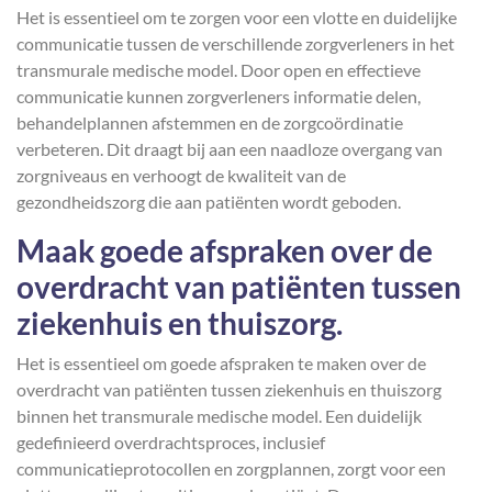
Het is essentieel om te zorgen voor een vlotte en duidelijke
communicatie tussen de verschillende zorgverleners in het
transmurale medische model. Door open en effectieve
communicatie kunnen zorgverleners informatie delen,
behandelplannen afstemmen en de zorgcoördinatie
verbeteren. Dit draagt bij aan een naadloze overgang van
zorgniveaus en verhoogt de kwaliteit van de
gezondheidszorg die aan patiënten wordt geboden.
Maak goede afspraken over de
overdracht van patiënten tussen
ziekenhuis en thuiszorg.
Het is essentieel om goede afspraken te maken over de
overdracht van patiënten tussen ziekenhuis en thuiszorg
binnen het transmurale medische model. Een duidelijk
gedefinieerd overdrachtsproces, inclusief
communicatieprotocollen en zorgplannen, zorgt voor een