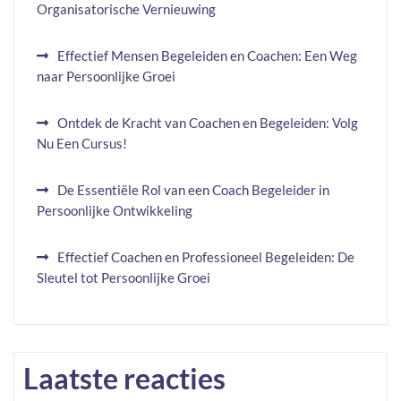
Organisatorische Vernieuwing
Effectief Mensen Begeleiden en Coachen: Een Weg
naar Persoonlijke Groei
Ontdek de Kracht van Coachen en Begeleiden: Volg
Nu Een Cursus!
De Essentiële Rol van een Coach Begeleider in
Persoonlijke Ontwikkeling
Effectief Coachen en Professioneel Begeleiden: De
Sleutel tot Persoonlijke Groei
Laatste reacties