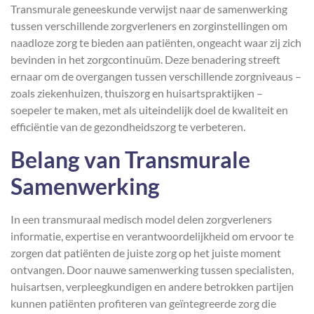
Transmurale geneeskunde verwijst naar de samenwerking
tussen verschillende zorgverleners en zorginstellingen om
naadloze zorg te bieden aan patiënten, ongeacht waar zij zich
bevinden in het zorgcontinuüm. Deze benadering streeft
ernaar om de overgangen tussen verschillende zorgniveaus –
zoals ziekenhuizen, thuiszorg en huisartspraktijken –
soepeler te maken, met als uiteindelijk doel de kwaliteit en
efficiëntie van de gezondheidszorg te verbeteren.
Belang van Transmurale
Samenwerking
In een transmuraal medisch model delen zorgverleners
informatie, expertise en verantwoordelijkheid om ervoor te
zorgen dat patiënten de juiste zorg op het juiste moment
ontvangen. Door nauwe samenwerking tussen specialisten,
huisartsen, verpleegkundigen en andere betrokken partijen
kunnen patiënten profiteren van geïntegreerde zorg die