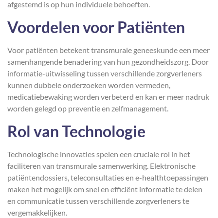
afgestemd is op hun individuele behoeften.
Voordelen voor Patiënten
Voor patiënten betekent transmurale geneeskunde een meer
samenhangende benadering van hun gezondheidszorg. Door
informatie-uitwisseling tussen verschillende zorgverleners
kunnen dubbele onderzoeken worden vermeden,
medicatiebewaking worden verbeterd en kan er meer nadruk
worden gelegd op preventie en zelfmanagement.
Rol van Technologie
Technologische innovaties spelen een cruciale rol in het
faciliteren van transmurale samenwerking. Elektronische
patiëntendossiers, teleconsultaties en e-healthtoepassingen
maken het mogelijk om snel en efficiënt informatie te delen
en communicatie tussen verschillende zorgverleners te
vergemakkelijken.