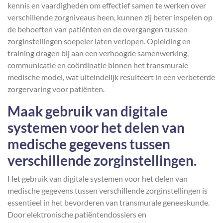
kennis en vaardigheden om effectief samen te werken over
verschillende zorgniveaus heen, kunnen zij beter inspelen op
de behoeften van patiënten en de overgangen tussen
zorginstellingen soepeler laten verlopen. Opleiding en
training dragen bij aan een verhoogde samenwerking,
communicatie en coördinatie binnen het transmurale
medische model, wat uiteindelijk resulteert in een verbeterde
zorgervaring voor patiënten.
Maak gebruik van digitale
systemen voor het delen van
medische gegevens tussen
verschillende zorginstellingen.
Het gebruik van digitale systemen voor het delen van
medische gegevens tussen verschillende zorginstellingen is
essentieel in het bevorderen van transmurale geneeskunde.
Door elektronische patiëntendossiers en