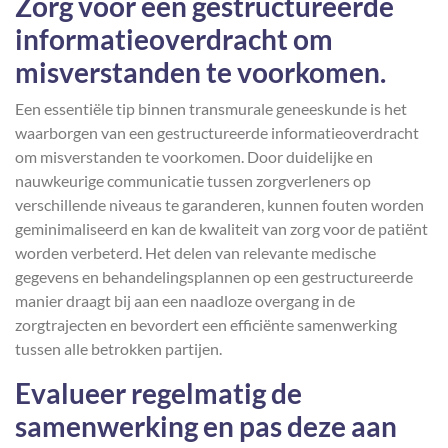
Zorg voor een gestructureerde
informatieoverdracht om
misverstanden te voorkomen.
Een essentiële tip binnen transmurale geneeskunde is het
waarborgen van een gestructureerde informatieoverdracht
om misverstanden te voorkomen. Door duidelijke en
nauwkeurige communicatie tussen zorgverleners op
verschillende niveaus te garanderen, kunnen fouten worden
geminimaliseerd en kan de kwaliteit van zorg voor de patiënt
worden verbeterd. Het delen van relevante medische
gegevens en behandelingsplannen op een gestructureerde
manier draagt bij aan een naadloze overgang in de
zorgtrajecten en bevordert een efficiënte samenwerking
tussen alle betrokken partijen.
Evalueer regelmatig de
samenwerking en pas deze aan