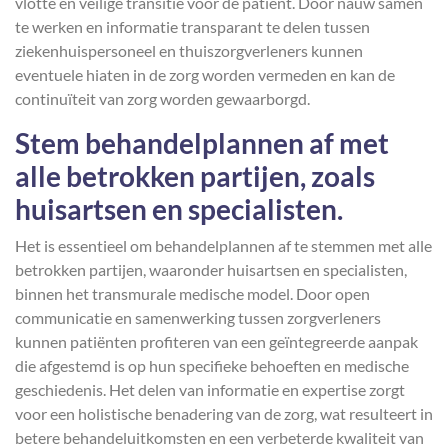
vlotte en veilige transitie voor de patiënt. Door nauw samen
te werken en informatie transparant te delen tussen
ziekenhuispersoneel en thuiszorgverleners kunnen
eventuele hiaten in de zorg worden vermeden en kan de
continuïteit van zorg worden gewaarborgd.
Stem behandelplannen af met
alle betrokken partijen, zoals
huisartsen en specialisten.
Het is essentieel om behandelplannen af te stemmen met alle
betrokken partijen, waaronder huisartsen en specialisten,
binnen het transmurale medische model. Door open
communicatie en samenwerking tussen zorgverleners
kunnen patiënten profiteren van een geïntegreerde aanpak
die afgestemd is op hun specifieke behoeften en medische
geschiedenis. Het delen van informatie en expertise zorgt
voor een holistische benadering van de zorg, wat resulteert in
betere behandeluitkomsten en een verbeterde kwaliteit van