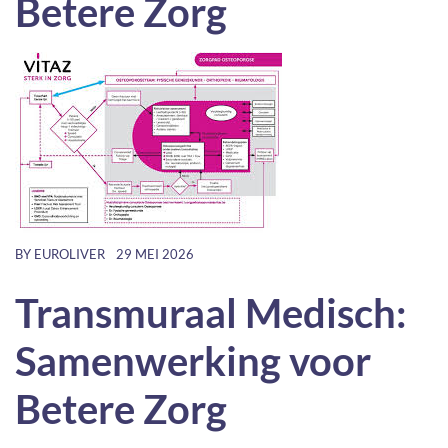
Betere Zorg
BY
EUROLIVER
29 MEI 2026
Transmuraal Medisch:
Samenwerking voor
Betere Zorg