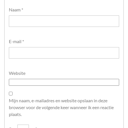
Naam
*
E-mail
*
Website
Mijn naam, e-mailadres en website opslaan in deze
browser voor de volgende keer wanneer ik een reactie
plaats.