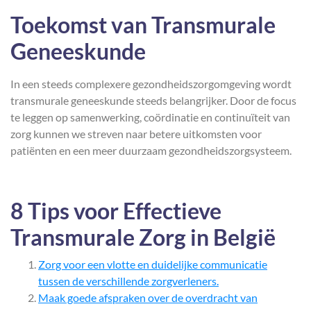
Toekomst van Transmurale
Geneeskunde
In een steeds complexere gezondheidszorgomgeving wordt
transmurale geneeskunde steeds belangrijker. Door de focus
te leggen op samenwerking, coördinatie en continuïteit van
zorg kunnen we streven naar betere uitkomsten voor
patiënten en een meer duurzaam gezondheidszorgsysteem.
8 Tips voor Effectieve
Transmurale Zorg in België
Zorg voor een vlotte en duidelijke communicatie
tussen de verschillende zorgverleners.
Maak goede afspraken over de overdracht van