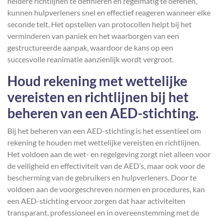
heldere richtlijnen te definiëren en regelmatig te oefenen,
kunnen hulpverleners snel en effectief reageren wanneer elke
seconde telt. Het opstellen van protocollen helpt bij het
verminderen van paniek en het waarborgen van een
gestructureerde aanpak, waardoor de kans op een
succesvolle reanimatie aanzienlijk wordt vergroot.
Houd rekening met wettelijke
vereisten en richtlijnen bij het
beheren van een AED-stichting.
Bij het beheren van een AED-stichting is het essentieel om
rekening te houden met wettelijke vereisten en richtlijnen.
Het voldoen aan de wet- en regelgeving zorgt niet alleen voor
de veiligheid en effectiviteit van de AED’s, maar ook voor de
bescherming van de gebruikers en hulpverleners. Door te
voldoen aan de voorgeschreven normen en procedures, kan
een AED-stichting ervoor zorgen dat haar activiteiten
transparant, professioneel en in overeenstemming met de