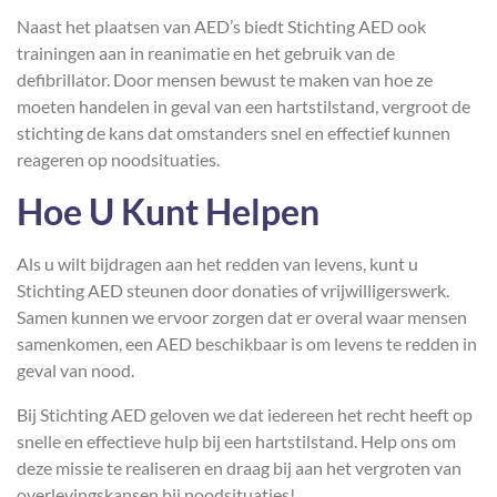
Naast het plaatsen van AED’s biedt Stichting AED ook
trainingen aan in reanimatie en het gebruik van de
defibrillator. Door mensen bewust te maken van hoe ze
moeten handelen in geval van een hartstilstand, vergroot de
stichting de kans dat omstanders snel en effectief kunnen
reageren op noodsituaties.
Hoe U Kunt Helpen
Als u wilt bijdragen aan het redden van levens, kunt u
Stichting AED steunen door donaties of vrijwilligerswerk.
Samen kunnen we ervoor zorgen dat er overal waar mensen
samenkomen, een AED beschikbaar is om levens te redden in
geval van nood.
Bij Stichting AED geloven we dat iedereen het recht heeft op
snelle en effectieve hulp bij een hartstilstand. Help ons om
deze missie te realiseren en draag bij aan het vergroten van
overlevingskansen bij noodsituaties!