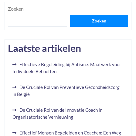
Zoeken
Zoeken
Laatste artikelen
Effectieve Begeleiding bij Autisme: Maatwerk voor
Individuele Behoeften
De Cruciale Rol van Preventieve Gezondheidszorg
in België
De Cruciale Rol van de Innovatie Coach in
Organisatorische Vernieuwing
Effectief Mensen Begeleiden en Coachen: Een Weg