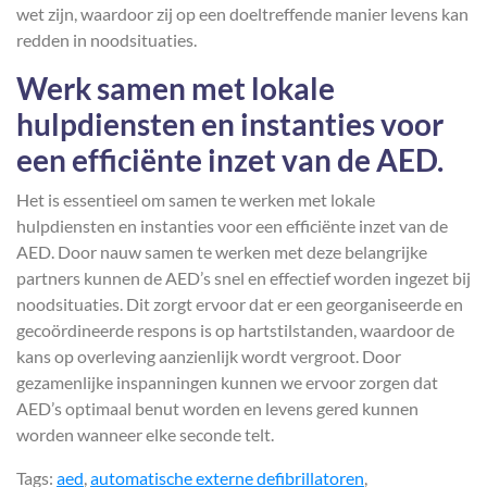
wet zijn, waardoor zij op een doeltreffende manier levens kan
redden in noodsituaties.
Werk samen met lokale
hulpdiensten en instanties voor
een efficiënte inzet van de AED.
Het is essentieel om samen te werken met lokale
hulpdiensten en instanties voor een efficiënte inzet van de
AED. Door nauw samen te werken met deze belangrijke
partners kunnen de AED’s snel en effectief worden ingezet bij
noodsituaties. Dit zorgt ervoor dat er een georganiseerde en
gecoördineerde respons is op hartstilstanden, waardoor de
kans op overleving aanzienlijk wordt vergroot. Door
gezamenlijke inspanningen kunnen we ervoor zorgen dat
AED’s optimaal benut worden en levens gered kunnen
worden wanneer elke seconde telt.
Tags:
aed
,
automatische externe defibrillatoren
,