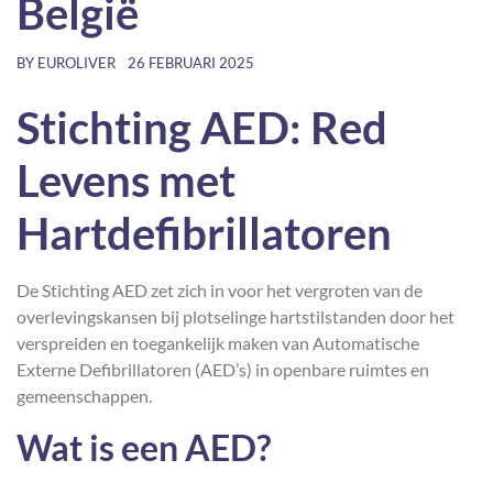
België
BY
EUROLIVER
26 FEBRUARI 2025
Stichting AED: Red
Levens met
Hartdefibrillatoren
De Stichting AED zet zich in voor het vergroten van de
overlevingskansen bij plotselinge hartstilstanden door het
verspreiden en toegankelijk maken van Automatische
Externe Defibrillatoren (AED’s) in openbare ruimtes en
gemeenschappen.
Wat is een AED?