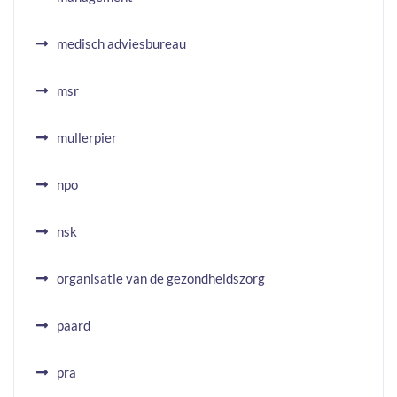
medisch adviesbureau
msr
mullerpier
npo
nsk
organisatie van de gezondheidszorg
paard
pra