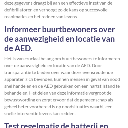
deze gegevens draagt bij aan een effectieve inzet van de
defibrillatoren en verhoogt zo de kans op succesvolle
reanimaties en het redden van levens.
Informeer buurtbewoners over
de aanwezigheid en locatie van
de AED.
Het is van cruciaal belang om buurtbewoners te informeren
over de aanwezigheid en locatie van de AED. Door
transparantie te bieden over waar deze levensreddende
apparaten zich bevinden, kunnen mensen in geval van nood
snel handelen en de AED gebruiken om een hartstilstand te
behandelen. Het delen van deze informatie vergroot de
bewustwording en zorgt ervoor dat de gemeenschap als
geheel beter voorbereid is op noodsituaties waarbij een
snelle interventie levens kan redden.
Test regelmatig de batterij en