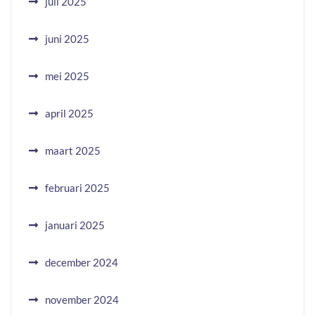
juli 2025
juni 2025
mei 2025
april 2025
maart 2025
februari 2025
januari 2025
december 2024
november 2024