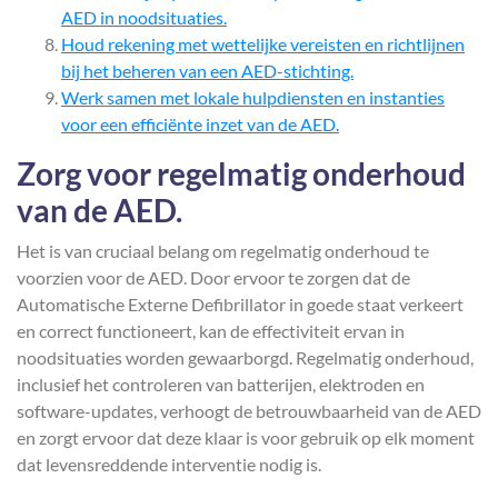
AED in noodsituaties.
Houd rekening met wettelijke vereisten en richtlijnen
bij het beheren van een AED-stichting.
Werk samen met lokale hulpdiensten en instanties
voor een efficiënte inzet van de AED.
Zorg voor regelmatig onderhoud
van de AED.
Het is van cruciaal belang om regelmatig onderhoud te
voorzien voor de AED. Door ervoor te zorgen dat de
Automatische Externe Defibrillator in goede staat verkeert
en correct functioneert, kan de effectiviteit ervan in
noodsituaties worden gewaarborgd. Regelmatig onderhoud,
inclusief het controleren van batterijen, elektroden en
software-updates, verhoogt de betrouwbaarheid van de AED
en zorgt ervoor dat deze klaar is voor gebruik op elk moment
dat levensreddende interventie nodig is.