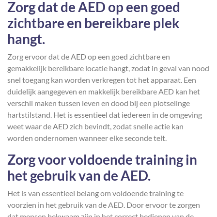
Zorg dat de AED op een goed
zichtbare en bereikbare plek
hangt.
Zorg ervoor dat de AED op een goed zichtbare en
gemakkelijk bereikbare locatie hangt, zodat in geval van nood
snel toegang kan worden verkregen tot het apparaat. Een
duidelijk aangegeven en makkelijk bereikbare AED kan het
verschil maken tussen leven en dood bij een plotselinge
hartstilstand. Het is essentieel dat iedereen in de omgeving
weet waar de AED zich bevindt, zodat snelle actie kan
worden ondernomen wanneer elke seconde telt.
Zorg voor voldoende training in
het gebruik van de AED.
Het is van essentieel belang om voldoende training te
voorzien in het gebruik van de AED. Door ervoor te zorgen
dat mensen bekwaam zijn in het correct bedienen van de