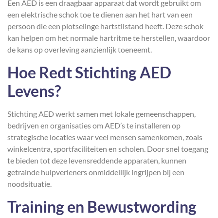
Een AED is een draagbaar apparaat dat wordt gebruikt om
een elektrische schok toe te dienen aan het hart van een
persoon die een plotselinge hartstilstand heeft. Deze schok
kan helpen om het normale hartritme te herstellen, waardoor
de kans op overleving aanzienlijk toeneemt.
Hoe Redt Stichting AED
Levens?
Stichting AED werkt samen met lokale gemeenschappen,
bedrijven en organisaties om AED’s te installeren op
strategische locaties waar veel mensen samenkomen, zoals
winkelcentra, sportfaciliteiten en scholen. Door snel toegang
te bieden tot deze levensreddende apparaten, kunnen
getrainde hulpverleners onmiddellijk ingrijpen bij een
noodsituatie.
Training en Bewustwording