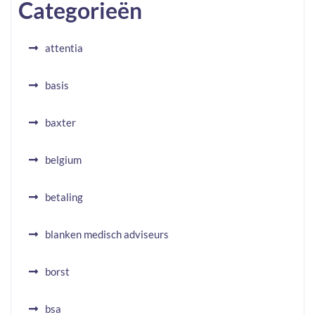
Categorieën
attentia
basis
baxter
belgium
betaling
blanken medisch adviseurs
borst
bsa