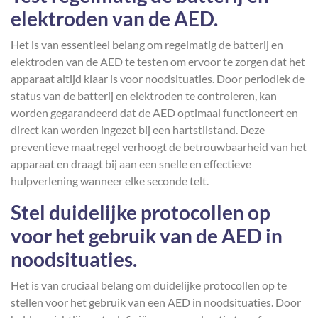
elektroden van de AED.
Het is van essentieel belang om regelmatig de batterij en
elektroden van de AED te testen om ervoor te zorgen dat het
apparaat altijd klaar is voor noodsituaties. Door periodiek de
status van de batterij en elektroden te controleren, kan
worden gegarandeerd dat de AED optimaal functioneert en
direct kan worden ingezet bij een hartstilstand. Deze
preventieve maatregel verhoogt de betrouwbaarheid van het
apparaat en draagt bij aan een snelle en effectieve
hulpverlening wanneer elke seconde telt.
Stel duidelijke protocollen op
voor het gebruik van de AED in
noodsituaties.
Het is van cruciaal belang om duidelijke protocollen op te
stellen voor het gebruik van een AED in noodsituaties. Door