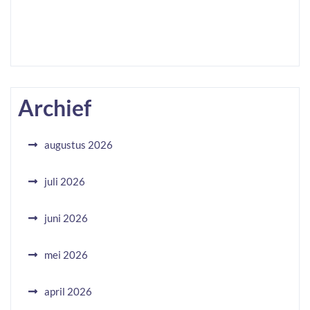
Archief
augustus 2026
juli 2026
juni 2026
mei 2026
april 2026