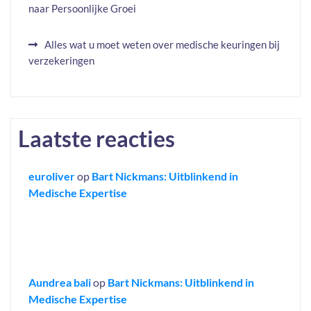
naar Persoonlijke Groei
Alles wat u moet weten over medische keuringen bij
verzekeringen
Laatste reacties
euroliver
op
Bart Nickmans: Uitblinkend in
Medische Expertise
Aundrea bali
op
Bart Nickmans: Uitblinkend in
Medische Expertise