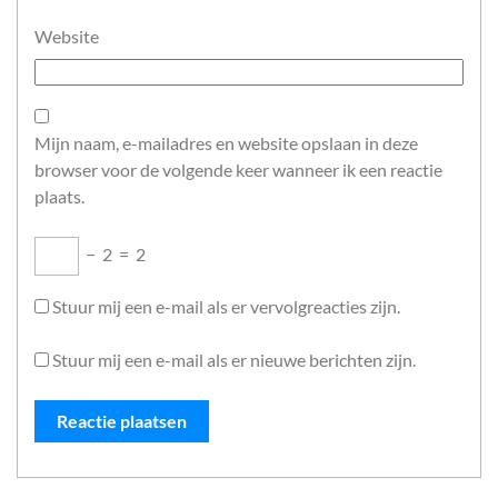
Website
Mijn naam, e-mailadres en website opslaan in deze
browser voor de volgende keer wanneer ik een reactie
plaats.
−
2
=
2
Stuur mij een e-mail als er vervolgreacties zijn.
Stuur mij een e-mail als er nieuwe berichten zijn.