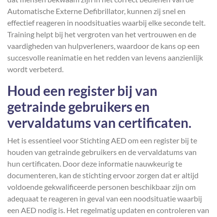
Automatische Externe Defibrillator, kunnen zij snel en
effectief reageren in noodsituaties waarbij elke seconde telt.
Training helpt bij het vergroten van het vertrouwen en de
vaardigheden van hulpverleners, waardoor de kans op een
succesvolle reanimatie en het redden van levens aanzienlijk
wordt verbeterd.
Houd een register bij van
getrainde gebruikers en
vervaldatums van certificaten.
Het is essentieel voor Stichting AED om een register bij te
houden van getrainde gebruikers en de vervaldatums van
hun certificaten. Door deze informatie nauwkeurig te
documenteren, kan de stichting ervoor zorgen dat er altijd
voldoende gekwalificeerde personen beschikbaar zijn om
adequaat te reageren in geval van een noodsituatie waarbij
een AED nodig is. Het regelmatig updaten en controleren van