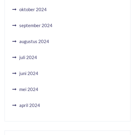
oktober 2024
september 2024
augustus 2024
juli 2024
juni 2024
mei 2024
april 2024