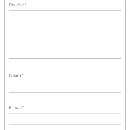
Reactie
*
Naam
*
E-mail
*