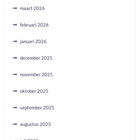
maart 2026
februari 2026
januari 2026
december 2025
november 2025
oktober 2025
september 2025
augustus 2025