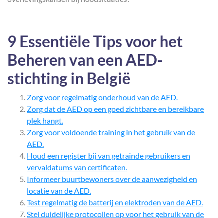
9 Essentiële Tips voor het
Beheren van een AED-
stichting in België
Zorg voor regelmatig onderhoud van de AED.
Zorg dat de AED op een goed zichtbare en bereikbare
plek hangt.
Zorg voor voldoende training in het gebruik van de
AED.
Houd een register bij van getrainde gebruikers en
vervaldatums van certificaten.
Informeer buurtbewoners over de aanwezigheid en
locatie van de AED.
Test regelmatig de batterij en elektroden van de AED.
Stel duidelijke protocollen op voor het gebruik van de