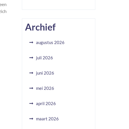
 een
zich
Archief
augustus 2026
juli 2026
juni 2026
mei 2026
april 2026
maart 2026