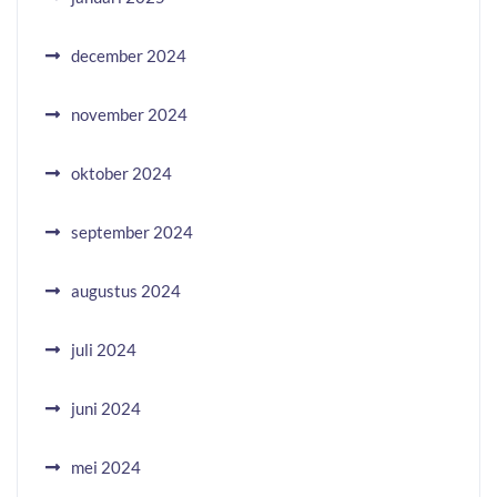
december 2024
november 2024
oktober 2024
september 2024
augustus 2024
juli 2024
juni 2024
mei 2024