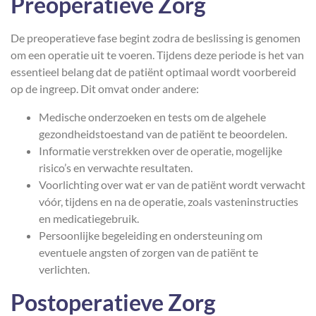
Preoperatieve Zorg
De preoperatieve fase begint zodra de beslissing is genomen
om een operatie uit te voeren. Tijdens deze periode is het van
essentieel belang dat de patiënt optimaal wordt voorbereid
op de ingreep. Dit omvat onder andere:
Medische onderzoeken en tests om de algehele
gezondheidstoestand van de patiënt te beoordelen.
Informatie verstrekken over de operatie, mogelijke
risico’s en verwachte resultaten.
Voorlichting over wat er van de patiënt wordt verwacht
vóór, tijdens en na de operatie, zoals vasteninstructies
en medicatiegebruik.
Persoonlijke begeleiding en ondersteuning om
eventuele angsten of zorgen van de patiënt te
verlichten.
Postoperatieve Zorg