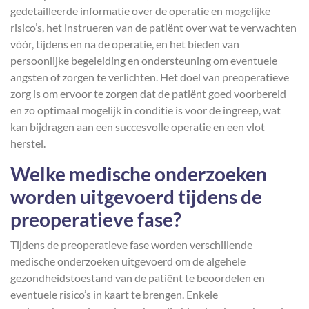
gedetailleerde informatie over de operatie en mogelijke
risico’s, het instrueren van de patiënt over wat te verwachten
vóór, tijdens en na de operatie, en het bieden van
persoonlijke begeleiding en ondersteuning om eventuele
angsten of zorgen te verlichten. Het doel van preoperatieve
zorg is om ervoor te zorgen dat de patiënt goed voorbereid
en zo optimaal mogelijk in conditie is voor de ingreep, wat
kan bijdragen aan een succesvolle operatie en een vlot
herstel.
Welke medische onderzoeken
worden uitgevoerd tijdens de
preoperatieve fase?
Tijdens de preoperatieve fase worden verschillende
medische onderzoeken uitgevoerd om de algehele
gezondheidstoestand van de patiënt te beoordelen en
eventuele risico’s in kaart te brengen. Enkele