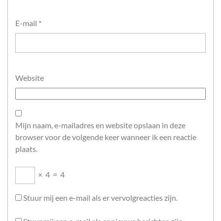
E-mail
*
Website
Mijn naam, e-mailadres en website opslaan in deze
browser voor de volgende keer wanneer ik een reactie
plaats.
×
4
=
4
Stuur mij een e-mail als er vervolgreacties zijn.