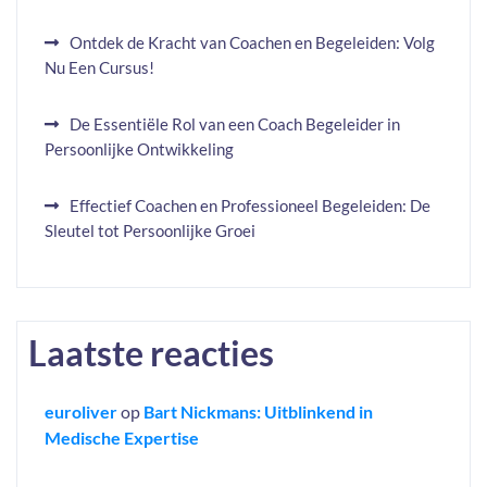
Ontdek de Kracht van Coachen en Begeleiden: Volg
Nu Een Cursus!
De Essentiële Rol van een Coach Begeleider in
Persoonlijke Ontwikkeling
Effectief Coachen en Professioneel Begeleiden: De
Sleutel tot Persoonlijke Groei
Laatste reacties
euroliver
op
Bart Nickmans: Uitblinkend in
Medische Expertise