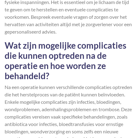
fysieke inspanningen. Het is essentieel om je lichaam de tijd
te geven om te herstellen en eventuele complicaties te
voorkomen. Bespreek eventuele vragen of zorgen over het
hervatten van activiteiten altijd met je zorgverlener voor een
gepersonaliseerd advies.
Wat zijn mogelijke complicaties
die kunnen optreden na de
operatie en hoe worden ze
behandeld?
Na een operatie kunnen verschillende complicaties optreden
die het herstelproces van de patiënt kunnen beïnvloeden.
Enkele mogelijke complicaties zijn infecties, bloedingen,
wondproblemen, ademhalingsproblemen en trombose. Deze
complicaties vereisen vaak specifieke behandelingen, zoals
antibiotica voor infecties, bloedtransfusies voor ernstige
bloedingen, wondverzorging en soms zelfs een nieuwe