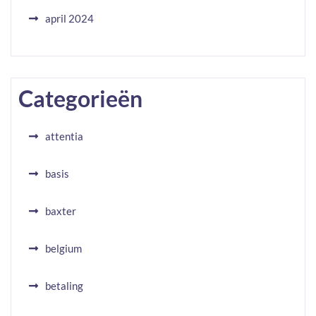
april 2024
Categorieën
attentia
basis
baxter
belgium
betaling