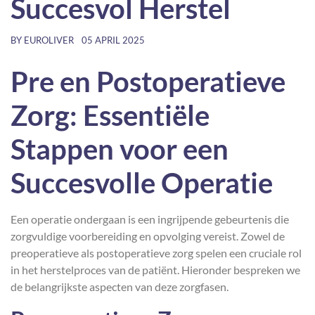
Succesvol Herstel
BY
EUROLIVER
05 APRIL 2025
Pre en Postoperatieve
Zorg: Essentiële
Stappen voor een
Succesvolle Operatie
Een operatie ondergaan is een ingrijpende gebeurtenis die
zorgvuldige voorbereiding en opvolging vereist. Zowel de
preoperatieve als postoperatieve zorg spelen een cruciale rol
in het herstelproces van de patiënt. Hieronder bespreken we
de belangrijkste aspecten van deze zorgfasen.