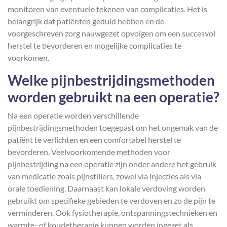
monitoren van eventuele tekenen van complicaties. Het is
belangrijk dat patiënten geduld hebben en de
voorgeschreven zorg nauwgezet opvolgen om een succesvol
herstel te bevorderen en mogelijke complicaties te
voorkomen.
Welke pijnbestrijdingsmethoden
worden gebruikt na een operatie?
Na een operatie worden verschillende
pijnbestrijdingsmethoden toegepast om het ongemak van de
patiënt te verlichten en een comfortabel herstel te
bevorderen. Veelvoorkomende methoden voor
pijnbestrijding na een operatie zijn onder andere het gebruik
van medicatie zoals pijnstillers, zowel via injecties als via
orale toediening. Daarnaast kan lokale verdoving worden
gebruikt om specifieke gebieden te verdoven en zo de pijn te
verminderen. Ook fysiotherapie, ontspanningstechnieken en
warmte- of koudetherapie kunnen worden ingezet als