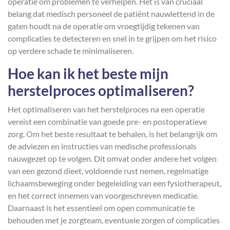
operatie om problemen te verhelpen. Het is van cruciaal
belang dat medisch personeel de patiënt nauwlettend in de
gaten houdt na de operatie om vroegtijdig tekenen van
complicaties te detecteren en snel in te grijpen om het risico
op verdere schade te minimaliseren.
Hoe kan ik het beste mijn
herstelproces optimaliseren?
Het optimaliseren van het herstelproces na een operatie
vereist een combinatie van goede pre- en postoperatieve
zorg. Om het beste resultaat te behalen, is het belangrijk om
de adviezen en instructies van medische professionals
nauwgezet op te volgen. Dit omvat onder andere het volgen
van een gezond dieet, voldoende rust nemen, regelmatige
lichaamsbeweging onder begeleiding van een fysiotherapeut,
en het correct innemen van voorgeschreven medicatie.
Daarnaast is het essentieel om open communicatie te
behouden met je zorgteam, eventuele zorgen of complicaties