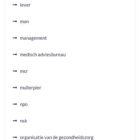
lever
man
management
medisch adviesbureau
msr
mullerpier
npo
nsk
organisatie van de gezondheidszorg