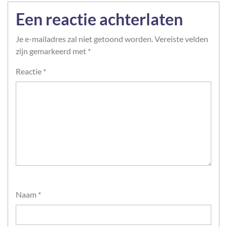
Een reactie achterlaten
Je e-mailadres zal niet getoond worden.
Vereiste velden
zijn gemarkeerd met
*
Reactie
*
Naam
*