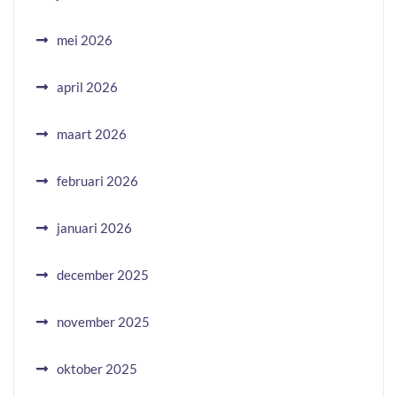
mei 2026
april 2026
maart 2026
februari 2026
januari 2026
december 2025
november 2025
oktober 2025