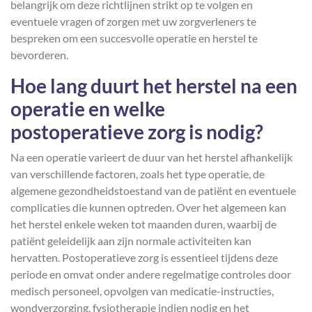
belangrijk om deze richtlijnen strikt op te volgen en
eventuele vragen of zorgen met uw zorgverleners te
bespreken om een succesvolle operatie en herstel te
bevorderen.
Hoe lang duurt het herstel na een
operatie en welke
postoperatieve zorg is nodig?
Na een operatie varieert de duur van het herstel afhankelijk
van verschillende factoren, zoals het type operatie, de
algemene gezondheidstoestand van de patiënt en eventuele
complicaties die kunnen optreden. Over het algemeen kan
het herstel enkele weken tot maanden duren, waarbij de
patiënt geleidelijk aan zijn normale activiteiten kan
hervatten. Postoperatieve zorg is essentieel tijdens deze
periode en omvat onder andere regelmatige controles door
medisch personeel, opvolgen van medicatie-instructies,
wondverzorging, fysiotherapie indien nodig en het