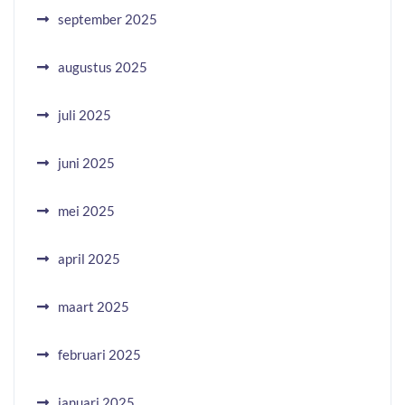
september 2025
augustus 2025
juli 2025
juni 2025
mei 2025
april 2025
maart 2025
februari 2025
januari 2025