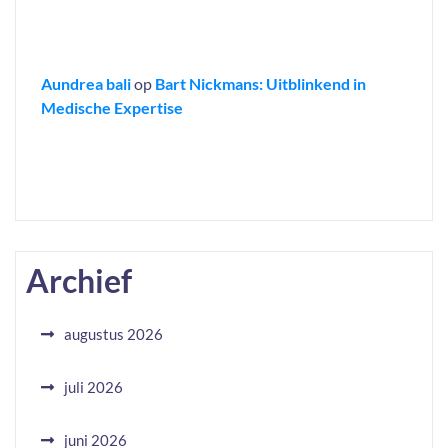
Aundrea bali
op
Bart Nickmans: Uitblinkend in
Medische Expertise
Archief
augustus 2026
juli 2026
juni 2026