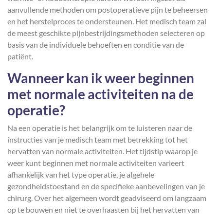
aanvullende methoden om postoperatieve pijn te beheersen
en het herstelproces te ondersteunen. Het medisch team zal
de meest geschikte pijnbestrijdingsmethoden selecteren op
basis van de individuele behoeften en conditie van de
patiënt.
Wanneer kan ik weer beginnen
met normale activiteiten na de
operatie?
Na een operatie is het belangrijk om te luisteren naar de
instructies van je medisch team met betrekking tot het
hervatten van normale activiteiten. Het tijdstip waarop je
weer kunt beginnen met normale activiteiten varieert
afhankelijk van het type operatie, je algehele
gezondheidstoestand en de specifieke aanbevelingen van je
chirurg. Over het algemeen wordt geadviseerd om langzaam
op te bouwen en niet te overhaasten bij het hervatten van