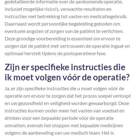
gedetailleerde informatie over de aankomende operatie,
inclusief mogelijke risico’s, verwachte resultaten en
instructies met betrekking tot vasten en medicatiegebruik.
Daarnaast wordt persoonlijke begeleiding geboden om
eventuele angsten of zorgen van de patiënt te verlichten.
Deze grondige voorbereiding is essentieel om ervoor te
zorgen dat de patiënt met vertrouwen de operatie ingaat en
optimaal herstelt tijdens de postoperatieve fase.
Zijn er specifieke instructies die
ik moet volgen vóór de operatie?
Ja, er zijn specifieke instructies die u moet volgen vóór de
operatie om ervoor te zorgen dat het proces soepel verloopt
en uw gezondheid en veiligheid worden gewaarborgd. Deze
instructies kunnen onder meer het vasten van voedsel en
drinken voor een bepaalde periode vóór de operatie
omvatten, evenals het stoppen met bepaalde medicijnen
volgens de aanbeveling van uw medisch team. Het is