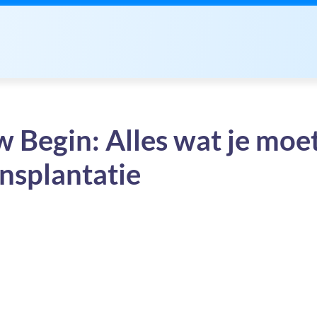
 Begin: Alles wat je moe
nsplantatie