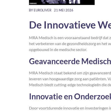
BY
EUROLIVER
21 MEI 2026
De Innovatieve W
MRA Medisch is een vooraanstaand bedrijf dat zi
het verbeteren van de gezondheidszorg en het 
opgebouwd in de medische sector.
Geavanceerde Medisch
MRA Medisch staat bekend om zijn geavanceerde 
leveren van hoogwaardige zorg aan patiënten. 
Medisch biedt cutting-edge technologieën die de 
Innovatie en Onderzoe
Door voortdurende innovatie en investeringen i