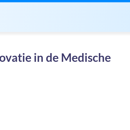
vatie in de Medische