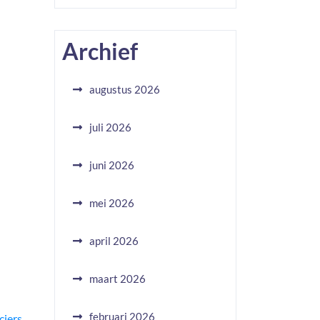
Archief
augustus 2026
juli 2026
juni 2026
mei 2026
april 2026
maart 2026
februari 2026
iers.