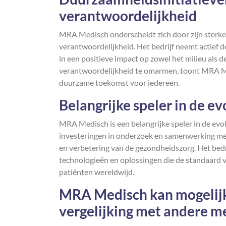
verantwoordelijkheid
MRA Medisch onderscheidt zich door zijn sterke
verantwoordelijkheid. Het bedrijf neemt actief d
in een positieve impact op zowel het milieu als
verantwoordelijkheid te omarmen, toont MRA Me
duurzame toekomst voor iedereen.
Belangrijke speler in de e
MRA Medisch is een belangrijke speler in de evo
investeringen in onderzoek en samenwerking me
en verbetering van de gezondheidszorg. Het bedr
technologieën en oplossingen die de standaard 
patiënten wereldwijd.
MRA Medisch kan mogelijk
vergelijking met andere me