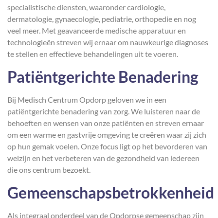
specialistische diensten, waaronder cardiologie,
dermatologie, gynaecologie, pediatrie, orthopedie en nog
veel meer. Met geavanceerde medische apparatuur en
technologieën streven wij ernaar om nauwkeurige diagnoses
te stellen en effectieve behandelingen uit te voeren.
Patiëntgerichte Benadering
Bij Medisch Centrum Opdorp geloven we in een
patiëntgerichte benadering van zorg. We luisteren naar de
behoeften en wensen van onze patiënten en streven ernaar
om een warme en gastvrije omgeving te creëren waar zij zich
op hun gemak voelen. Onze focus ligt op het bevorderen van
welzijn en het verbeteren van de gezondheid van iedereen
die ons centrum bezoekt.
Gemeenschapsbetrokkenheid
Als integraal onderdeel van de Opdorpse gemeenschap zijn