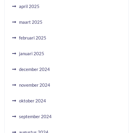
april 2025
maart 2025
februari 2025
januari 2025
december 2024
november 2024
oktober 2024
september 2024
augustus 2024