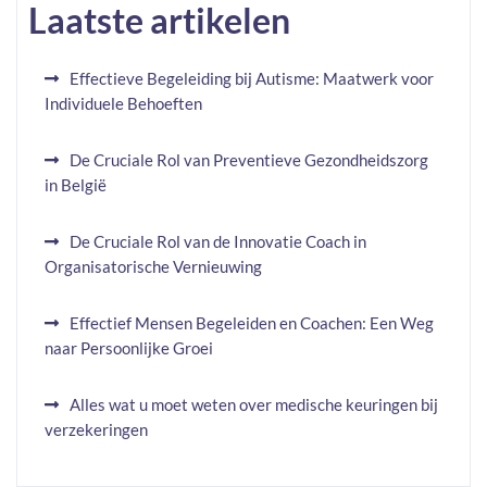
Laatste artikelen
Effectieve Begeleiding bij Autisme: Maatwerk voor
Individuele Behoeften
De Cruciale Rol van Preventieve Gezondheidszorg
in België
De Cruciale Rol van de Innovatie Coach in
Organisatorische Vernieuwing
Effectief Mensen Begeleiden en Coachen: Een Weg
naar Persoonlijke Groei
Alles wat u moet weten over medische keuringen bij
verzekeringen