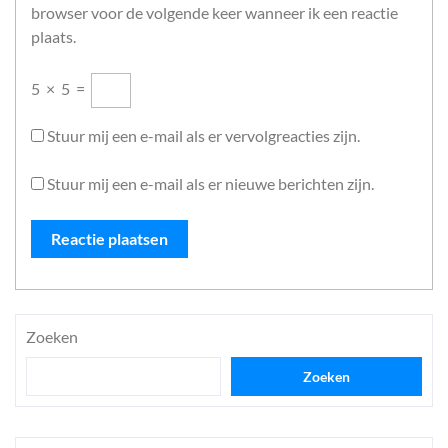
browser voor de volgende keer wanneer ik een reactie
plaats.
5
×
5
=
Stuur mij een e-mail als er vervolgreacties zijn.
Stuur mij een e-mail als er nieuwe berichten zijn.
Zoeken
Zoeken