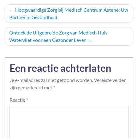
Berichtnavigatie
Hoogwaardige Zorg bij Medisch Centrum Astene: Uw
Partner in Gezondheid
Ontdek de Uitgebreide Zorg van Medisch Huis
Watervliet voor een Gezonder Leven
Een reactie achterlaten
Je e-mailadres zal niet getoond worden.
Vereiste velden
zijn gemarkeerd met
*
Reactie
*