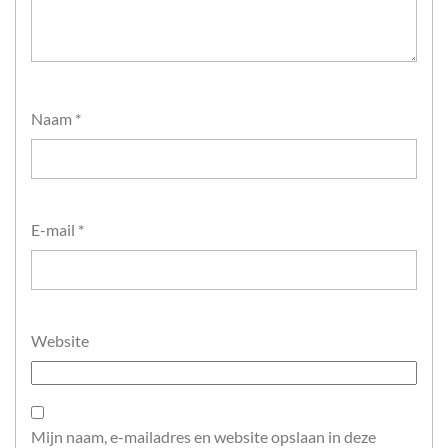
Naam
*
E-mail
*
Website
Mijn naam, e-mailadres en website opslaan in deze