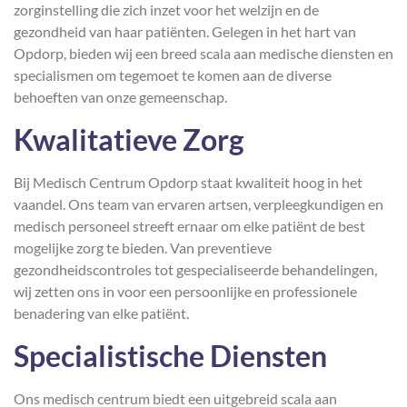
zorginstelling die zich inzet voor het welzijn en de
gezondheid van haar patiënten. Gelegen in het hart van
Opdorp, bieden wij een breed scala aan medische diensten en
specialismen om tegemoet te komen aan de diverse
behoeften van onze gemeenschap.
Kwalitatieve Zorg
Bij Medisch Centrum Opdorp staat kwaliteit hoog in het
vaandel. Ons team van ervaren artsen, verpleegkundigen en
medisch personeel streeft ernaar om elke patiënt de best
mogelijke zorg te bieden. Van preventieve
gezondheidscontroles tot gespecialiseerde behandelingen,
wij zetten ons in voor een persoonlijke en professionele
benadering van elke patiënt.
Specialistische Diensten
Ons medisch centrum biedt een uitgebreid scala aan