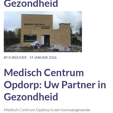
Gezondheid
BY
EUROLIVER
19 JANUARI 2026
Medisch Centrum
Opdorp: Uw Partner in
Gezondheid
Medisch Centrum Opdorp is een toonaangevende