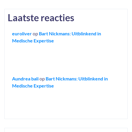
Laatste reacties
euroliver
op
Bart Nickmans: Uitblinkend in
Medische Expertise
Aundrea bali
op
Bart Nickmans: Uitblinkend in
Medische Expertise