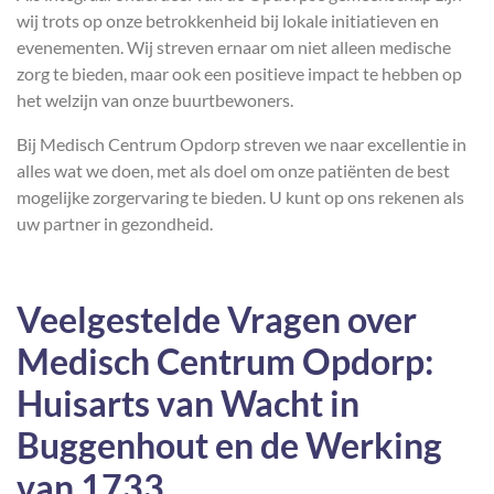
wij trots op onze betrokkenheid bij lokale initiatieven en
evenementen. Wij streven ernaar om niet alleen medische
zorg te bieden, maar ook een positieve impact te hebben op
het welzijn van onze buurtbewoners.
Bij Medisch Centrum Opdorp streven we naar excellentie in
alles wat we doen, met als doel om onze patiënten de best
mogelijke zorgervaring te bieden. U kunt op ons rekenen als
uw partner in gezondheid.
Veelgestelde Vragen over
Medisch Centrum Opdorp:
Huisarts van Wacht in
Buggenhout en de Werking
van 1733