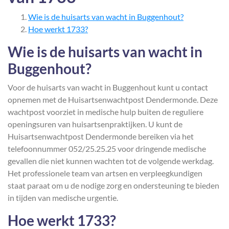
Wie is de huisarts van wacht in Buggenhout?
Hoe werkt 1733?
Wie is de huisarts van wacht in
Buggenhout?
Voor de huisarts van wacht in Buggenhout kunt u contact
opnemen met de Huisartsenwachtpost Dendermonde. Deze
wachtpost voorziet in medische hulp buiten de reguliere
openingsuren van huisartsenpraktijken. U kunt de
Huisartsenwachtpost Dendermonde bereiken via het
telefoonnummer 052/25.25.25 voor dringende medische
gevallen die niet kunnen wachten tot de volgende werkdag.
Het professionele team van artsen en verpleegkundigen
staat paraat om u de nodige zorg en ondersteuning te bieden
in tijden van medische urgentie.
Hoe werkt 1733?