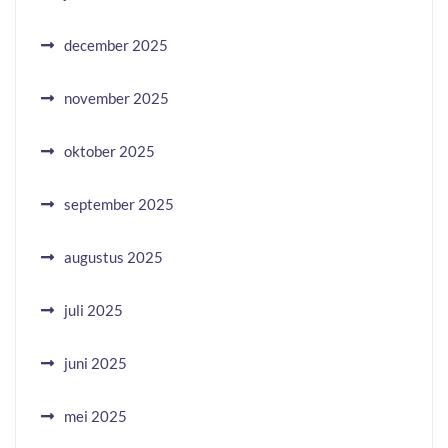
december 2025
november 2025
oktober 2025
september 2025
augustus 2025
juli 2025
juni 2025
mei 2025