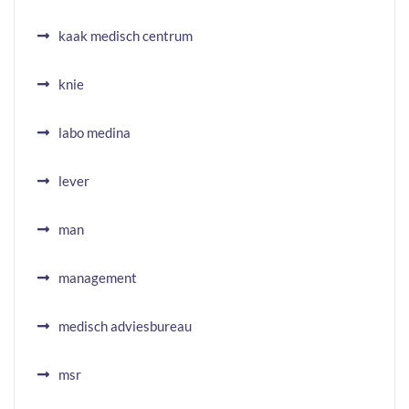
kaak medisch centrum
knie
labo medina
lever
man
management
medisch adviesbureau
msr