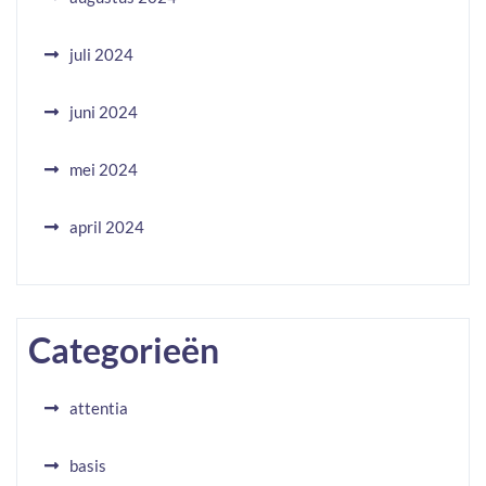
juli 2024
juni 2024
mei 2024
april 2024
Categorieën
attentia
basis