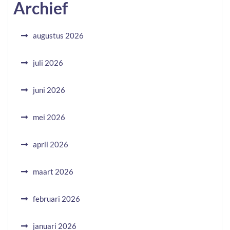
Archief
augustus 2026
juli 2026
juni 2026
mei 2026
april 2026
maart 2026
februari 2026
januari 2026