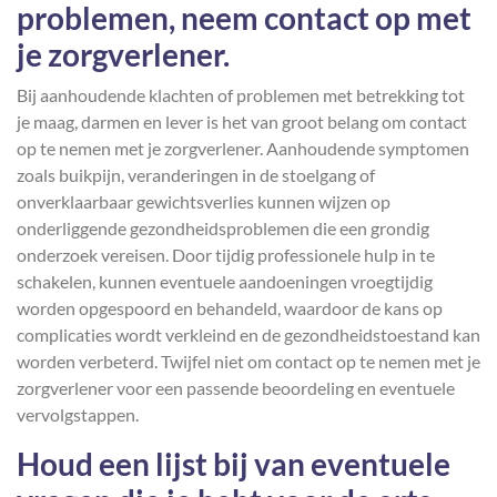
problemen, neem contact op met
je zorgverlener.
Bij aanhoudende klachten of problemen met betrekking tot
je maag, darmen en lever is het van groot belang om contact
op te nemen met je zorgverlener. Aanhoudende symptomen
zoals buikpijn, veranderingen in de stoelgang of
onverklaarbaar gewichtsverlies kunnen wijzen op
onderliggende gezondheidsproblemen die een grondig
onderzoek vereisen. Door tijdig professionele hulp in te
schakelen, kunnen eventuele aandoeningen vroegtijdig
worden opgespoord en behandeld, waardoor de kans op
complicaties wordt verkleind en de gezondheidstoestand kan
worden verbeterd. Twijfel niet om contact op te nemen met je
zorgverlener voor een passende beoordeling en eventuele
vervolgstappen.
Houd een lijst bij van eventuele