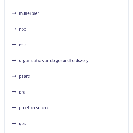
mullerpier
npo
nsk
organisatie van de gezondheidszorg
paard
pra
proefpersonen
qps