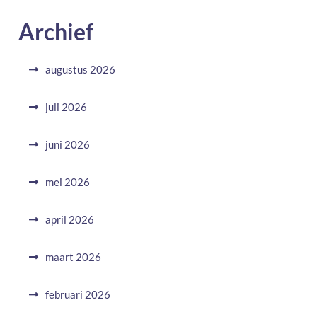
Archief
augustus 2026
juli 2026
juni 2026
mei 2026
april 2026
maart 2026
februari 2026