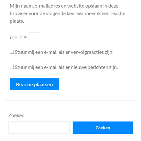
Mijn naam, e-mailadres en website opslaan in deze
browser voor de volgende keer wanneer ik een reactie
plaats.
6
−
1
=
Stuur mij een e-mail als er vervolgreacties zijn.
Stuur mij een e-mail als er nieuwe berichten zijn.
Zoeken
Zoeken