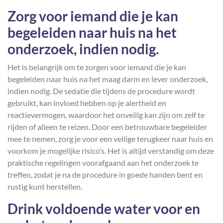
Zorg voor iemand die je kan
begeleiden naar huis na het
onderzoek, indien nodig.
Het is belangrijk om te zorgen voor iemand die je kan
begeleiden naar huis na het maag darm en lever onderzoek,
indien nodig. De sedatie die tijdens de procedure wordt
gebruikt, kan invloed hebben op je alertheid en
reactievermogen, waardoor het onveilig kan zijn om zelf te
rijden of alleen te reizen. Door een betrouwbare begeleider
mee te nemen, zorg je voor een veilige terugkeer naar huis en
voorkom je mogelijke risico’s. Het is altijd verstandig om deze
praktische regelingen voorafgaand aan het onderzoek te
treffen, zodat je na de procedure in goede handen bent en
rustig kunt herstellen.
Drink voldoende water voor en