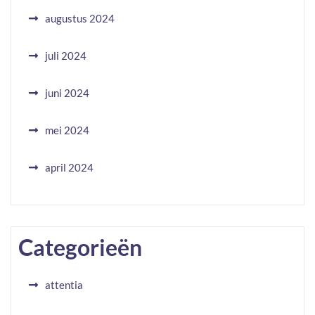
augustus 2024
juli 2024
juni 2024
mei 2024
april 2024
Categorieën
attentia