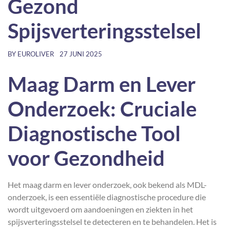
Gezond
Spijsverteringsstelsel
BY
EUROLIVER
27 JUNI 2025
Maag Darm en Lever
Onderzoek: Cruciale
Diagnostische Tool
voor Gezondheid
Het maag darm en lever onderzoek, ook bekend als MDL-
onderzoek, is een essentiële diagnostische procedure die
wordt uitgevoerd om aandoeningen en ziekten in het
spijsverteringsstelsel te detecteren en te behandelen. Het is