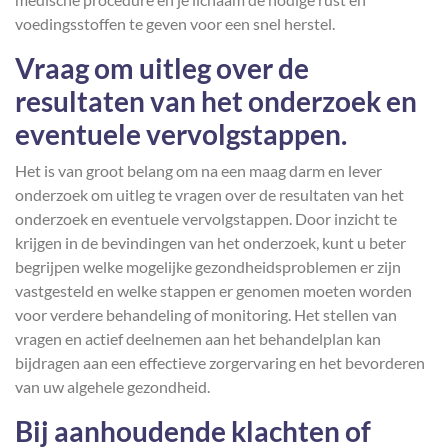
voedingsstoffen te geven voor een snel herstel.
Vraag om uitleg over de
resultaten van het onderzoek en
eventuele vervolgstappen.
Het is van groot belang om na een maag darm en lever
onderzoek om uitleg te vragen over de resultaten van het
onderzoek en eventuele vervolgstappen. Door inzicht te
krijgen in de bevindingen van het onderzoek, kunt u beter
begrijpen welke mogelijke gezondheidsproblemen er zijn
vastgesteld en welke stappen er genomen moeten worden
voor verdere behandeling of monitoring. Het stellen van
vragen en actief deelnemen aan het behandelplan kan
bijdragen aan een effectieve zorgervaring en het bevorderen
van uw algehele gezondheid.
Bij aanhoudende klachten of