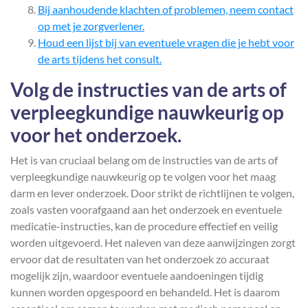
Bij aanhoudende klachten of problemen, neem contact
op met je zorgverlener.
Houd een lijst bij van eventuele vragen die je hebt voor
de arts tijdens het consult.
Volg de instructies van de arts of
verpleegkundige nauwkeurig op
voor het onderzoek.
Het is van cruciaal belang om de instructies van de arts of
verpleegkundige nauwkeurig op te volgen voor het maag
darm en lever onderzoek. Door strikt de richtlijnen te volgen,
zoals vasten voorafgaand aan het onderzoek en eventuele
medicatie-instructies, kan de procedure effectief en veilig
worden uitgevoerd. Het naleven van deze aanwijzingen zorgt
ervoor dat de resultaten van het onderzoek zo accuraat
mogelijk zijn, waardoor eventuele aandoeningen tijdig
kunnen worden opgespoord en behandeld. Het is daarom