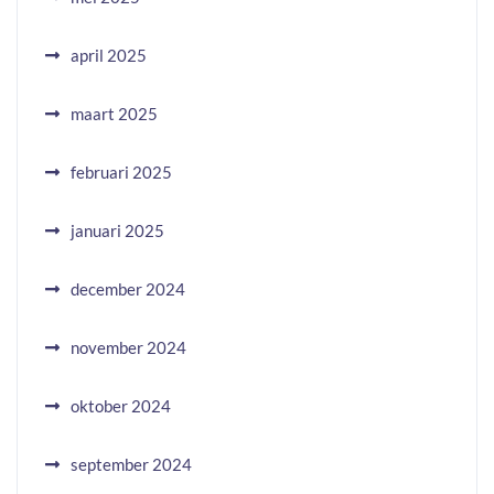
april 2025
maart 2025
februari 2025
januari 2025
december 2024
november 2024
oktober 2024
september 2024