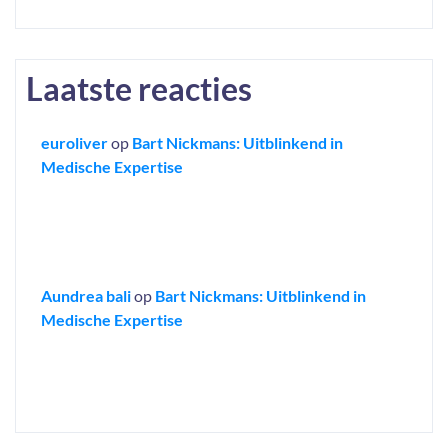
Laatste reacties
euroliver
op
Bart Nickmans: Uitblinkend in
Medische Expertise
Aundrea bali
op
Bart Nickmans: Uitblinkend in
Medische Expertise