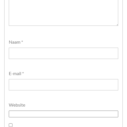
Naam
*
E-mail
*
Website