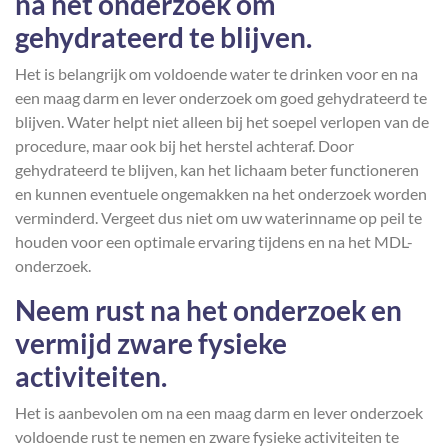
na het onderzoek om
gehydrateerd te blijven.
Het is belangrijk om voldoende water te drinken voor en na
een maag darm en lever onderzoek om goed gehydrateerd te
blijven. Water helpt niet alleen bij het soepel verlopen van de
procedure, maar ook bij het herstel achteraf. Door
gehydrateerd te blijven, kan het lichaam beter functioneren
en kunnen eventuele ongemakken na het onderzoek worden
verminderd. Vergeet dus niet om uw waterinname op peil te
houden voor een optimale ervaring tijdens en na het MDL-
onderzoek.
Neem rust na het onderzoek en
vermijd zware fysieke
activiteiten.
Het is aanbevolen om na een maag darm en lever onderzoek
voldoende rust te nemen en zware fysieke activiteiten te