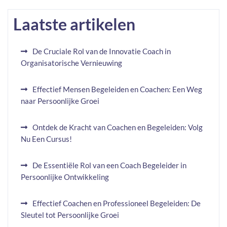
Laatste artikelen
De Cruciale Rol van de Innovatie Coach in
Organisatorische Vernieuwing
Effectief Mensen Begeleiden en Coachen: Een Weg
naar Persoonlijke Groei
Ontdek de Kracht van Coachen en Begeleiden: Volg
Nu Een Cursus!
De Essentiële Rol van een Coach Begeleider in
Persoonlijke Ontwikkeling
Effectief Coachen en Professioneel Begeleiden: De
Sleutel tot Persoonlijke Groei