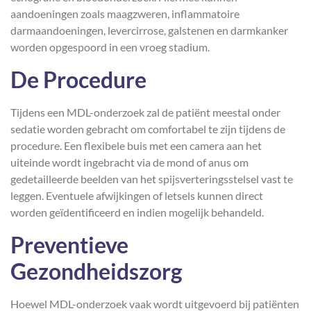
aandoeningen zoals maagzweren, inflammatoire
darmaandoeningen, levercirrose, galstenen en darmkanker
worden opgespoord in een vroeg stadium.
De Procedure
Tijdens een MDL-onderzoek zal de patiënt meestal onder
sedatie worden gebracht om comfortabel te zijn tijdens de
procedure. Een flexibele buis met een camera aan het
uiteinde wordt ingebracht via de mond of anus om
gedetailleerde beelden van het spijsverteringsstelsel vast te
leggen. Eventuele afwijkingen of letsels kunnen direct
worden geïdentificeerd en indien mogelijk behandeld.
Preventieve
Gezondheidszorg
Hoewel MDL-onderzoek vaak wordt uitgevoerd bij patiënten