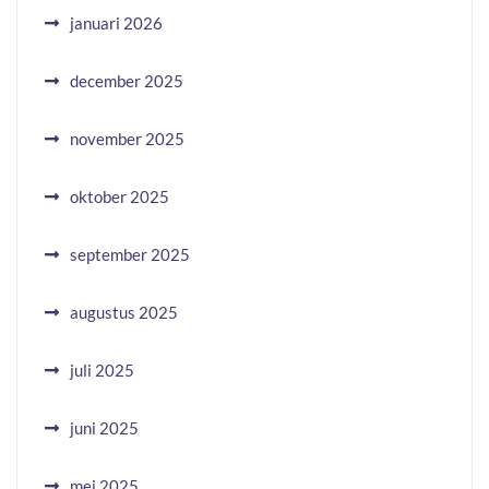
januari 2026
december 2025
november 2025
oktober 2025
september 2025
augustus 2025
juli 2025
juni 2025
mei 2025