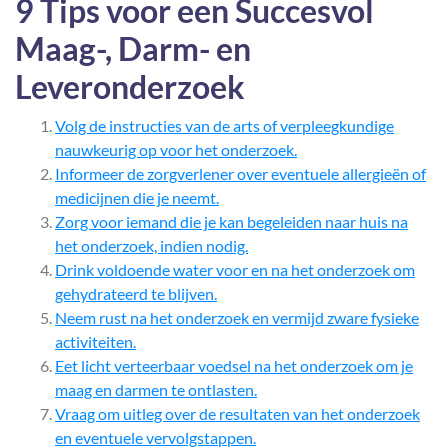
9 Tips voor een Succesvol
Maag-, Darm- en
Leveronderzoek
Volg de instructies van de arts of verpleegkundige
nauwkeurig op voor het onderzoek.
Informeer de zorgverlener over eventuele allergieën of
medicijnen die je neemt.
Zorg voor iemand die je kan begeleiden naar huis na
het onderzoek, indien nodig.
Drink voldoende water voor en na het onderzoek om
gehydrateerd te blijven.
Neem rust na het onderzoek en vermijd zware fysieke
activiteiten.
Eet licht verteerbaar voedsel na het onderzoek om je
maag en darmen te ontlasten.
Vraag om uitleg over de resultaten van het onderzoek
en eventuele vervolgstappen.