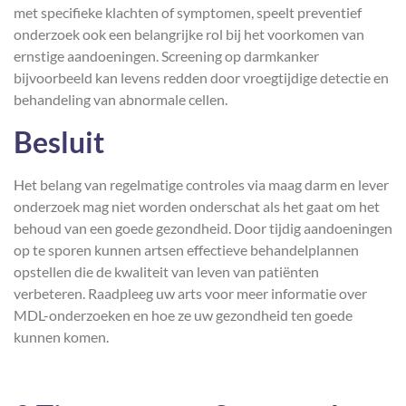
met specifieke klachten of symptomen, speelt preventief
onderzoek ook een belangrijke rol bij het voorkomen van
ernstige aandoeningen. Screening op darmkanker
bijvoorbeeld kan levens redden door vroegtijdige detectie en
behandeling van abnormale cellen.
Besluit
Het belang van regelmatige controles via maag darm en lever
onderzoek mag niet worden onderschat als het gaat om het
behoud van een goede gezondheid. Door tijdig aandoeningen
op te sporen kunnen artsen effectieve behandelplannen
opstellen die de kwaliteit van leven van patiënten
verbeteren. Raadpleeg uw arts voor meer informatie over
MDL-onderzoeken en hoe ze uw gezondheid ten goede
kunnen komen.