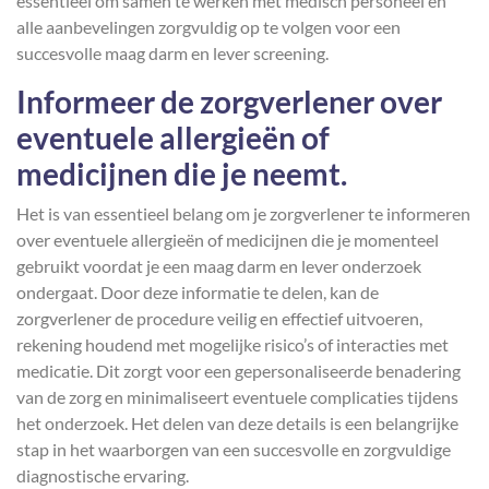
essentieel om samen te werken met medisch personeel en
alle aanbevelingen zorgvuldig op te volgen voor een
succesvolle maag darm en lever screening.
Informeer de zorgverlener over
eventuele allergieën of
medicijnen die je neemt.
Het is van essentieel belang om je zorgverlener te informeren
over eventuele allergieën of medicijnen die je momenteel
gebruikt voordat je een maag darm en lever onderzoek
ondergaat. Door deze informatie te delen, kan de
zorgverlener de procedure veilig en effectief uitvoeren,
rekening houdend met mogelijke risico’s of interacties met
medicatie. Dit zorgt voor een gepersonaliseerde benadering
van de zorg en minimaliseert eventuele complicaties tijdens
het onderzoek. Het delen van deze details is een belangrijke
stap in het waarborgen van een succesvolle en zorgvuldige
diagnostische ervaring.