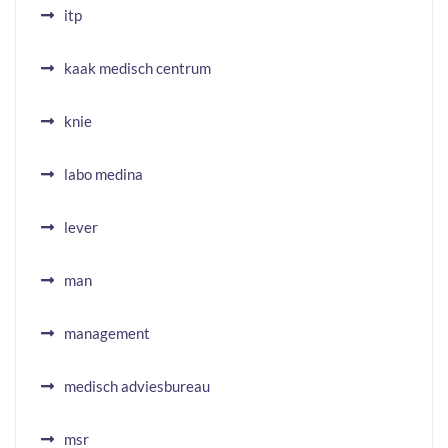
itp
kaak medisch centrum
knie
labo medina
lever
man
management
medisch adviesbureau
msr