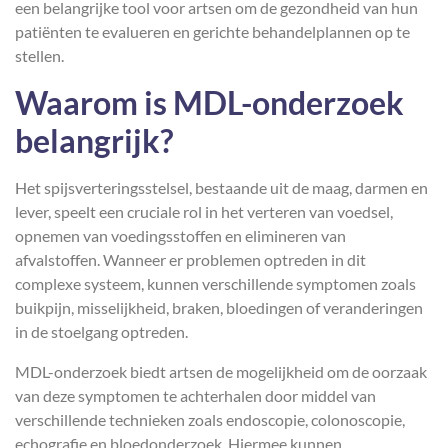
een belangrijke tool voor artsen om de gezondheid van hun
patiënten te evalueren en gerichte behandelplannen op te
stellen.
Waarom is MDL-onderzoek
belangrijk?
Het spijsverteringsstelsel, bestaande uit de maag, darmen en
lever, speelt een cruciale rol in het verteren van voedsel,
opnemen van voedingsstoffen en elimineren van
afvalstoffen. Wanneer er problemen optreden in dit
complexe systeem, kunnen verschillende symptomen zoals
buikpijn, misselijkheid, braken, bloedingen of veranderingen
in de stoelgang optreden.
MDL-onderzoek biedt artsen de mogelijkheid om de oorzaak
van deze symptomen te achterhalen door middel van
verschillende technieken zoals endoscopie, colonoscopie,
echografie en bloedonderzoek. Hiermee kunnen