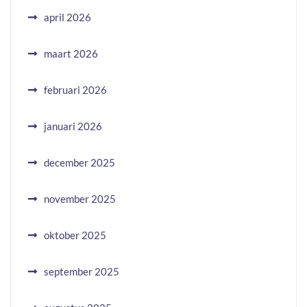
april 2026
maart 2026
februari 2026
januari 2026
december 2025
november 2025
oktober 2025
september 2025