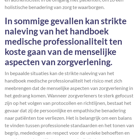
holistische benadering van zorg te waarborgen.
In sommige gevallen kan strikte
naleving van het handboek
medische professionaliteit ten
koste gaan van de menselijke
aspecten van zorgverlening.
In bepaalde situaties kan de strikte naleving van het
handboek medische professionaliteit het risico met zich
meebrengen dat de menselijke aspecten van zorgverlening in
het gedrang komen. Wanneer zorgverleners te sterk gefocust
zijn op het volgen van protocollen en richtlijnen, bestaat het
gevaar dat zij de persoonlijke en empathische benadering
naar patiënten toe verliezen. Het is belangrijk om een balans
te vinden tussen professionele standaarden en het tonen van
begrip, mededogen en respect voor de unieke behoeften en