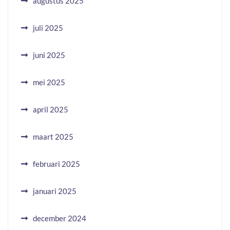
augustus 2025
juli 2025
juni 2025
mei 2025
april 2025
maart 2025
februari 2025
januari 2025
december 2024