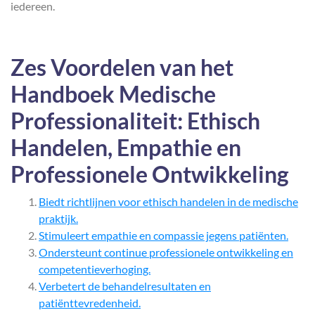
iedereen.
Zes Voordelen van het
Handboek Medische
Professionaliteit: Ethisch
Handelen, Empathie en
Professionele Ontwikkeling
Biedt richtlijnen voor ethisch handelen in de medische
praktijk.
Stimuleert empathie en compassie jegens patiënten.
Ondersteunt continue professionele ontwikkeling en
competentieverhoging.
Verbetert de behandelresultaten en
patiënttevredenheid.