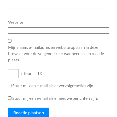
Website
Mijn naam, e-mailadres en website opslaan in deze
browser voor de volgende keer wanneer ik een reactie
plaats.
+
four
=
13
Stuur mij een e-mail als er vervolgreacties zijn.
Stuur mij een e-mail als er nieuwe berichten zijn.