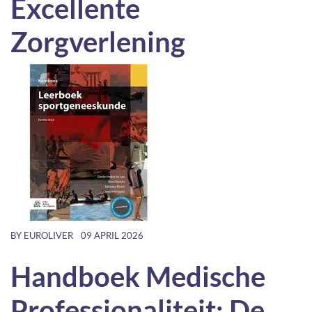
Excellente
Zorgverlening
BY
EUROLIVER
09 APRIL 2026
Handboek Medische
Professionaliteit: De