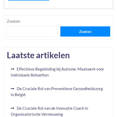
Zoeken
Zoeken
Laatste artikelen
Effectieve Begeleiding bij Autisme: Maatwerk voor
Individuele Behoeften
De Cruciale Rol van Preventieve Gezondheidszorg
in België
De Cruciale Rol van de Innovatie Coach in
Organisatorische Vernieuwing