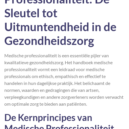
Sleutel tot
Uitmuntendheid in de
Gezondheidszorg
Medische professionaliteit is een essentiële pijler van
kwalitatieve gezondheidszorg. Het handboek medische
professionaliteit vormt een leidraad voor medische
professionals om ethisch, empathisch en effectief te
handelen in hun dagelijkse praktijk. Het belichaamt de
normen, waarden en gedragingen die van artsen,
verpleegkundigen en andere zorgverleners worden verwacht
om optimale zorg te bieden aan patiënten.
De Kernprincipes van
Medische Professionaliteit