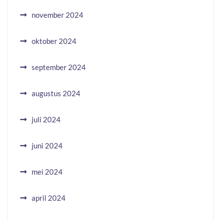
november 2024
oktober 2024
september 2024
augustus 2024
juli 2024
juni 2024
mei 2024
april 2024