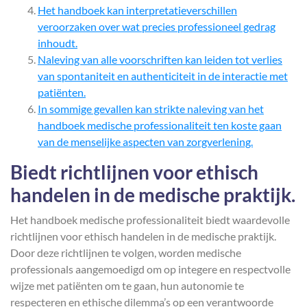
Het handboek kan interpretatieverschillen
veroorzaken over wat precies professioneel gedrag
inhoudt.
Naleving van alle voorschriften kan leiden tot verlies
van spontaniteit en authenticiteit in de interactie met
patiënten.
In sommige gevallen kan strikte naleving van het
handboek medische professionaliteit ten koste gaan
van de menselijke aspecten van zorgverlening.
Biedt richtlijnen voor ethisch
handelen in de medische praktijk.
Het handboek medische professionaliteit biedt waardevolle
richtlijnen voor ethisch handelen in de medische praktijk.
Door deze richtlijnen te volgen, worden medische
professionals aangemoedigd om op integere en respectvolle
wijze met patiënten om te gaan, hun autonomie te
respecteren en ethische dilemma’s op een verantwoorde