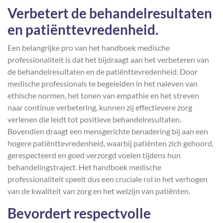
Verbetert de behandelresultaten
en patiënttevredenheid.
Een belangrijke pro van het handboek medische
professionaliteit is dat het bijdraagt aan het verbeteren van
de behandelresultaten en de patiënttevredenheid. Door
medische professionals te begeleiden in het naleven van
ethische normen, het tonen van empathie en het streven
naar continue verbetering, kunnen zij effectievere zorg
verlenen die leidt tot positieve behandelresultaten.
Bovendien draagt een mensgerichte benadering bij aan een
hogere patiënttevredenheid, waarbij patiënten zich gehoord,
gerespecteerd en goed verzorgd voelen tijdens hun
behandelingstraject. Het handboek medische
professionaliteit speelt dus een cruciale rol in het verhogen
van de kwaliteit van zorg en het welzijn van patiënten.
Bevordert respectvolle