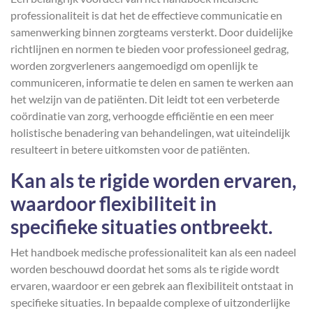
professionaliteit is dat het de effectieve communicatie en
samenwerking binnen zorgteams versterkt. Door duidelijke
richtlijnen en normen te bieden voor professioneel gedrag,
worden zorgverleners aangemoedigd om openlijk te
communiceren, informatie te delen en samen te werken aan
het welzijn van de patiënten. Dit leidt tot een verbeterde
coördinatie van zorg, verhoogde efficiëntie en een meer
holistische benadering van behandelingen, wat uiteindelijk
resulteert in betere uitkomsten voor de patiënten.
Kan als te rigide worden ervaren,
waardoor flexibiliteit in
specifieke situaties ontbreekt.
Het handboek medische professionaliteit kan als een nadeel
worden beschouwd doordat het soms als te rigide wordt
ervaren, waardoor er een gebrek aan flexibiliteit ontstaat in
specifieke situaties. In bepaalde complexe of uitzonderlijke