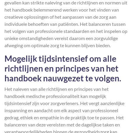
gevallen kan strikte naleving van de richtlijnen en normen uit
het handboek belemmerend werken voor het vinden van
creatieve oplossingen of het aanpassen van de zorg aan
individuele behoeften van patiënten. Het balanceren tussen
het volgen van professionele standaarden en het inspelen op
unieke omstandigheden vereist daarom een zorgvuldige
afweging om optimale zorg te kunnen blijven bieden.
Mogelijk tijdsintensief om alle
richtlijnen en principes van het
handboek nauwgezet te volgen.
Het naleven van alle richtlijnen en principes van het
handboek medische professionaliteit kan mogelijk
tijdsintensief zijn voor zorgverleners. Het vergt aanzienlijke
inspanning en aandacht om elk aspect van professioneel
gedrag, ethiek en empathie in de praktijk toe te passen. Het
balanceren van deze vereisten met de dagelijkse taken en
verantwoordelijkheden binnen de gezondheidszorg kan