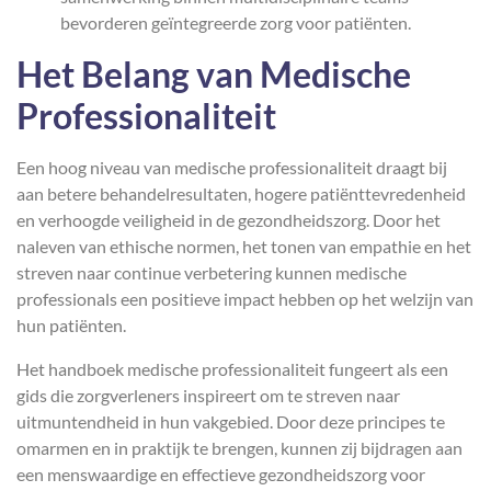
bevorderen geïntegreerde zorg voor patiënten.
Het Belang van Medische
Professionaliteit
Een hoog niveau van medische professionaliteit draagt bij
aan betere behandelresultaten, hogere patiënttevredenheid
en verhoogde veiligheid in de gezondheidszorg. Door het
naleven van ethische normen, het tonen van empathie en het
streven naar continue verbetering kunnen medische
professionals een positieve impact hebben op het welzijn van
hun patiënten.
Het handboek medische professionaliteit fungeert als een
gids die zorgverleners inspireert om te streven naar
uitmuntendheid in hun vakgebied. Door deze principes te
omarmen en in praktijk te brengen, kunnen zij bijdragen aan
een menswaardige en effectieve gezondheidszorg voor