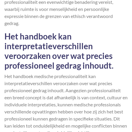
professionaliteit een evenwichtige benadering vereist,
waarbij ruimte is voor menselijkheid en persoonlijke
expressie binnen de grenzen van ethisch verantwoord
gedrag.
Het handboek kan
interpretatieverschillen
veroorzaken over wat precies
professioneel gedrag inhoudt.
Het handboek medische professionaliteit kan
interpretatieverschillen veroorzaken over wat precies
professioneel gedrag inhoudt. Aangezien professionaliteit
een breed concept is dat afhankelijk is van context, cultuur en
individuele interpretaties, kunnen medische professionals
verschillende opvattingen hebben over hoe zij zich het best
professioneel kunnen gedragen in specifieke situaties. Dit
kan leiden tot onduidelijkheid en mogelijke conflicten binnen