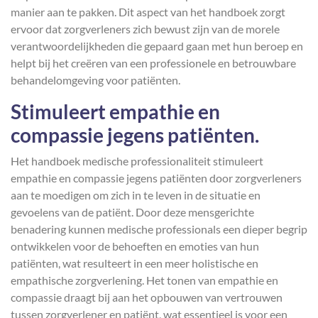
manier aan te pakken. Dit aspect van het handboek zorgt
ervoor dat zorgverleners zich bewust zijn van de morele
verantwoordelijkheden die gepaard gaan met hun beroep en
helpt bij het creëren van een professionele en betrouwbare
behandelomgeving voor patiënten.
Stimuleert empathie en
compassie jegens patiënten.
Het handboek medische professionaliteit stimuleert
empathie en compassie jegens patiënten door zorgverleners
aan te moedigen om zich in te leven in de situatie en
gevoelens van de patiënt. Door deze mensgerichte
benadering kunnen medische professionals een dieper begrip
ontwikkelen voor de behoeften en emoties van hun
patiënten, wat resulteert in een meer holistische en
empathische zorgverlening. Het tonen van empathie en
compassie draagt bij aan het opbouwen van vertrouwen
tussen zorgverlener en patiënt, wat essentieel is voor een