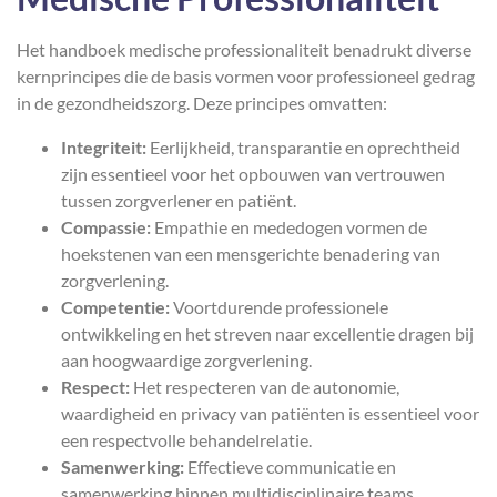
Het handboek medische professionaliteit benadrukt diverse
kernprincipes die de basis vormen voor professioneel gedrag
in de gezondheidszorg. Deze principes omvatten:
Integriteit:
Eerlijkheid, transparantie en oprechtheid
zijn essentieel voor het opbouwen van vertrouwen
tussen zorgverlener en patiënt.
Compassie:
Empathie en mededogen vormen de
hoekstenen van een mensgerichte benadering van
zorgverlening.
Competentie:
Voortdurende professionele
ontwikkeling en het streven naar excellentie dragen bij
aan hoogwaardige zorgverlening.
Respect:
Het respecteren van de autonomie,
waardigheid en privacy van patiënten is essentieel voor
een respectvolle behandelrelatie.
Samenwerking:
Effectieve communicatie en
samenwerking binnen multidisciplinaire teams