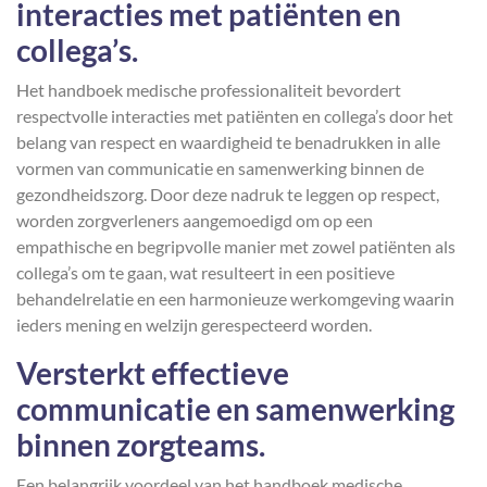
interacties met patiënten en
collega’s.
Het handboek medische professionaliteit bevordert
respectvolle interacties met patiënten en collega’s door het
belang van respect en waardigheid te benadrukken in alle
vormen van communicatie en samenwerking binnen de
gezondheidszorg. Door deze nadruk te leggen op respect,
worden zorgverleners aangemoedigd om op een
empathische en begripvolle manier met zowel patiënten als
collega’s om te gaan, wat resulteert in een positieve
behandelrelatie en een harmonieuze werkomgeving waarin
ieders mening en welzijn gerespecteerd worden.
Versterkt effectieve
communicatie en samenwerking
binnen zorgteams.
Een belangrijk voordeel van het handboek medische