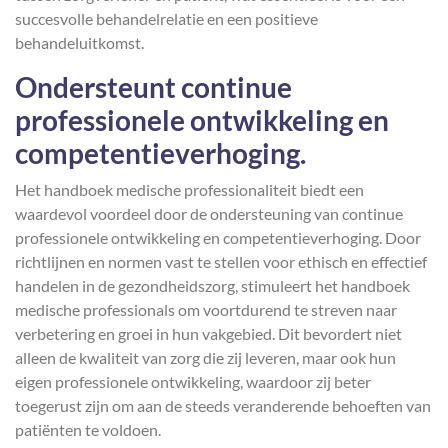
succesvolle behandelrelatie en een positieve
behandeluitkomst.
Ondersteunt continue
professionele ontwikkeling en
competentieverhoging.
Het handboek medische professionaliteit biedt een
waardevol voordeel door de ondersteuning van continue
professionele ontwikkeling en competentieverhoging. Door
richtlijnen en normen vast te stellen voor ethisch en effectief
handelen in de gezondheidszorg, stimuleert het handboek
medische professionals om voortdurend te streven naar
verbetering en groei in hun vakgebied. Dit bevordert niet
alleen de kwaliteit van zorg die zij leveren, maar ook hun
eigen professionele ontwikkeling, waardoor zij beter
toegerust zijn om aan de steeds veranderende behoeften van
patiënten te voldoen.