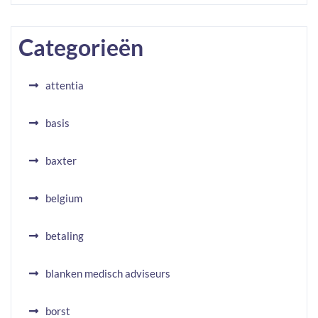
Categorieën
attentia
basis
baxter
belgium
betaling
blanken medisch adviseurs
borst