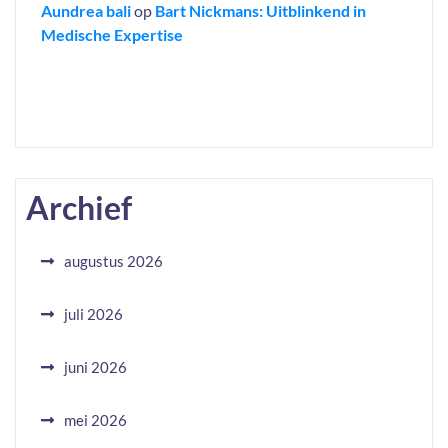
Aundrea bali
op
Bart Nickmans: Uitblinkend in
Medische Expertise
Archief
augustus 2026
juli 2026
juni 2026
mei 2026