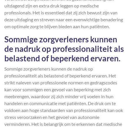
uitdagend zijn en extra druk leggen op medische
professionals. Het is essentieel dat zij zich bewust zijn van
deze uitdaging en streven naar een evenwichtige benadering
om optimale zorg te blijven bieden aan hun patiënten.
Sommige zorgverleners kunnen
de nadruk op professionaliteit als
belastend of beperkend ervaren.
Sommige zorgverleners kunnen de nadruk op
professionaliteit als belastend of beperkend ervaren. Het
strikt naleven van professionele normen en gedragscodes
kan voor sommigen een gevoel van beperking met zich
meebrengen, waardoor zij zich minder vrij voelen in hun
handelen en communicatie met patiënten. De druk om te
voldoen aan hoge standaarden van professionaliteit kan ook
stress veroorzaken en het gevoel van autonomie
verminderen. Het is belangrijk om te erkennen dat medische