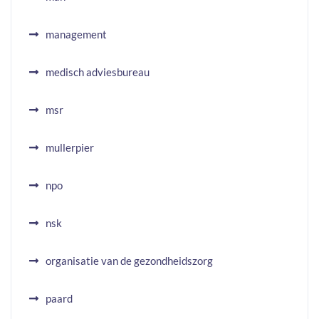
management
medisch adviesbureau
msr
mullerpier
npo
nsk
organisatie van de gezondheidszorg
paard