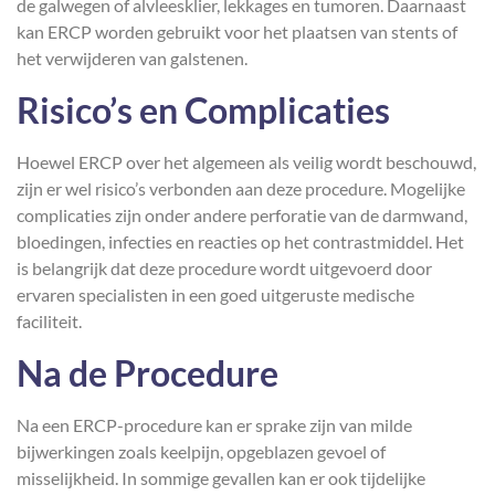
de galwegen of alvleesklier, lekkages en tumoren. Daarnaast
kan ERCP worden gebruikt voor het plaatsen van stents of
het verwijderen van galstenen.
Risico’s en Complicaties
Hoewel ERCP over het algemeen als veilig wordt beschouwd,
zijn er wel risico’s verbonden aan deze procedure. Mogelijke
complicaties zijn onder andere perforatie van de darmwand,
bloedingen, infecties en reacties op het contrastmiddel. Het
is belangrijk dat deze procedure wordt uitgevoerd door
ervaren specialisten in een goed uitgeruste medische
faciliteit.
Na de Procedure
Na een ERCP-procedure kan er sprake zijn van milde
bijwerkingen zoals keelpijn, opgeblazen gevoel of
misselijkheid. In sommige gevallen kan er ook tijdelijke