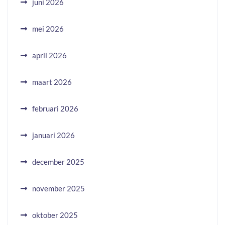
juni 2026
mei 2026
april 2026
maart 2026
februari 2026
januari 2026
december 2025
november 2025
oktober 2025