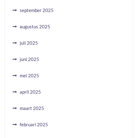
september 2025
augustus 2025
juli 2025
juni 2025
mei 2025
april 2025
maart 2025
februari 2025