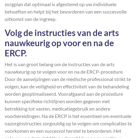
zorgplan dat optimaal is afgestemd op uw individuele
behoeften en helpt bij het bevorderen van een succesvolle
uitkomst van de ingreep.
Volg de instructies van de arts
nauwkeurig op voor en na de
ERCP.
Het is van groot belang om de instructies van de arts
nauwkeurig op te volgen voor en na de ERCP-procedure.
Door de aanwijzingen van de medische professional strikt te
volgen, kan de veiligheid en effectiviteit van de behandeling
worden geoptimaliseerd. Voorafgaand aan de procedure
kunnen specifieke richtlijnen worden gegeven met
betrekking tot vasten, medicatiegebruik en andere
voorbereidingen. Na de ERCP is het essentieel om eventuele
nazorginstructies zorgvuldig op te volgen om complicaties te
voorkomen en een succesvol herstel te bevorderen. Het