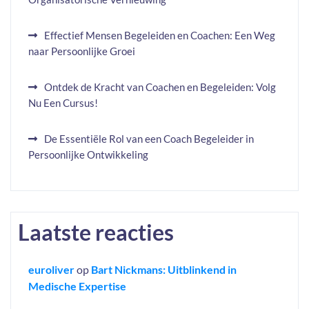
Effectief Mensen Begeleiden en Coachen: Een Weg
naar Persoonlijke Groei
Ontdek de Kracht van Coachen en Begeleiden: Volg
Nu Een Cursus!
De Essentiële Rol van een Coach Begeleider in
Persoonlijke Ontwikkeling
Laatste reacties
euroliver
op
Bart Nickmans: Uitblinkend in
Medische Expertise