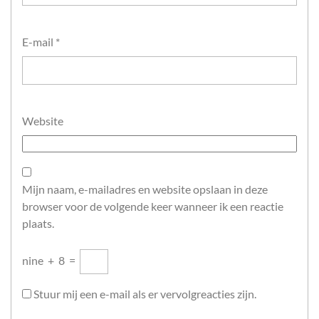
E-mail
*
Website
Mijn naam, e-mailadres en website opslaan in deze
browser voor de volgende keer wanneer ik een reactie
plaats.
nine
+
8
=
Stuur mij een e-mail als er vervolgreacties zijn.