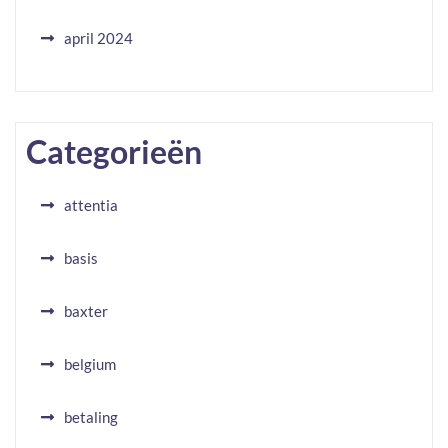
april 2024
Categorieën
attentia
basis
baxter
belgium
betaling