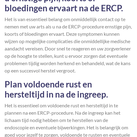
bloedingen ervaart na de ERCP.
Het is van essentieel belang om onmiddellijk contact op te
nemen met uw arts als u na de ERCP-procedure ernstige pijn,
koorts of bloedingen ervaart. Deze symptomen kunnen
wijzen op mogelijke complicaties die onmiddellijke medische
aandacht vereisen. Door snel te reageren en uw zorgverlener
op de hoogte te stellen, kunt u ervoor zorgen dat eventuele
problemen tijdig worden herkend en behandeld, wat de kans
op een succesvol herstel vergroot.
Plan voldoende rust en
hersteltijd in na de ingreep.
Het is essentieel om voldoende rust en hersteltijd in te
plannen na een ERCP-procedure. Na de ingreep kan het
lichaam tijd nodig hebben om te herstellen van de
endoscopie en eventuele bijwerkingen. Het is belangrijk om
goed voor jezelf te zorgen, voldoende te rusten en eventuele