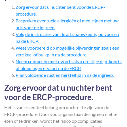
Zorg ervoor dat u nuchter bent voor de ERCP-
procedure.
Bespreken eventuele allergieën of medicijnen met uw
arts voor de ingreep.
Volg de instructies van de arts nauwkeurig op voor en
na de ERCP.
Wees voorbereid op mogelijke bijwerkingen zoals een
zere keel of buikpijn na de procedure.
Neem contact op met uw arts als u ernstige pijn, koorts
of bloedingen ervaart na de ERCP.
Plan voldoende rust en hersteltijd in na de ingreep.
Zorg ervoor dat u nuchter bent
voor de ERCP-procedure.
Het is van essentieel belang om nuchter te zijn voor de
ERCP-procedure. Door voorafgaand aan de ingreep niet te
eten of te drinken, wordt het risico op complicaties