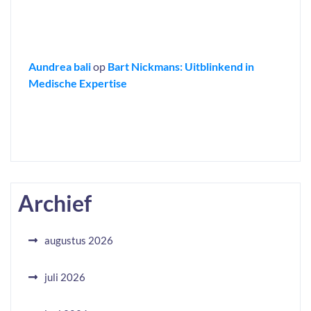
Aundrea bali
op
Bart Nickmans: Uitblinkend in
Medische Expertise
Archief
augustus 2026
juli 2026