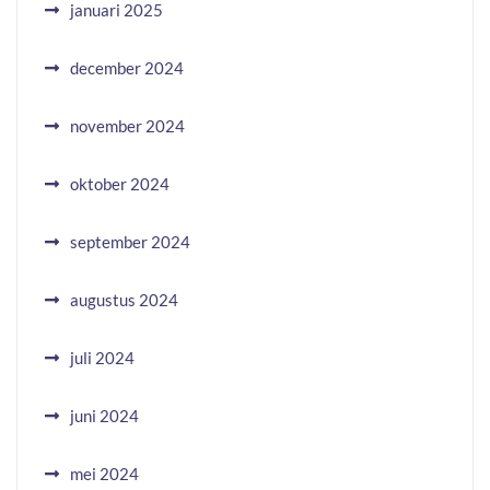
januari 2025
december 2024
november 2024
oktober 2024
september 2024
augustus 2024
juli 2024
juni 2024
mei 2024