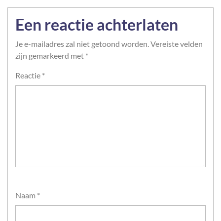
Een reactie achterlaten
Je e-mailadres zal niet getoond worden.
Vereiste velden
zijn gemarkeerd met
*
Reactie
*
Naam
*