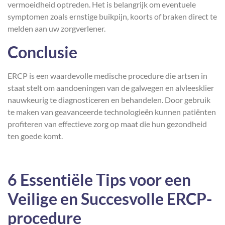
vermoeidheid optreden. Het is belangrijk om eventuele
symptomen zoals ernstige buikpijn, koorts of braken direct te
melden aan uw zorgverlener.
Conclusie
ERCP is een waardevolle medische procedure die artsen in
staat stelt om aandoeningen van de galwegen en alvleesklier
nauwkeurig te diagnosticeren en behandelen. Door gebruik
te maken van geavanceerde technologieën kunnen patiënten
profiteren van effectieve zorg op maat die hun gezondheid
ten goede komt.
6 Essentiële Tips voor een
Veilige en Succesvolle ERCP-
procedure