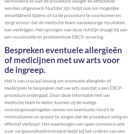
verminderd en kan de procedure veiliger en effectiever
worden uitgevoerd. Nuchter zijn helpt ook om mogelijke
misselijkheid tijdens of na de procedure te voorkomen en
zorgt ervoor dat de medische team nauwkeurige resultaten
kan verkrijgen. Het opvolgen van deze richtlijn draagt bij aan
een succesvolle en probleemloze ERCP-ervaring.
Bespreken eventuele allergieën
of medicijnen met uw arts voor
de ingreep.
Het is van cruciaal belang om eventuele allergieën of
medicijnen te bespreken met uw arts voordat u een ERCP-
procedure ondergaat. Door deze informatie met uw
medische team te delen, kunnen zij de nodige
voorzorgsmaatregelen nemen om eventuele risico’s te
minimaliseren en ervoor te zorgen dat de procedure veilig en
effectief verloopt. Het waarborgen van open communicatie
over uw gezondheidstoestand helpt bij het creëren van een