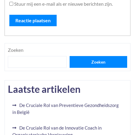
Stuur mij een e-mail als er nieuwe berichten zijn.
Zoeken
Zoeken
Laatste artikelen
De Cruciale Rol van Preventieve Gezondheidszorg
in België
De Cruciale Rol van de Innovatie Coach in
Organisatorische Vernieuwing