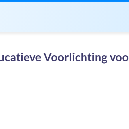
ucatieve Voorlichting voo