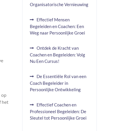
Organisatorische Vernieuwing
Effectief Mensen
Begeleiden en Coachen: Een
Weg naar Persoonlijke Groei
Ontdek de Kracht van
Coachen en Begeleiden: Volg
ve
Nu Een Cursus!
De Essentiële Rol van een
Coach Begeleider in
Persoonlijke Ontwikkeling
n op
f het
Effectief Coachen en
Professioneel Begeleiden: De
Sleutel tot Persoonlijke Groei