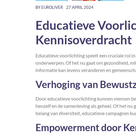
BY
EUROLIVER
27 APRIL 2024
Educatieve Voorlic
Kennisoverdracht
Educatieve voorlichting speelt een cruciale rol
onderwerpen. Of het nu gaat om gezondheid, mili
informatie kan levens veranderen en gemeensch
Verhoging van Bewustz
Door educatieve voorlichting kunnen mensen be
henzelf en de samenleving als geheel. Of het nu
belang van diversiteit, educatieve campagnes k
Empowerment door Ke