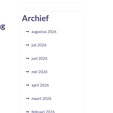
Archief
ng
augustus 2026
juli 2026
juni 2026
mei 2026
april 2026
maart 2026
februari 2026