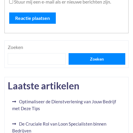
Stuur mij een e-mail als er nieuwe berichten zijn.
Zoeken
Zoeken
Laatste artikelen
Optimaliseer de Dienstverlening van Jouw Bedrijf
met Deze Tips
De Cruciale Rol van Loon Specialisten binnen
Bedrijven