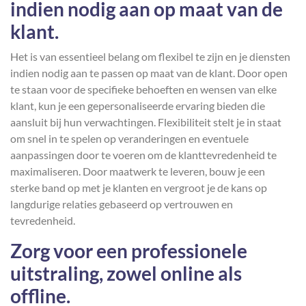
indien nodig aan op maat van de
klant.
Het is van essentieel belang om flexibel te zijn en je diensten
indien nodig aan te passen op maat van de klant. Door open
te staan voor de specifieke behoeften en wensen van elke
klant, kun je een gepersonaliseerde ervaring bieden die
aansluit bij hun verwachtingen. Flexibiliteit stelt je in staat
om snel in te spelen op veranderingen en eventuele
aanpassingen door te voeren om de klanttevredenheid te
maximaliseren. Door maatwerk te leveren, bouw je een
sterke band op met je klanten en vergroot je de kans op
langdurige relaties gebaseerd op vertrouwen en
tevredenheid.
Zorg voor een professionele
uitstraling, zowel online als
offline.