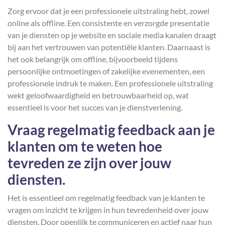
Zorg ervoor dat je een professionele uitstraling hebt, zowel
online als offline. Een consistente en verzorgde presentatie
van je diensten op je website en sociale media kanalen draagt
bij aan het vertrouwen van potentiële klanten. Daarnaast is
het ook belangrijk om offline, bijvoorbeeld tijdens
persoonlijke ontmoetingen of zakelijke evenementen, een
professionele indruk te maken. Een professionele uitstraling
wekt geloofwaardigheid en betrouwbaarheid op, wat
essentieel is voor het succes van je dienstverlening.
Vraag regelmatig feedback aan je
klanten om te weten hoe
tevreden ze zijn over jouw
diensten.
Het is essentieel om regelmatig feedback van je klanten te
vragen om inzicht te krijgen in hun tevredenheid over jouw
diensten. Door openlijk te communiceren en actief naar hun