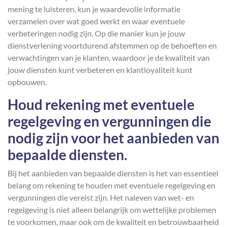
mening te luisteren, kun je waardevolle informatie
verzamelen over wat goed werkt en waar eventuele
verbeteringen nodig zijn. Op die manier kun je jouw
dienstverlening voortdurend afstemmen op de behoeften en
verwachtingen van je klanten, waardoor je de kwaliteit van
jouw diensten kunt verbeteren en klantloyaliteit kunt
opbouwen.
Houd rekening met eventuele
regelgeving en vergunningen die
nodig zijn voor het aanbieden van
bepaalde diensten.
Bij het aanbieden van bepaalde diensten is het van essentieel
belang om rekening te houden met eventuele regelgeving en
vergunningen die vereist zijn. Het naleven van wet- en
regelgeving is niet alleen belangrijk om wettelijke problemen
te voorkomen, maar ook om de kwaliteit en betrouwbaarheid