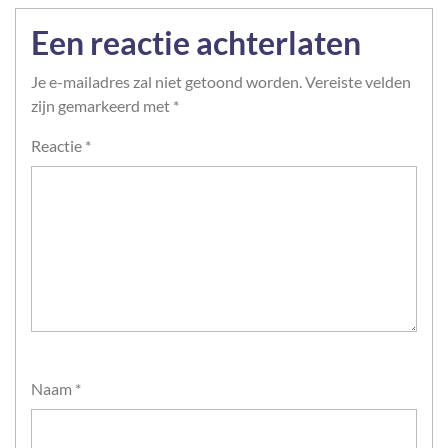
Een reactie achterlaten
Je e-mailadres zal niet getoond worden.
Vereiste velden
zijn gemarkeerd met
*
Reactie
*
Naam
*