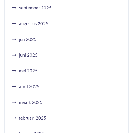
september 2025
augustus 2025
juli 2025
juni 2025
mei 2025
april 2025
maart 2025
februari 2025