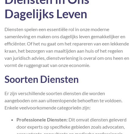
Dagelijks Leven
Diensten spelen een essentiële rol in onze moderne
samenleving en maken ons dagelijks leven gemakkelijker en
efficiënter. Of het nu gaat om het repareren van een lekkende
kraan, het bezorgen van maaltijden aan huis of het regelen
van juridisch advies, dienstverlening is overal om ons heen en
vormt de ruggengraat van onze economie.
Soorten Diensten
Er zijn verschillende soorten diensten die worden
aangeboden om aan uiteenlopende behoeften te voldoen.
Enkele veelvoorkomende categorieën zijn:
Professionele Diensten:
Dit omvat diensten geleverd
door experts op specifieke gebieden zoals advocaten,
accountants, consultants en medische professionals.