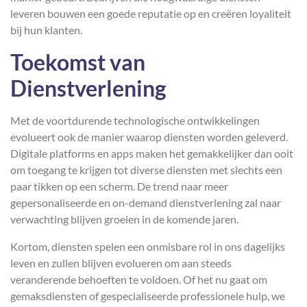
leveren bouwen een goede reputatie op en creëren loyaliteit
bij hun klanten.
Toekomst van
Dienstverlening
Met de voortdurende technologische ontwikkelingen
evolueert ook de manier waarop diensten worden geleverd.
Digitale platforms en apps maken het gemakkelijker dan ooit
om toegang te krijgen tot diverse diensten met slechts een
paar tikken op een scherm. De trend naar meer
gepersonaliseerde en on-demand dienstverlening zal naar
verwachting blijven groeien in de komende jaren.
Kortom, diensten spelen een onmisbare rol in ons dagelijks
leven en zullen blijven evolueren om aan steeds
veranderende behoeften te voldoen. Of het nu gaat om
gemaksdiensten of gespecialiseerde professionele hulp, we