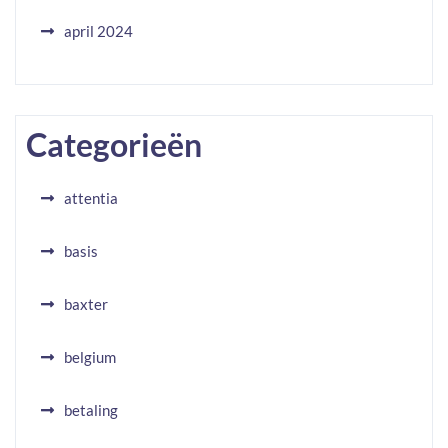
april 2024
Categorieën
attentia
basis
baxter
belgium
betaling