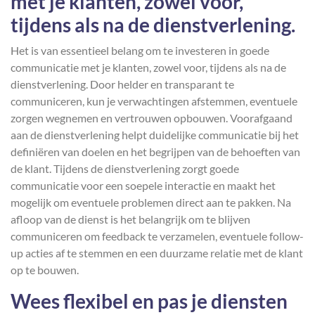
met je klanten, zowel voor,
tijdens als na de dienstverlening.
Het is van essentieel belang om te investeren in goede
communicatie met je klanten, zowel voor, tijdens als na de
dienstverlening. Door helder en transparant te
communiceren, kun je verwachtingen afstemmen, eventuele
zorgen wegnemen en vertrouwen opbouwen. Voorafgaand
aan de dienstverlening helpt duidelijke communicatie bij het
definiëren van doelen en het begrijpen van de behoeften van
de klant. Tijdens de dienstverlening zorgt goede
communicatie voor een soepele interactie en maakt het
mogelijk om eventuele problemen direct aan te pakken. Na
afloop van de dienst is het belangrijk om te blijven
communiceren om feedback te verzamelen, eventuele follow-
up acties af te stemmen en een duurzame relatie met de klant
op te bouwen.
Wees flexibel en pas je diensten