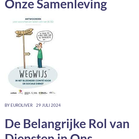
Onze Samenleving
BY
EUROLIVER
29 JULI 2024
De Belangrijke Rol van
Diensten in Ons