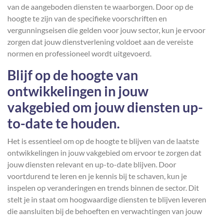
van de aangeboden diensten te waarborgen. Door op de
hoogte te zijn van de specifieke voorschriften en
vergunningseisen die gelden voor jouw sector, kun je ervoor
zorgen dat jouw dienstverlening voldoet aan de vereiste
normen en professioneel wordt uitgevoerd.
Blijf op de hoogte van
ontwikkelingen in jouw
vakgebied om jouw diensten up-
to-date te houden.
Het is essentieel om op de hoogte te blijven van de laatste
ontwikkelingen in jouw vakgebied om ervoor te zorgen dat
jouw diensten relevant en up-to-date blijven. Door
voortdurend te leren en je kennis bij te schaven, kun je
inspelen op veranderingen en trends binnen de sector. Dit
stelt je in staat om hoogwaardige diensten te blijven leveren
die aansluiten bij de behoeften en verwachtingen van jouw