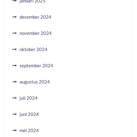
januari 2025
december 2024
november 2024
oktober 2024
september 2024
augustus 2024
juli 2024
juni 2024
mei 2024