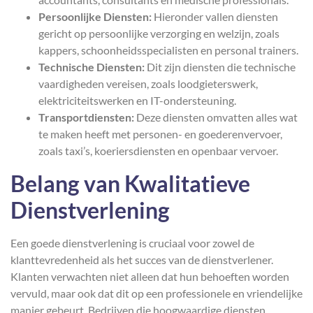
Persoonlijke Diensten:
Hieronder vallen diensten
gericht op persoonlijke verzorging en welzijn, zoals
kappers, schoonheidsspecialisten en personal trainers.
Technische Diensten:
Dit zijn diensten die technische
vaardigheden vereisen, zoals loodgieterswerk,
elektriciteitswerken en IT-ondersteuning.
Transportdiensten:
Deze diensten omvatten alles wat
te maken heeft met personen- en goederenvervoer,
zoals taxi’s, koeriersdiensten en openbaar vervoer.
Belang van Kwalitatieve
Dienstverlening
Een goede dienstverlening is cruciaal voor zowel de
klanttevredenheid als het succes van de dienstverlener.
Klanten verwachten niet alleen dat hun behoeften worden
vervuld, maar ook dat dit op een professionele en vriendelijke
manier gebeurt. Bedrijven die hoogwaardige diensten