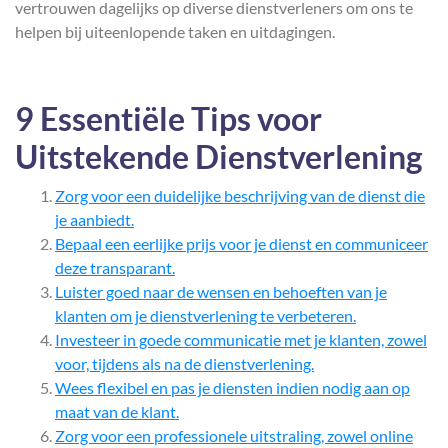
vertrouwen dagelijks op diverse dienstverleners om ons te
helpen bij uiteenlopende taken en uitdagingen.
9 Essentiële Tips voor
Uitstekende Dienstverlening
Zorg voor een duidelijke beschrijving van de dienst die
je aanbiedt.
Bepaal een eerlijke prijs voor je dienst en communiceer
deze transparant.
Luister goed naar de wensen en behoeften van je
klanten om je dienstverlening te verbeteren.
Investeer in goede communicatie met je klanten, zowel
voor, tijdens als na de dienstverlening.
Wees flexibel en pas je diensten indien nodig aan op
maat van de klant.
Zorg voor een professionele uitstraling, zowel online