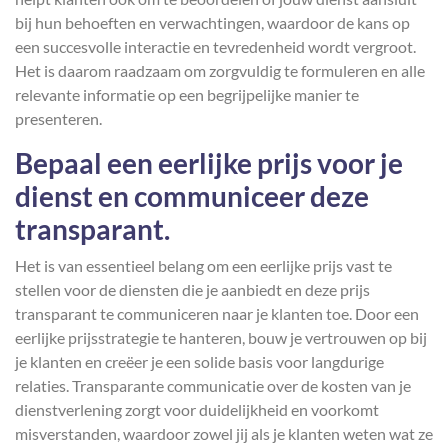
bij hun behoeften en verwachtingen, waardoor de kans op
een succesvolle interactie en tevredenheid wordt vergroot.
Het is daarom raadzaam om zorgvuldig te formuleren en alle
relevante informatie op een begrijpelijke manier te
presenteren.
Bepaal een eerlijke prijs voor je
dienst en communiceer deze
transparant.
Het is van essentieel belang om een eerlijke prijs vast te
stellen voor de diensten die je aanbiedt en deze prijs
transparant te communiceren naar je klanten toe. Door een
eerlijke prijsstrategie te hanteren, bouw je vertrouwen op bij
je klanten en creëer je een solide basis voor langdurige
relaties. Transparante communicatie over de kosten van je
dienstverlening zorgt voor duidelijkheid en voorkomt
misverstanden, waardoor zowel jij als je klanten weten wat ze