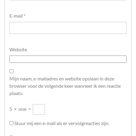
E-mail
*
Website
Mijn naam, e-mailadres en website opslaan in deze
browser voor de volgende keer wanneer ik een reactie
plaats.
5
×
one
=
Stuur mij een e-mail als er vervolgreacties zijn.