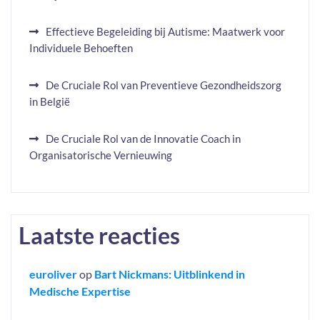
Effectieve Begeleiding bij Autisme: Maatwerk voor
Individuele Behoeften
De Cruciale Rol van Preventieve Gezondheidszorg
in België
De Cruciale Rol van de Innovatie Coach in
Organisatorische Vernieuwing
Laatste reacties
euroliver
op
Bart Nickmans: Uitblinkend in
Medische Expertise