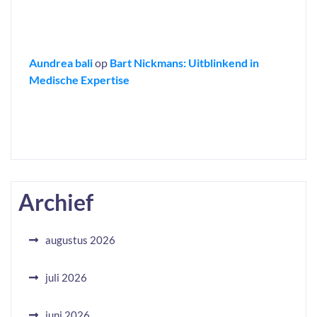
Aundrea bali
op
Bart Nickmans: Uitblinkend in
Medische Expertise
Archief
augustus 2026
juli 2026
juni 2026