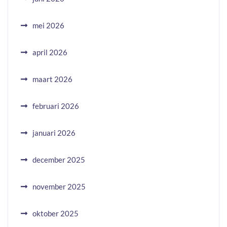
mei 2026
april 2026
maart 2026
februari 2026
januari 2026
december 2025
november 2025
oktober 2025