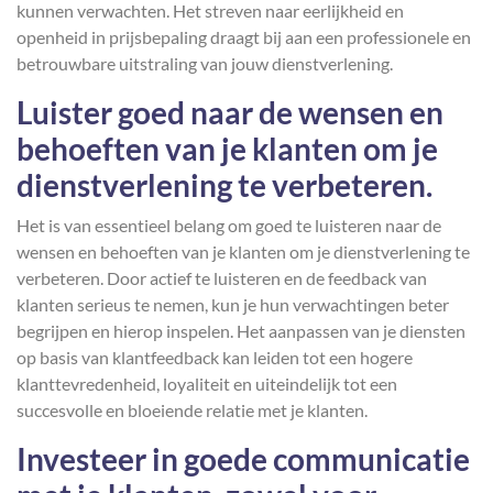
kunnen verwachten. Het streven naar eerlijkheid en
openheid in prijsbepaling draagt bij aan een professionele en
betrouwbare uitstraling van jouw dienstverlening.
Luister goed naar de wensen en
behoeften van je klanten om je
dienstverlening te verbeteren.
Het is van essentieel belang om goed te luisteren naar de
wensen en behoeften van je klanten om je dienstverlening te
verbeteren. Door actief te luisteren en de feedback van
klanten serieus te nemen, kun je hun verwachtingen beter
begrijpen en hierop inspelen. Het aanpassen van je diensten
op basis van klantfeedback kan leiden tot een hogere
klanttevredenheid, loyaliteit en uiteindelijk tot een
succesvolle en bloeiende relatie met je klanten.
Investeer in goede communicatie