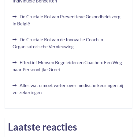
Individuele Behoeften
De Cruciale Rol van Preventieve Gezondheidszorg
in België
De Cruciale Rol van de Innovatie Coach in
Organisatorische Vernieuwing
Effectief Mensen Begeleiden en Coachen: Een Weg
naar Persoonlijke Groei
Alles wat u moet weten over medische keuringen bij
verzekeringen
Laatste reacties