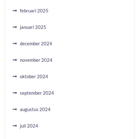
februari 2025
januari 2025
december 2024
november 2024
oktober 2024
september 2024
augustus 2024
juli 2024