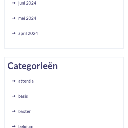
juni 2024
mei 2024
april 2024
Categorieën
attentia
basis
baxter
belgium