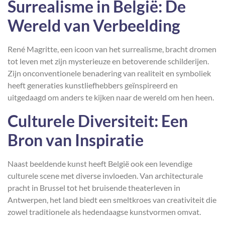
Surrealisme in België: De
Wereld van Verbeelding
René Magritte, een icoon van het surrealisme, bracht dromen
tot leven met zijn mysterieuze en betoverende schilderijen.
Zijn onconventionele benadering van realiteit en symboliek
heeft generaties kunstliefhebbers geïnspireerd en
uitgedaagd om anders te kijken naar de wereld om hen heen.
Culturele Diversiteit: Een
Bron van Inspiratie
Naast beeldende kunst heeft België ook een levendige
culturele scene met diverse invloeden. Van architecturale
pracht in Brussel tot het bruisende theaterleven in
Antwerpen, het land biedt een smeltkroes van creativiteit die
zowel traditionele als hedendaagse kunstvormen omvat.