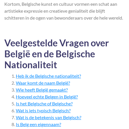
Kortom, Belgische kunst en cultuur vormen een schat aan
artistieke expressie en creatieve genialiteit die blijft
schitteren in de ogen van bewonderaars over de hele wereld.
Veelgestelde Vragen over
België en de Belgische
Nationaliteit
Heb ik de Belgische nationaliteit?
Waar komt de naam België?
Wie heeft België gemaakt?
Hoeveel echte Belgen in België?
Is het Belgische of Belgische?
Wat is iets typisch Belgisch?
Wat is de betekenis van Belgisch?
Is Belg een eigennaam?