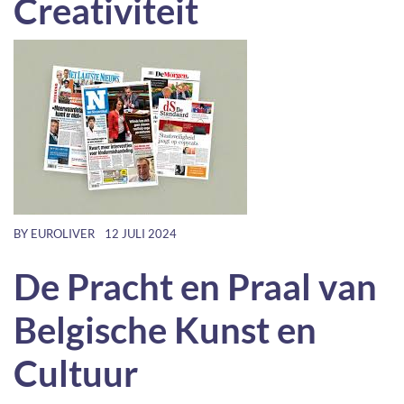
Creativiteit
BY
EUROLIVER
12 JULI 2024
De Pracht en Praal van
Belgische Kunst en
Cultuur