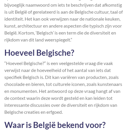
bijvoeglijk naamwoord om iets te beschrijven dat afkomstig
is uit België of gerelateerd is aan de Belgische cultuur, taal of
identiteit. Het kan ook verwijzen naar de nationale keuken,
kunst, architectuur en andere aspecten die typisch zijn voor
België. Kortom, ‘Belgisch’ is een term die de diversiteit en
rijkdom van dit land weerspiegelt.”
Hoeveel Belgische?
“Hoeveel Belgische?” is een veelgestelde vraag die vaak
verwijst naar de hoeveelheid of het aantal van iets dat
specifiek Belgisch is. Dit kan variëren van producten, zoals
chocolade en bieren, tot culturele iconen, zoals kunstenaars
en monumenten. Het antwoord op deze vraag hangt af van
de context waarin deze wordt gesteld en kan leiden tot
interessante discussies over de diversiteit en rijkdom van
Belgische creaties en erfgoed.
Waar is België bekend voor?