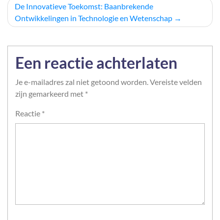
De Innovatieve Toekomst: Baanbrekende
Ontwikkelingen in Technologie en Wetenschap
Een reactie achterlaten
Je e-mailadres zal niet getoond worden.
Vereiste velden
zijn gemarkeerd met
*
Reactie
*