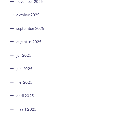
november 2025
oktober 2025
september 2025
augustus 2025
juli 2025
juni 2025
mei 2025
april 2025
maart 2025