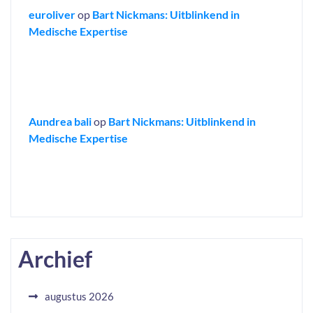
euroliver
op
Bart Nickmans: Uitblinkend in
Medische Expertise
Aundrea bali
op
Bart Nickmans: Uitblinkend in
Medische Expertise
Archief
augustus 2026