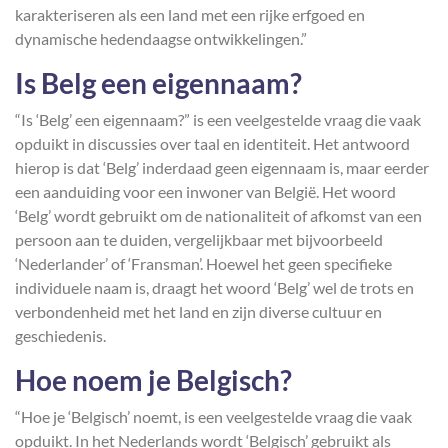
karakteriseren als een land met een rijke erfgoed en
dynamische hedendaagse ontwikkelingen.”
Is Belg een eigennaam?
“Is ‘Belg’ een eigennaam?” is een veelgestelde vraag die vaak
opduikt in discussies over taal en identiteit. Het antwoord
hierop is dat ‘Belg’ inderdaad geen eigennaam is, maar eerder
een aanduiding voor een inwoner van België. Het woord
‘Belg’ wordt gebruikt om de nationaliteit of afkomst van een
persoon aan te duiden, vergelijkbaar met bijvoorbeeld
‘Nederlander’ of ‘Fransman’. Hoewel het geen specifieke
individuele naam is, draagt het woord ‘Belg’ wel de trots en
verbondenheid met het land en zijn diverse cultuur en
geschiedenis.
Hoe noem je Belgisch?
“Hoe je ‘Belgisch’ noemt, is een veelgestelde vraag die vaak
opduikt. In het Nederlands wordt ‘Belgisch’ gebruikt als