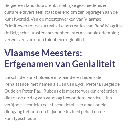
België, een land doordrenkt met rijke geschiedenis en
culturele diversiteit, staat bekend om zijn bijdragen aan de
kunstwereld. Van de meesterwerken van Vlaamse
Primitieven tot de surrealistische creaties van René Magritte,
de Belgische kunstenaars hebben internationale erkenning
verworven voor hun talent en originaliteit.
Vlaamse Meesters:
Erfgenamen van Genialiteit
De schilderkunst bloeide in Vlaanderen tijdens de
Renaissance, met namen als Jan van Eyck, Pieter Bruegel de
Oude en Peter Paul Rubens die meesterwerken creëerden
die tot op de dag van vandaag bewonderd worden. Hun
verfijnde techniek, realistische details en emotionele
diepgang hebben een blijvende invloed gehad op de
kunstgeschiedenis.