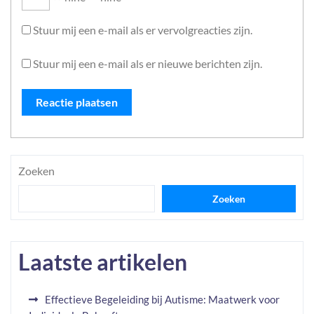
Stuur mij een e-mail als er vervolgreacties zijn.
Stuur mij een e-mail als er nieuwe berichten zijn.
Zoeken
Zoeken
Laatste artikelen
Effectieve Begeleiding bij Autisme: Maatwerk voor