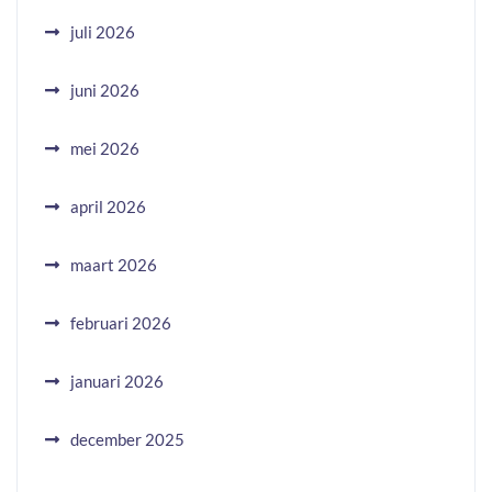
juli 2026
juni 2026
mei 2026
april 2026
maart 2026
februari 2026
januari 2026
december 2025