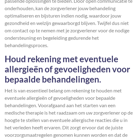
passende oplossingen te bieden. Door open communicatie te
onderhouden, kan de zorgverlener jouw behandeling
optimaliseren en bijsturen indien nodig, waardoor jouw
gezondheid en welzijn gewaarborgd blijven. Twijfel dus niet
om contact op te nemen met je zorgverlener voor de nodige
ondersteuning en begeleiding gedurende het
behandelingsproces.
Houd rekening met eventuele
allergieën of gevoeligheden voor
bepaalde behandelingen.
Het is van essentieel belang om rekening te houden met
eventuele allergieën of gevoeligheden voor bepaalde
behandelingen. Voorafgaand aan het starten van een
medische therapie is het raadzaam om uw zorgverlener op de
hoogte te stellen van eventuele allergische reacties die u in
het verleden heeft ervaren. Dit zorgt ervoor dat de juiste
voorzorgsmaatregelen genomen kunnen worden en dat de