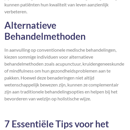
kunnen patiënten hun kwaliteit van leven aanzienlijk
verbeteren.
Alternatieve
Behandelmethoden
In aanvulling op conventionele medische behandelingen,
kiezen sommige individuen voor alternatieve
behandelmethoden zoals acupunctuur, kruidengeneeskunde
of mindfulness om hun gezondheidsproblemen aan te
pakken. Hoewel deze benaderingen niet altijd
wetenschappelijk bewezen zijn, kunnen ze complementair
zijn aan traditionele behandelingsopties en helpen bij het
bevorderen van welzijn op holistische wijze.
7 Essentiële Tips voor het