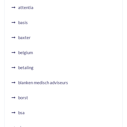
attentia
basis
baxter
belgium
betaling
blanken medisch adviseurs
borst
bsa