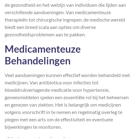
de gezondheid en het welzijn van individuen die lijden aan
verschillende aandoeningen. Van medicamenteuze
therapieën tot chirurgische ingrepen, de medische wereld
biedt een breed scala aan opties om diverse
gezondheidsproblemen aan te pakken.
Medicamenteuze
Behandelingen
Veel aandoeningen kunnen effectief worden behandeld met
medicijnen. Van antibiotica voor infecties tot
bloeddrukverlagende medicatie voor hypertensie,
geneesmiddelen spelen een essentiële rol bij het beheersen
en genezen van ziekten. Het is belangrijk om medicijnen
volgens voorschrift in te nemen en regelmatig overleg te
plegen met een arts om de effectiviteit en eventuele
bijwerkingen te monitoren.