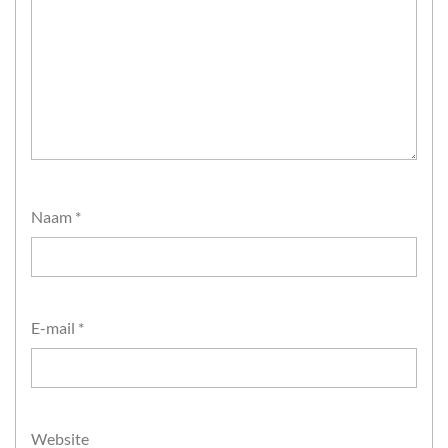
Naam
*
E-mail
*
Website