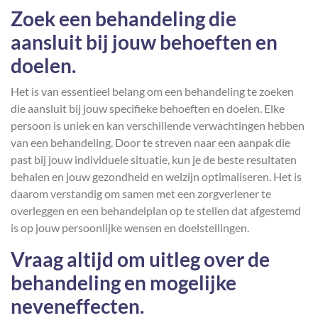
Zoek een behandeling die
aansluit bij jouw behoeften en
doelen.
Het is van essentieel belang om een behandeling te zoeken
die aansluit bij jouw specifieke behoeften en doelen. Elke
persoon is uniek en kan verschillende verwachtingen hebben
van een behandeling. Door te streven naar een aanpak die
past bij jouw individuele situatie, kun je de beste resultaten
behalen en jouw gezondheid en welzijn optimaliseren. Het is
daarom verstandig om samen met een zorgverlener te
overleggen en een behandelplan op te stellen dat afgestemd
is op jouw persoonlijke wensen en doelstellingen.
Vraag altijd om uitleg over de
behandeling en mogelijke
neveneffecten.