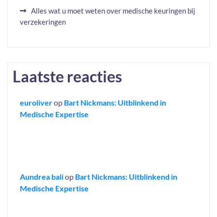
Alles wat u moet weten over medische keuringen bij
verzekeringen
Laatste reacties
euroliver
op
Bart Nickmans: Uitblinkend in
Medische Expertise
Aundrea bali
op
Bart Nickmans: Uitblinkend in
Medische Expertise