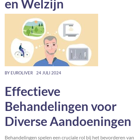
en Welzijn
BY
EUROLIVER
24 JULI 2024
Effectieve
Behandelingen voor
Diverse Aandoeningen
Behandelingen spelen een cruciale rol bij het bevorderen van