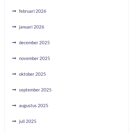
februari 2026
januari 2026
december 2025
november 2025
oktober 2025
september 2025
augustus 2025
juli 2025