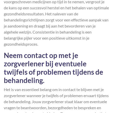
voorgeschreven medicijnen op tijd in te nemen, vergroot je
de kans op een succesvol herstel en het behalen van optimale
gezondheidsresultaten. Het naleven van de
behandelingsrichtlijnen zorgt voor een effectieve aanpak van
je aandoening en draagt bij aan het bevorderen van je
algehele welzijn. Consistentie in behandeling is een
belangrijke pijler voor een positieve uitkomst in je
gezondheidsproces.
Neem contact op met je
zorgverlener bij eventuele
twijfels of problemen tijdens de
behandeling.
Het is van essentieel belang om in contact te blijven met je
zorgverlener wanneer je twijfels of problemen ervaart tijdens
de behandeling. Jouw zorgverlener staat klaar om eventuele
vragen te beantwoorden, bezorgdheden te bespreken en