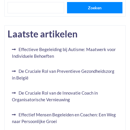
Zoeken
Laatste artikelen
Effectieve Begeleiding bij Autisme: Maatwerk voor
Individuele Behoeften
De Cruciale Rol van Preventieve Gezondheidszorg
in België
De Cruciale Rol van de Innovatie Coach in
Organisatorische Vernieuwing
Effectief Mensen Begeleiden en Coachen: Een Weg
naar Persoonlijke Groei