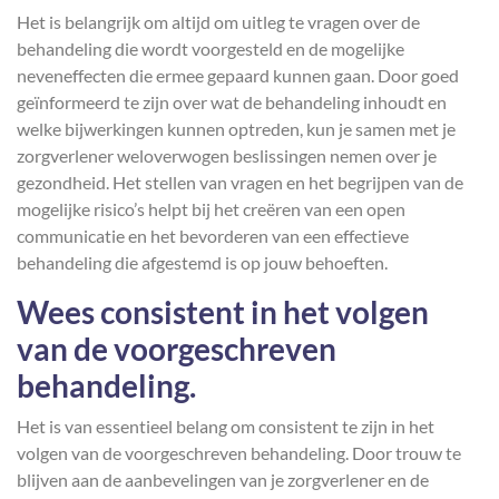
Het is belangrijk om altijd om uitleg te vragen over de
behandeling die wordt voorgesteld en de mogelijke
neveneffecten die ermee gepaard kunnen gaan. Door goed
geïnformeerd te zijn over wat de behandeling inhoudt en
welke bijwerkingen kunnen optreden, kun je samen met je
zorgverlener weloverwogen beslissingen nemen over je
gezondheid. Het stellen van vragen en het begrijpen van de
mogelijke risico’s helpt bij het creëren van een open
communicatie en het bevorderen van een effectieve
behandeling die afgestemd is op jouw behoeften.
Wees consistent in het volgen
van de voorgeschreven
behandeling.
Het is van essentieel belang om consistent te zijn in het
volgen van de voorgeschreven behandeling. Door trouw te
blijven aan de aanbevelingen van je zorgverlener en de