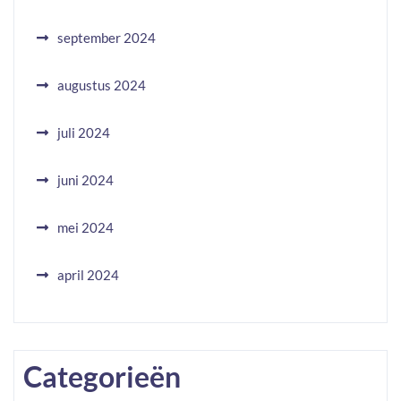
september 2024
augustus 2024
juli 2024
juni 2024
mei 2024
april 2024
Categorieën