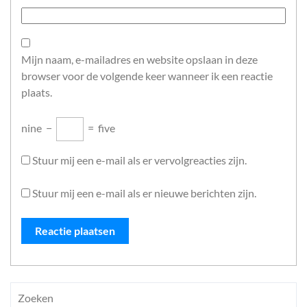
Mijn naam, e-mailadres en website opslaan in deze
browser voor de volgende keer wanneer ik een reactie
plaats.
nine
−
=
five
Stuur mij een e-mail als er vervolgreacties zijn.
Stuur mij een e-mail als er nieuwe berichten zijn.
Zoeken