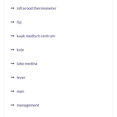
infrarood thermometer
itp
kaak medisch centrum
knie
labo medina
lever
man
management