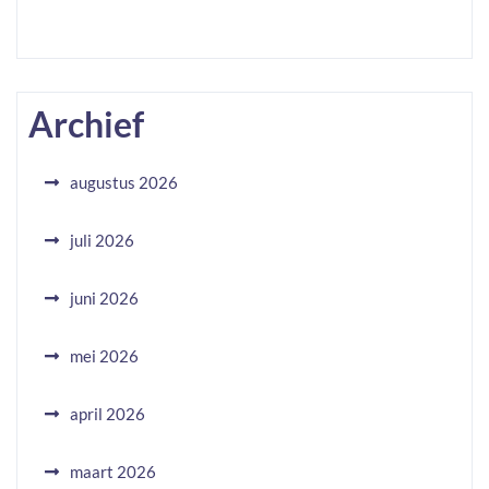
Archief
augustus 2026
juli 2026
juni 2026
mei 2026
april 2026
maart 2026