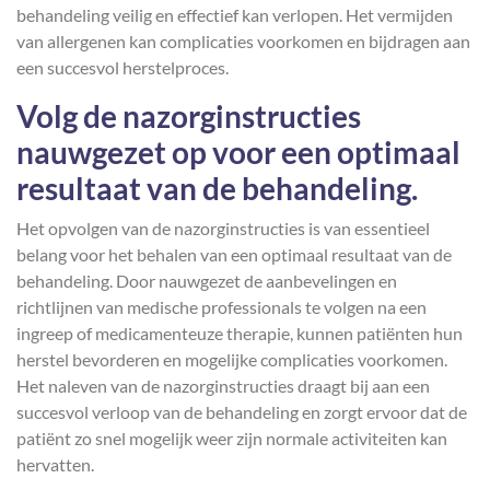
behandeling veilig en effectief kan verlopen. Het vermijden
van allergenen kan complicaties voorkomen en bijdragen aan
een succesvol herstelproces.
Volg de nazorginstructies
nauwgezet op voor een optimaal
resultaat van de behandeling.
Het opvolgen van de nazorginstructies is van essentieel
belang voor het behalen van een optimaal resultaat van de
behandeling. Door nauwgezet de aanbevelingen en
richtlijnen van medische professionals te volgen na een
ingreep of medicamenteuze therapie, kunnen patiënten hun
herstel bevorderen en mogelijke complicaties voorkomen.
Het naleven van de nazorginstructies draagt bij aan een
succesvol verloop van de behandeling en zorgt ervoor dat de
patiënt zo snel mogelijk weer zijn normale activiteiten kan
hervatten.