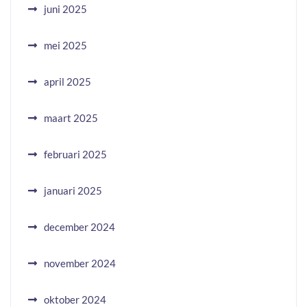
juni 2025
mei 2025
april 2025
maart 2025
februari 2025
januari 2025
december 2024
november 2024
oktober 2024