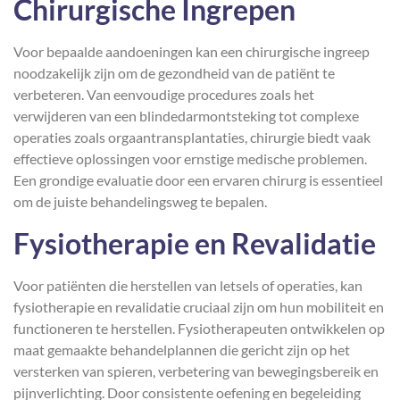
Chirurgische Ingrepen
Voor bepaalde aandoeningen kan een chirurgische ingreep
noodzakelijk zijn om de gezondheid van de patiënt te
verbeteren. Van eenvoudige procedures zoals het
verwijderen van een blindedarmontsteking tot complexe
operaties zoals orgaantransplantaties, chirurgie biedt vaak
effectieve oplossingen voor ernstige medische problemen.
Een grondige evaluatie door een ervaren chirurg is essentieel
om de juiste behandelingsweg te bepalen.
Fysiotherapie en Revalidatie
Voor patiënten die herstellen van letsels of operaties, kan
fysiotherapie en revalidatie cruciaal zijn om hun mobiliteit en
functioneren te herstellen. Fysiotherapeuten ontwikkelen op
maat gemaakte behandelplannen die gericht zijn op het
versterken van spieren, verbetering van bewegingsbereik en
pijnverlichting. Door consistente oefening en begeleiding