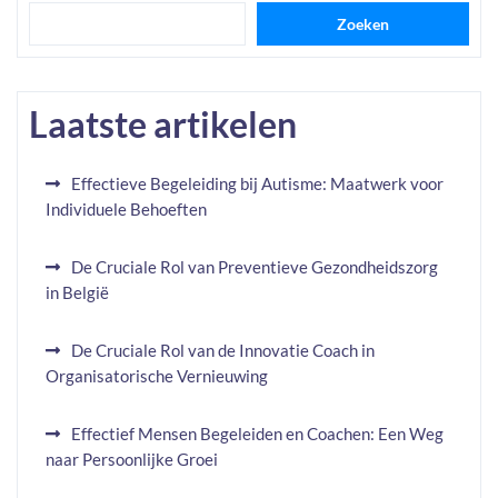
Zoeken
Laatste artikelen
Effectieve Begeleiding bij Autisme: Maatwerk voor
Individuele Behoeften
De Cruciale Rol van Preventieve Gezondheidszorg
in België
De Cruciale Rol van de Innovatie Coach in
Organisatorische Vernieuwing
Effectief Mensen Begeleiden en Coachen: Een Weg
naar Persoonlijke Groei