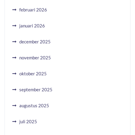
februari 2026
januari 2026
december 2025
november 2025
oktober 2025
september 2025
augustus 2025
juli 2025