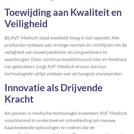
Toewijding aan Kwaliteit en
Veiligheid
Bij AVF Medisch staat kwaliteit hoog in het vaandel. Alle
producten voldoen aan strenge normen en richtlijnen om de
veiligheid van zowel patiënten als zorgverleners te
waarborgen. Door continue kwaliteitscontroles en feedback
van gebruikers zorgt AVF Medisch ervoor dat hun
technologieën altijd voldoen aan de hoogste standaarden.
Innovatie als Drijvende
Kracht
Als pionier in medische technologie investeert AVF Medisch
voortdurend in onderzoek en ontwikkeling om nieuwe,
baanbrekende oplossingen te creëren die de