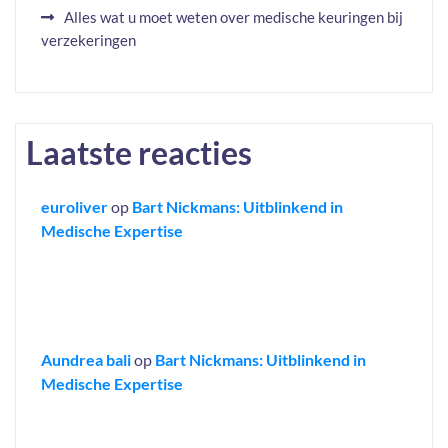
Alles wat u moet weten over medische keuringen bij
verzekeringen
Laatste reacties
euroliver
op
Bart Nickmans: Uitblinkend in
Medische Expertise
Aundrea bali
op
Bart Nickmans: Uitblinkend in
Medische Expertise