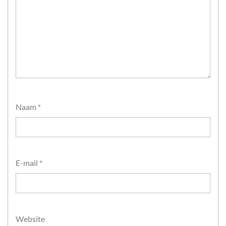
Naam
*
E-mail
*
Website