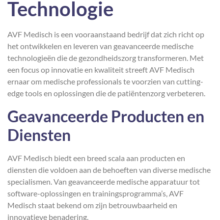
Technologie
AVF Medisch is een vooraanstaand bedrijf dat zich richt op
het ontwikkelen en leveren van geavanceerde medische
technologieën die de gezondheidszorg transformeren. Met
een focus op innovatie en kwaliteit streeft AVF Medisch
ernaar om medische professionals te voorzien van cutting-
edge tools en oplossingen die de patiëntenzorg verbeteren.
Geavanceerde Producten en
Diensten
AVF Medisch biedt een breed scala aan producten en
diensten die voldoen aan de behoeften van diverse medische
specialismen. Van geavanceerde medische apparatuur tot
software-oplossingen en trainingsprogramma’s, AVF
Medisch staat bekend om zijn betrouwbaarheid en
innovatieve benadering.