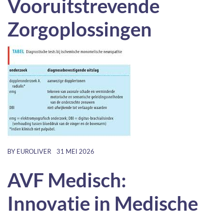
Vooruitstrevende
Zorgoplossingen
BY
EUROLIVER
31 MEI 2026
AVF Medisch:
Innovatie in Medische