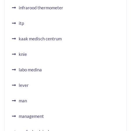
infrarood thermometer
itp
kaak medisch centrum
knie
labo medina
lever
man
management