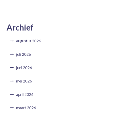
Archief
augustus 2026
juli 2026
juni 2026
mei 2026
april 2026
maart 2026