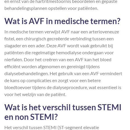
en ernst van de hartritmestoornis beoordelen en gepaste
behandelingsplannen opstellen voor patiënten.
Wat is AVF in medische termen?
In medische termen verwijst AVF naar een arterioveneuze
fistel, een chirurgisch gecreëerde verbinding tussen een
slagader en een ader. Deze AVF wordt vaak gebruikt bij
patiënten die regelmatige hemodialyse ondergaan voor
nierfalen. Door het creëren van een AVF kan het bloed
efficiënt worden afgenomen en gereinigd tijdens
dialysebehandelingen. Het gebruik van een AVF vermindert
de kans op complicaties en zorgt voor een betere
bloedtoevoer tijdens de dialyseprocedure, wat essentieel is
voor het welzijn van de patiënt.
Wat is het verschil tussen STEMI
en non STEMI?
Het verschil tussen STEMI (ST-segment elevatie