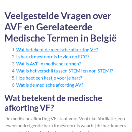
Veelgestelde Vragen over
AVF en Gerelateerde
Medische Termen in België
Wat betekent de medische afkorting VF?
Is hartritmestoornis te zien op ECG?
Wat is AVF in medische termen?
Wat is het verschil tussen STEMI en non STEMI?
Hoe heet een kastje voor je hart?
Wat is de medische afkorting AV?
Wat betekent de medische
afkorting VF?
De medische afkorting VF staat voor Ventrikelfibrillatie, een
levensbedreigende hartritmestoornis waarbij de hartkamers