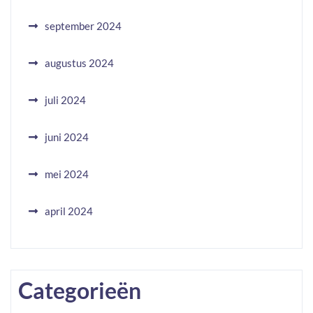
september 2024
augustus 2024
juli 2024
juni 2024
mei 2024
april 2024
Categorieën