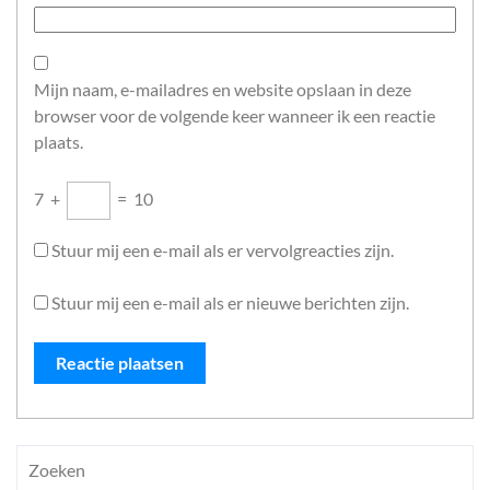
Mijn naam, e-mailadres en website opslaan in deze
browser voor de volgende keer wanneer ik een reactie
plaats.
7
+
=
10
Stuur mij een e-mail als er vervolgreacties zijn.
Stuur mij een e-mail als er nieuwe berichten zijn.
Zoeken