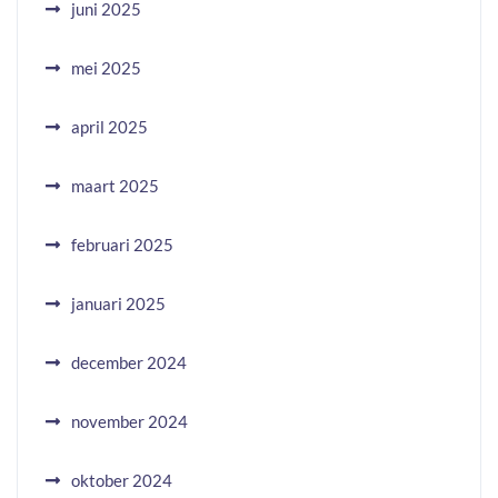
juni 2025
mei 2025
april 2025
maart 2025
februari 2025
januari 2025
december 2024
november 2024
oktober 2024