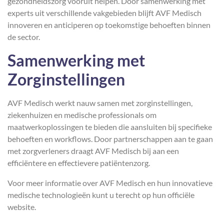
gezondheidszorg vooruit helpen. Door samenwerking met
experts uit verschillende vakgebieden blijft AVF Medisch
innoveren en anticiperen op toekomstige behoeften binnen
de sector.
Samenwerking met
Zorginstellingen
AVF Medisch werkt nauw samen met zorginstellingen,
ziekenhuizen en medische professionals om
maatwerkoplossingen te bieden die aansluiten bij specifieke
behoeften en workflows. Door partnerschappen aan te gaan
met zorgverleners draagt AVF Medisch bij aan een
efficiëntere en effectievere patiëntenzorg.
Voor meer informatie over AVF Medisch en hun innovatieve
medische technologieën kunt u terecht op hun officiële
website.