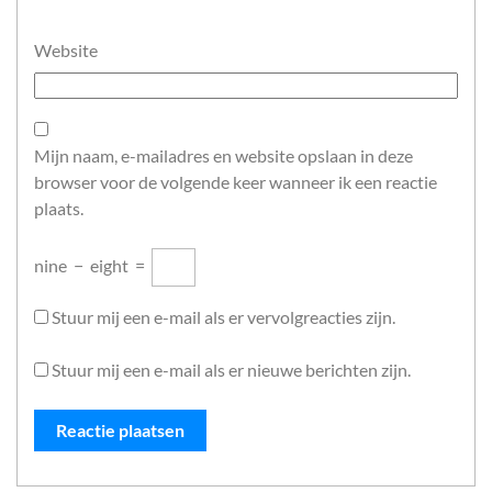
Website
Mijn naam, e-mailadres en website opslaan in deze
browser voor de volgende keer wanneer ik een reactie
plaats.
nine
−
eight
=
Stuur mij een e-mail als er vervolgreacties zijn.
Stuur mij een e-mail als er nieuwe berichten zijn.