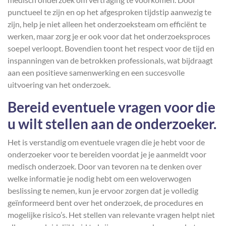
punctueel te zijn en op het afgesproken tijdstip aanwezig te
zijn, help je niet alleen het onderzoeksteam om efficiënt te
werken, maar zorg je er ook voor dat het onderzoeksproces
soepel verloopt. Bovendien toont het respect voor de tijd en
inspanningen van de betrokken professionals, wat bijdraagt
aan een positieve samenwerking en een succesvolle
uitvoering van het onderzoek.
Bereid eventuele vragen voor die
u wilt stellen aan de onderzoeker.
Het is verstandig om eventuele vragen die je hebt voor de
onderzoeker voor te bereiden voordat je je aanmeldt voor
medisch onderzoek. Door van tevoren na te denken over
welke informatie je nodig hebt om een weloverwogen
beslissing te nemen, kun je ervoor zorgen dat je volledig
geïnformeerd bent over het onderzoek, de procedures en
mogelijke risico’s. Het stellen van relevante vragen helpt niet