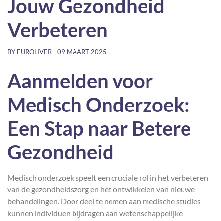
Jouw Gezondheid
Verbeteren
BY
EUROLIVER
09 MAART 2025
Aanmelden voor
Medisch Onderzoek:
Een Stap naar Betere
Gezondheid
Medisch onderzoek speelt een cruciale rol in het verbeteren
van de gezondheidszorg en het ontwikkelen van nieuwe
behandelingen. Door deel te nemen aan medische studies
kunnen individuen bijdragen aan wetenschappelijke