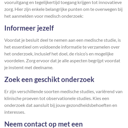
vooruitgang en tegelijkertijd toegang krijgen tot innovatieve
zorg. Hier zijn enkele belangrijke punten om te overwegen bij
het aanmelden voor medisch onderzoek:
Informeer jezelf
Voordat je besluit deel te nemen aan een medische studie, is
het essentieel om voldoende informatie te verzamelen over
het onderzoek, inclusief het doel, de risico’s en mogelijke
voordelen. Zorg ervoor dat je alle aspecten begrijpt voordat
je instemt met deelname.
Zoek een geschikt onderzoek
Er zijn verschillende soorten medische studies, variërend van
klinische proeven tot observationele studies. Kies een
onderzoek dat aansluit bij jouw gezondheidsbehoeften en
interesses.
Neem contact op met een