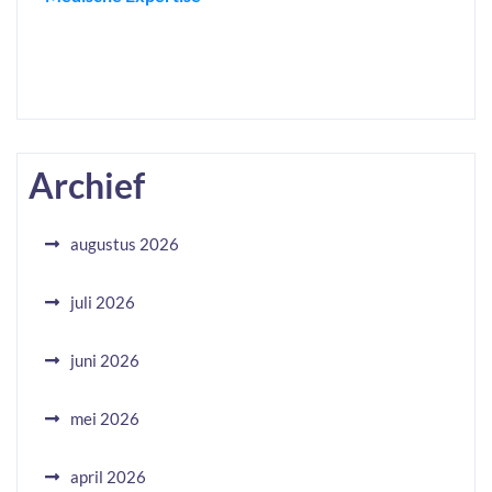
Archief
augustus 2026
juli 2026
juni 2026
mei 2026
april 2026