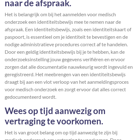
naar de afspraak.
Het is belangrijk om bij het aanmelden voor medisch
onderzoek een identiteitsbewijs mee te nemen naar de
afspraak. Een identiteitsbewijs, zoals een identiteitskaart of
paspoort, is essentieel om je identiteit te bevestigen en de
nodige administratieve procedures correct af te handelen.
Door een geldig identiteitsbewijs bij je te hebben, kan de
onderzoeksinstelling jouw gegevens verifiëren en ervoor
zorgen dat alle documentatie nauwkeurig wordt ingevuld en
geregistreerd. Het meebrengen van een identiteitsbewijs
draagt bij aan een vlot verloop van het aanmeldingsproces
voor medisch onderzoek en zorgt ervoor dat alles correct
gedocumenteerd wordt.
Wees op tijd aanwezig om
vertraging te voorkomen.
Het is van groot belang om op tijd aanwezig te zijn bij
medisch onderzoek om vertraging te voorkomen. Door