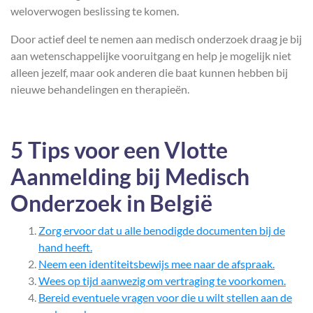
weloverwogen beslissing te komen.
Door actief deel te nemen aan medisch onderzoek draag je bij
aan wetenschappelijke vooruitgang en help je mogelijk niet
alleen jezelf, maar ook anderen die baat kunnen hebben bij
nieuwe behandelingen en therapieën.
5 Tips voor een Vlotte
Aanmelding bij Medisch
Onderzoek in België
Zorg ervoor dat u alle benodigde documenten bij de
hand heeft.
Neem een identiteitsbewijs mee naar de afspraak.
Wees op tijd aanwezig om vertraging te voorkomen.
Bereid eventuele vragen voor die u wilt stellen aan de