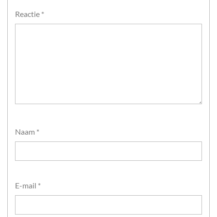
Reactie
*
Naam
*
E-mail
*