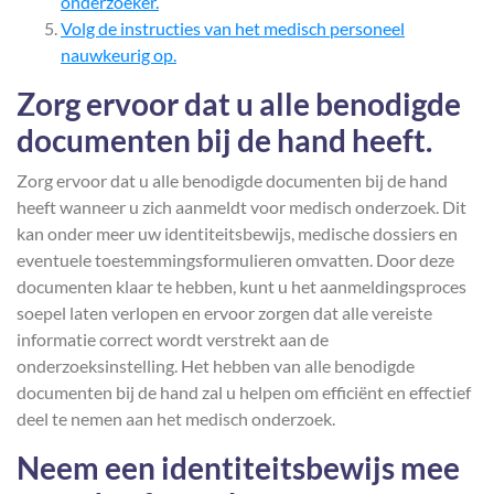
onderzoeker.
Volg de instructies van het medisch personeel
nauwkeurig op.
Zorg ervoor dat u alle benodigde
documenten bij de hand heeft.
Zorg ervoor dat u alle benodigde documenten bij de hand
heeft wanneer u zich aanmeldt voor medisch onderzoek. Dit
kan onder meer uw identiteitsbewijs, medische dossiers en
eventuele toestemmingsformulieren omvatten. Door deze
documenten klaar te hebben, kunt u het aanmeldingsproces
soepel laten verlopen en ervoor zorgen dat alle vereiste
informatie correct wordt verstrekt aan de
onderzoeksinstelling. Het hebben van alle benodigde
documenten bij de hand zal u helpen om efficiënt en effectief
deel te nemen aan het medisch onderzoek.
Neem een identiteitsbewijs mee