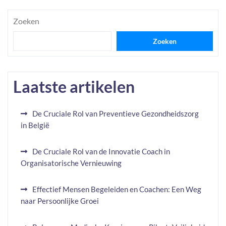
Zoeken
Zoeken
Laatste artikelen
De Cruciale Rol van Preventieve Gezondheidszorg
in België
De Cruciale Rol van de Innovatie Coach in
Organisatorische Vernieuwing
Effectief Mensen Begeleiden en Coachen: Een Weg
naar Persoonlijke Groei