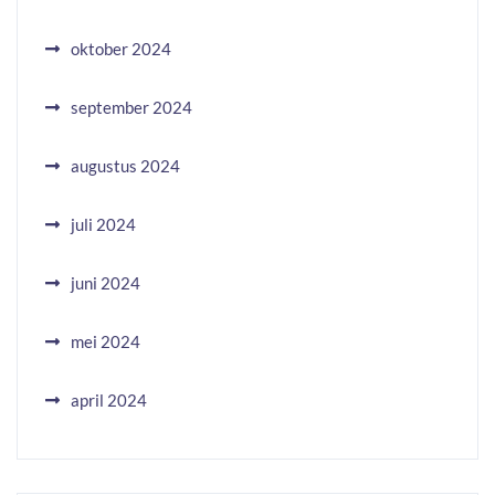
oktober 2024
september 2024
augustus 2024
juli 2024
juni 2024
mei 2024
april 2024