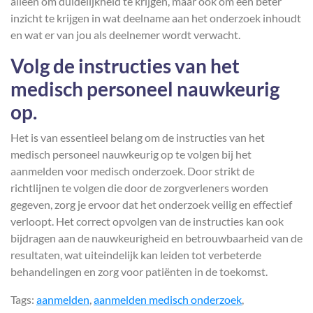
alleen om duidelijkheid te krijgen, maar ook om een beter
inzicht te krijgen in wat deelname aan het onderzoek inhoudt
en wat er van jou als deelnemer wordt verwacht.
Volg de instructies van het
medisch personeel nauwkeurig
op.
Het is van essentieel belang om de instructies van het
medisch personeel nauwkeurig op te volgen bij het
aanmelden voor medisch onderzoek. Door strikt de
richtlijnen te volgen die door de zorgverleners worden
gegeven, zorg je ervoor dat het onderzoek veilig en effectief
verloopt. Het correct opvolgen van de instructies kan ook
bijdragen aan de nauwkeurigheid en betrouwbaarheid van de
resultaten, wat uiteindelijk kan leiden tot verbeterde
behandelingen en zorg voor patiënten in de toekomst.
Tags:
aanmelden
,
aanmelden medisch onderzoek
,