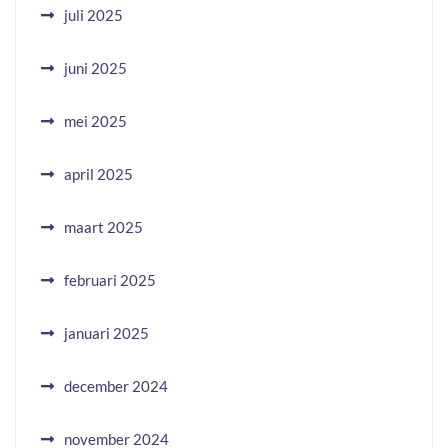
juli 2025
juni 2025
mei 2025
april 2025
maart 2025
februari 2025
januari 2025
december 2024
november 2024