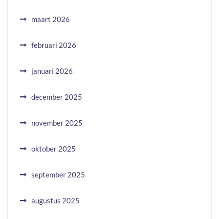
maart 2026
februari 2026
januari 2026
december 2025
november 2025
oktober 2025
september 2025
augustus 2025