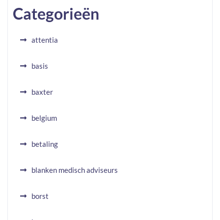
Categorieën
attentia
basis
baxter
belgium
betaling
blanken medisch adviseurs
borst