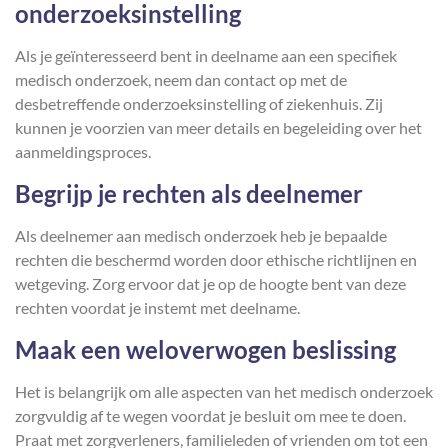
onderzoeksinstelling
Als je geïnteresseerd bent in deelname aan een specifiek
medisch onderzoek, neem dan contact op met de
desbetreffende onderzoeksinstelling of ziekenhuis. Zij
kunnen je voorzien van meer details en begeleiding over het
aanmeldingsproces.
Begrijp je rechten als deelnemer
Als deelnemer aan medisch onderzoek heb je bepaalde
rechten die beschermd worden door ethische richtlijnen en
wetgeving. Zorg ervoor dat je op de hoogte bent van deze
rechten voordat je instemt met deelname.
Maak een weloverwogen beslissing
Het is belangrijk om alle aspecten van het medisch onderzoek
zorgvuldig af te wegen voordat je besluit om mee te doen.
Praat met zorgverleners, familieleden of vrienden om tot een