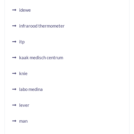
idewe
infrarood thermometer
itp
kaak medisch centrum
knie
labo medina
lever
man