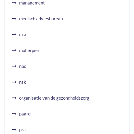
management
medisch adviesbureau
msr
mullerpier
npo
nsk
organisatie van de gezondheidszorg
paard
pra