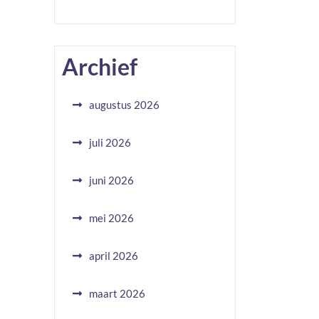
Archief
augustus 2026
juli 2026
juni 2026
mei 2026
april 2026
maart 2026