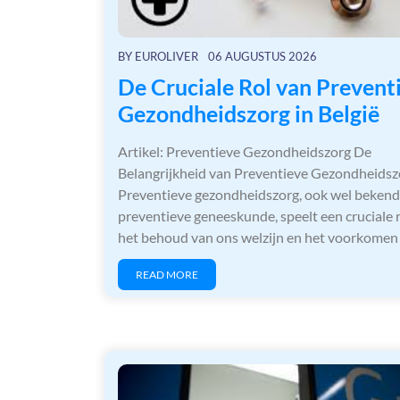
BY
EUROLIVER
06 AUGUSTUS 2026
De Cruciale Rol van Prevent
Gezondheidszorg in België
Artikel: Preventieve Gezondheidszorg De
Belangrijkheid van Preventieve Gezondheidsz
Preventieve gezondheidszorg, ook wel bekend
preventieve geneeskunde, speelt een cruciale r
het behoud van ons welzijn en het voorkome
READ MORE