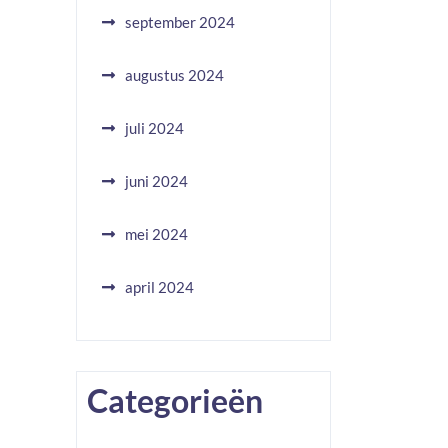
september 2024
augustus 2024
juli 2024
juni 2024
mei 2024
april 2024
Categorieën