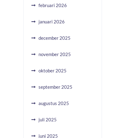
februari 2026
januari 2026
december 2025
november 2025
oktober 2025
september 2025
augustus 2025
juli 2025
juni 2025