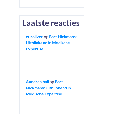
Laatste reacties
euroliver
op
Bart Nickmans:
Uitblinkend in Medische
Expertise
Aundrea bali
op
Bart
Nickmans: Uitblinkend in
Medische Expertise