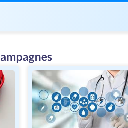
scampagnes