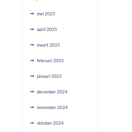
mei 2025
april 2025
maart 2025
februari 2025
januari 2025
december 2024
november 2024
oktober 2024