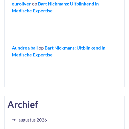
euroliver
op
Bart Nickmans: Uitblinkend in
Medische Expertise
Aundrea bali
op
Bart Nickmans: Uitblinkend in
Medische Expertise
Archief
augustus 2026