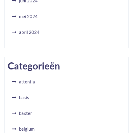
juni 2024
mei 2024
april 2024
Categorieën
attentia
basis
baxter
belgium