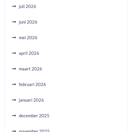
juli 2026
juni 2026
mei 2026
april 2026
maart 2026
februari 2026
januari 2026
december 2025
november 2025