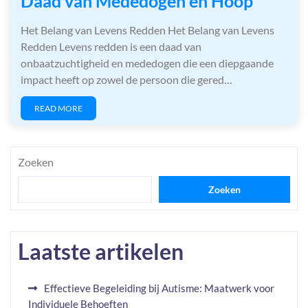
Daad van Mededogen en Hoop
Het Belang van Levens Redden Het Belang van Levens
Redden Levens redden is een daad van
onbaatzuchtigheid en mededogen die een diepgaande
impact heeft op zowel de persoon die gered…
READ MORE
Zoeken
Zoeken
Laatste artikelen
Effectieve Begeleiding bij Autisme: Maatwerk voor
Individuele Behoeften