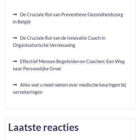
De Cruciale Rol van Preventieve Gezondheidszorg
in België
De Cruciale Rol van de Innovatie Coach in
Organisatorische Vernieuwing
Effectief Mensen Begeleiden en Coachen: Een Weg
naar Persoonlijke Groei
Alles wat u moet weten over medische keuringen bij
verzekeringen
Laatste reacties