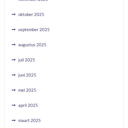
oktober 2025
september 2025
augustus 2025
juli 2025
juni 2025
mei 2025
april 2025
maart 2025