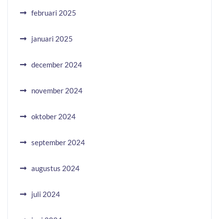
februari 2025
januari 2025
december 2024
november 2024
oktober 2024
september 2024
augustus 2024
juli 2024