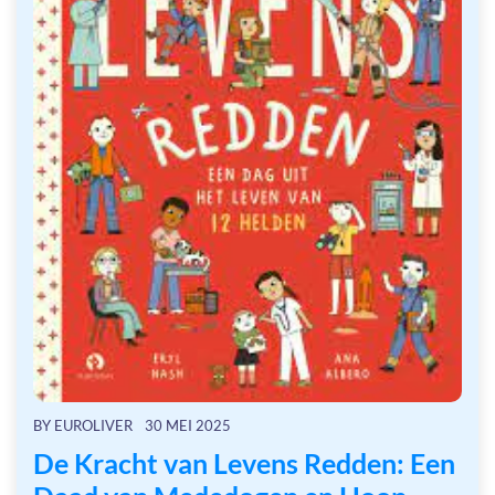
BY
EUROLIVER
30 MEI 2025
De Kracht van Levens Redden: Een