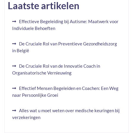
Laatste artikelen
Effectieve Begeleiding bij Autisme: Maatwerk voor
Individuele Behoeften
De Cruciale Rol van Preventieve Gezondheidszorg
in België
De Cruciale Rol van de Innovatie Coach in
Organisatorische Vernieuwing
Effectief Mensen Begeleiden en Coachen: Een Weg
naar Persoonlijke Groei
Alles wat u moet weten over medische keuringen bij
verzekeringen