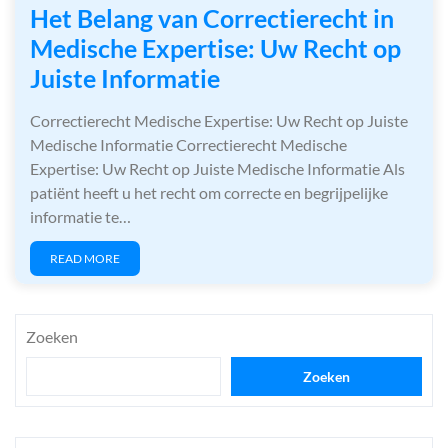
Het Belang van Correctierecht in
Medische Expertise: Uw Recht op
Juiste Informatie
Correctierecht Medische Expertise: Uw Recht op Juiste
Medische Informatie Correctierecht Medische
Expertise: Uw Recht op Juiste Medische Informatie Als
patiënt heeft u het recht om correcte en begrijpelijke
informatie te…
READ MORE
Zoeken
Zoeken