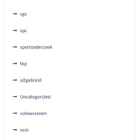
sgs
spc
sportonderzoek
tkp
uitgebreid
Uncategorized
volwassenen
vsm