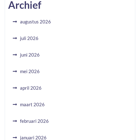
Archief
augustus 2026
juli 2026
juni 2026
mei 2026
april 2026
maart 2026
februari 2026
januari 2026