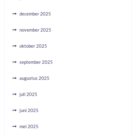
december 2025
november 2025
oktober 2025
september 2025
augustus 2025
juli 2025
juni 2025
mei 2025