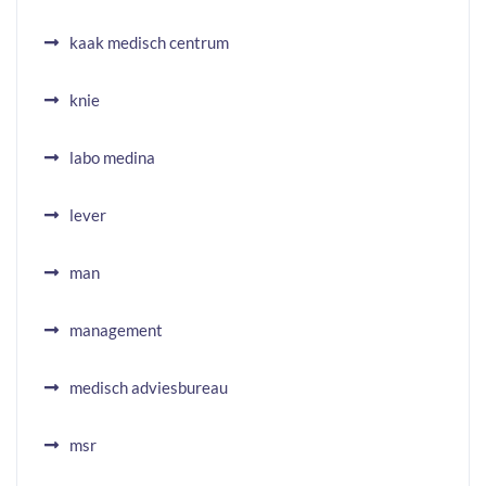
kaak medisch centrum
knie
labo medina
lever
man
management
medisch adviesbureau
msr