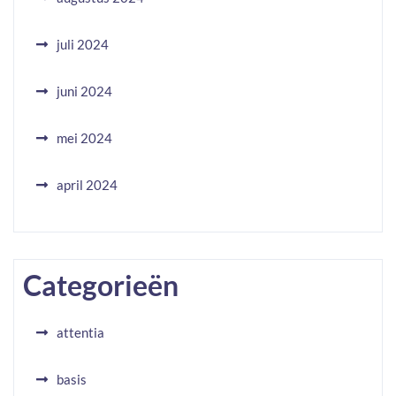
juli 2024
juni 2024
mei 2024
april 2024
Categorieën
attentia
basis