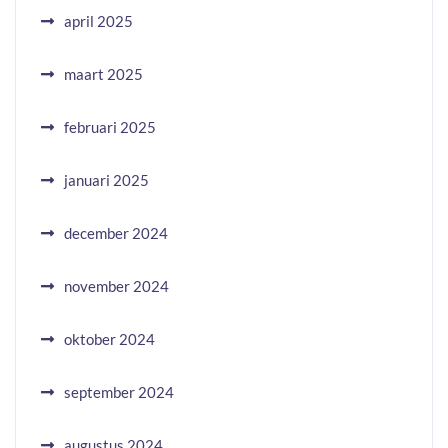
april 2025
maart 2025
februari 2025
januari 2025
december 2024
november 2024
oktober 2024
september 2024
augustus 2024