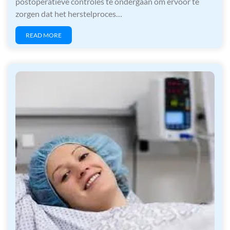
postoperatieve controles te ondergaan om ervoor te
zorgen dat het herstelproces…
READ MORE