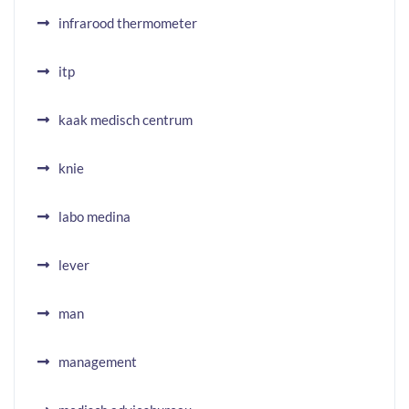
infrarood thermometer
itp
kaak medisch centrum
knie
labo medina
lever
man
management