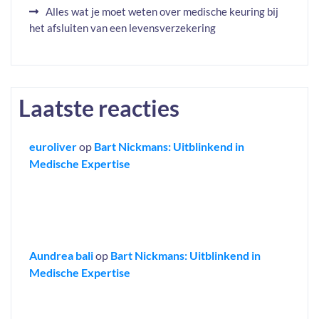
Alles wat je moet weten over medische keuring bij
het afsluiten van een levensverzekering
Laatste reacties
euroliver
op
Bart Nickmans: Uitblinkend in
Medische Expertise
Aundrea bali
op
Bart Nickmans: Uitblinkend in
Medische Expertise