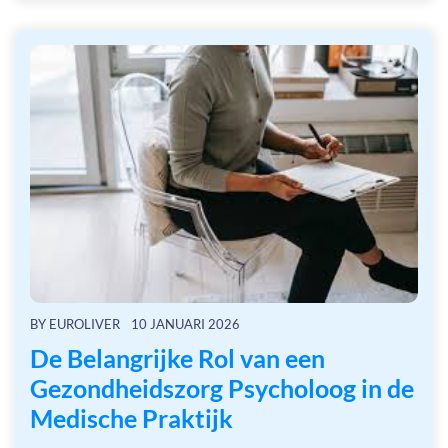
BY
EUROLIVER
10 JANUARI 2026
De Belangrijke Rol van een
Gezondheidszorg Psycholoog in de
Medische Praktijk