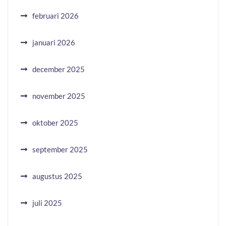
februari 2026
januari 2026
december 2025
november 2025
oktober 2025
september 2025
augustus 2025
juli 2025