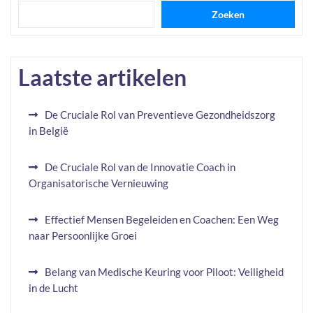
Zoeken
Laatste artikelen
De Cruciale Rol van Preventieve Gezondheidszorg
in België
De Cruciale Rol van de Innovatie Coach in
Organisatorische Vernieuwing
Effectief Mensen Begeleiden en Coachen: Een Weg
naar Persoonlijke Groei
Belang van Medische Keuring voor Piloot: Veiligheid
in de Lucht