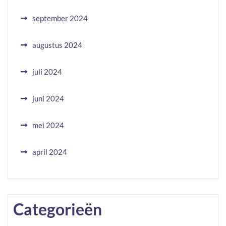
september 2024
augustus 2024
juli 2024
juni 2024
mei 2024
april 2024
Categorieën