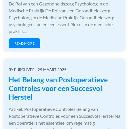
De Rol van een Gezondheidszorg Psycholoog in de
Medische Praktijk De Rol van een Gezondheidszorg
Psycholoog in de Medische Praktijk Gezondheidszorg
psychologen spelen een essentiële rol in de medische
praktijk…
READ MORE
BY
EUROLIVER
29 MAART 2025
Het Belang van Postoperatieve
Controles voor een Succesvol
Herstel
Artikel: Postoperatieve Controles Belang van
Postoperatieve Controles voor een Succesvol Herstel Na
een operatie is het essentieel om regelmatig