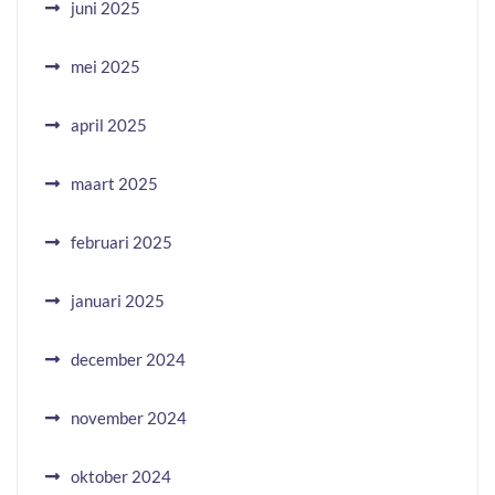
juni 2025
mei 2025
april 2025
maart 2025
februari 2025
januari 2025
december 2024
november 2024
oktober 2024