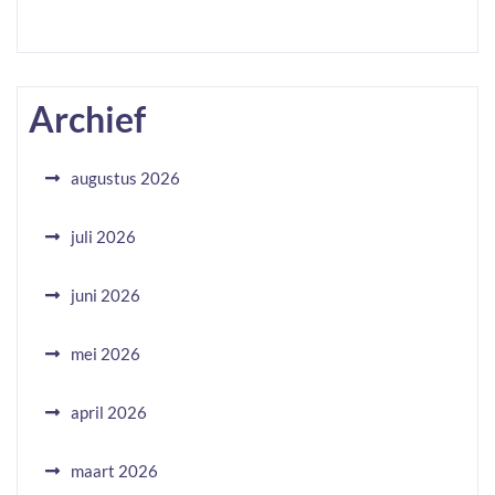
Archief
augustus 2026
juli 2026
juni 2026
mei 2026
april 2026
maart 2026