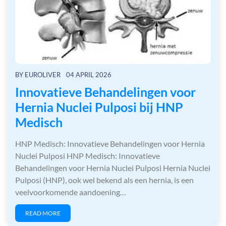
BY
EUROLIVER
04 APRIL 2026
Innovatieve Behandelingen voor
Hernia Nuclei Pulposi bij HNP
Medisch
HNP Medisch: Innovatieve Behandelingen voor Hernia
Nuclei Pulposi HNP Medisch: Innovatieve
Behandelingen voor Hernia Nuclei Pulposi Hernia Nuclei
Pulposi (HNP), ook wel bekend als een hernia, is een
veelvoorkomende aandoening…
READ MORE