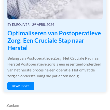
BY
EUROLIVER
29 APRIL 2024
Optimaliseren van Postoperatieve
Zorg: Een Cruciale Stap naar
Herstel
Belang van Postoperatieve Zorg: Het Cruciale Pad naar
Herstel Postoperatieve zorg is een essentieel onderdeel
van het herstelproces na een operatie. Het omvat de
zorg en ondersteuning die patiënten nodig…
READ MORE
Zoeken