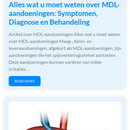
Alles wat u moet weten over MDL-
aandoeningen: Symptomen,
Diagnose en Behandeling
Artikel over MDL-aandoeningen Alles wat u moet weten
over MDL-aandoeningen Maag-, darm- en
leveraandoeningen, afgekort als MDL-aandoeningen, zijn
aandoeningen die het spijsverteringsstelsel aantasten.
Deze aandoeningen kunnen variëren van milde
irritaties…
READ MORE