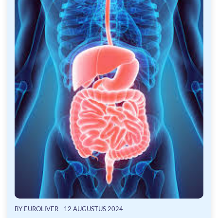
BY
EUROLIVER
12 AUGUSTUS 2024