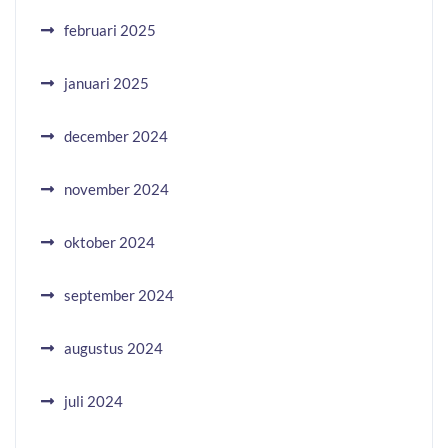
februari 2025
januari 2025
december 2024
november 2024
oktober 2024
september 2024
augustus 2024
juli 2024