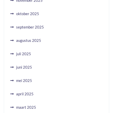
november 2025
oktober 2025
september 2025
augustus 2025
juli 2025
juni 2025
mei 2025
april 2025
maart 2025