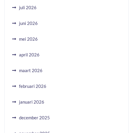
juli 2026
juni 2026
mei 2026
april 2026
maart 2026
februari 2026
januari 2026
december 2025