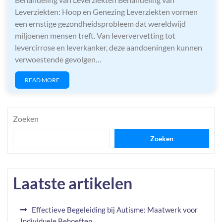
Leverziekten: Hoop en Genezing Leverziekten vormen
een ernstige gezondheidsprobleem dat wereldwijd
miljoenen mensen treft. Van leververvetting tot
levercirrose en leverkanker, deze aandoeningen kunnen
verwoestende gevolgen…
READ MORE
Zoeken
Zoeken
Laatste artikelen
Effectieve Begeleiding bij Autisme: Maatwerk voor
Individuele Behoeften