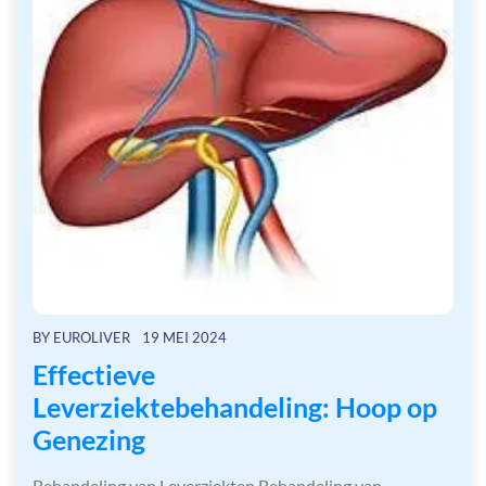
BY
EUROLIVER
19 MEI 2024
Effectieve
Leverziektebehandeling: Hoop op
Genezing
Behandeling van Leverziekten Behandeling van