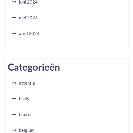
juni 2024
mei 2024
april 2024
Categorieën
attentia
basis
baxter
belgium