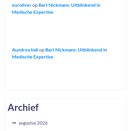
euroliver
op
Bart Nickmans: Uitblinkend in
Medische Expertise
Aundrea bali
op
Bart Nickmans: Uitblinkend in
Medische Expertise
Archief
augustus 2026