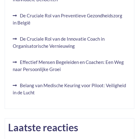
De Cruciale Rol van Preventieve Gezondheidszorg
in België
De Cruciale Rol van de Innovatie Coach in
Organisatorische Vernieuwing
Effectief Mensen Begeleiden en Coachen: Een Weg
naar Persoonlijke Groei
Belang van Medische Keuring voor Piloot: Veiligheid
in de Lucht
Laatste reacties