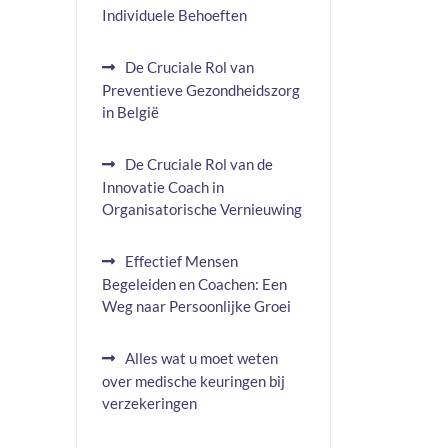
Individuele Behoeften
De Cruciale Rol van
Preventieve Gezondheidszorg
in België
De Cruciale Rol van de
Innovatie Coach in
Organisatorische Vernieuwing
Effectief Mensen
Begeleiden en Coachen: Een
Weg naar Persoonlijke Groei
Alles wat u moet weten
over medische keuringen bij
verzekeringen