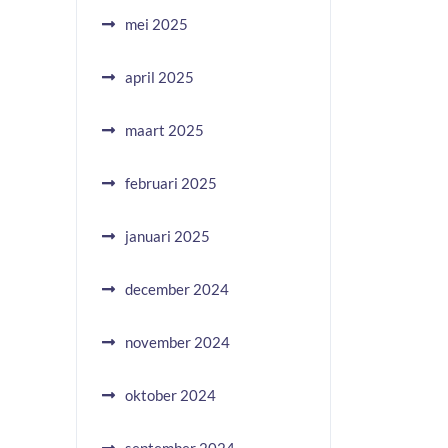
mei 2025
april 2025
maart 2025
februari 2025
januari 2025
december 2024
november 2024
oktober 2024