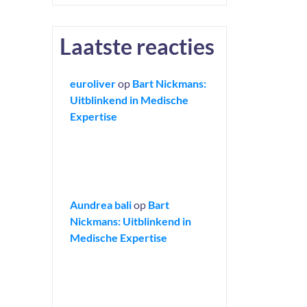
Laatste reacties
euroliver
op
Bart Nickmans:
Uitblinkend in Medische
Expertise
Aundrea bali
op
Bart
Nickmans: Uitblinkend in
Medische Expertise