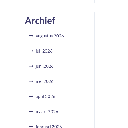
Archief
augustus 2026
juli 2026
juni 2026
mei 2026
april 2026
maart 2026
februari 2026