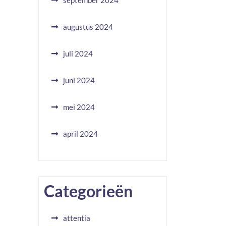
september 2024
augustus 2024
juli 2024
juni 2024
mei 2024
april 2024
Categorieën
attentia