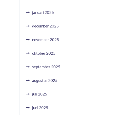
januari 2026
december 2025
november 2025
oktober 2025
september 2025
augustus 2025
juli 2025
juni 2025