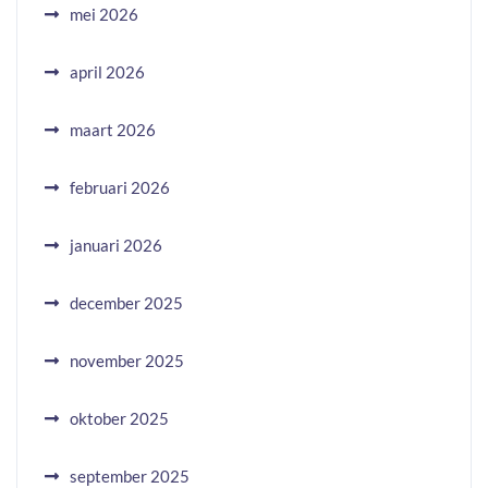
mei 2026
april 2026
maart 2026
februari 2026
januari 2026
december 2025
november 2025
oktober 2025
september 2025