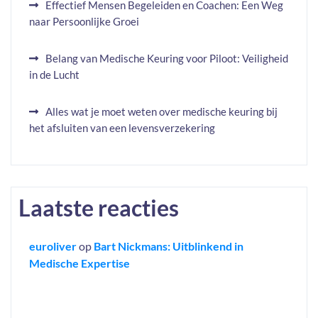
Effectief Mensen Begeleiden en Coachen: Een Weg
naar Persoonlijke Groei
Belang van Medische Keuring voor Piloot: Veiligheid
in de Lucht
Alles wat je moet weten over medische keuring bij
het afsluiten van een levensverzekering
Laatste reacties
euroliver
op
Bart Nickmans: Uitblinkend in
Medische Expertise