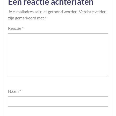
Een reactie achterlaten
Je e-mailadres zal niet getoond worden.
Vereiste velden
zijn gemarkeerd met
*
Reactie
*
Naam
*