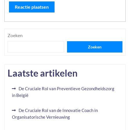
Zoeken
Zoeken
Laatste artikelen
De Cruciale Rol van Preventieve Gezondheidszorg
in België
De Cruciale Rol van de Innovatie Coach in
Organisatorische Vernieuwing