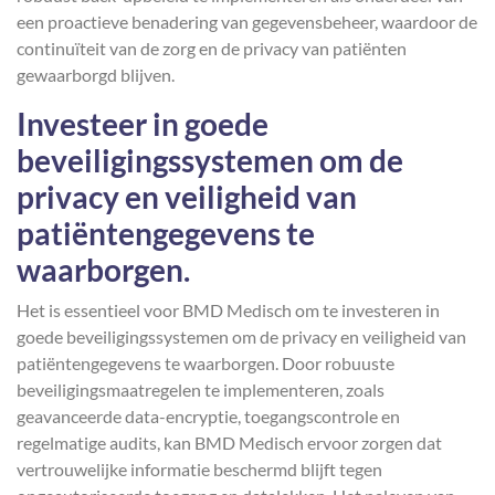
een proactieve benadering van gegevensbeheer, waardoor de
continuïteit van de zorg en de privacy van patiënten
gewaarborgd blijven.
Investeer in goede
beveiligingssystemen om de
privacy en veiligheid van
patiëntengegevens te
waarborgen.
Het is essentieel voor BMD Medisch om te investeren in
goede beveiligingssystemen om de privacy en veiligheid van
patiëntengegevens te waarborgen. Door robuuste
beveiligingsmaatregelen te implementeren, zoals
geavanceerde data-encryptie, toegangscontrole en
regelmatige audits, kan BMD Medisch ervoor zorgen dat
vertrouwelijke informatie beschermd blijft tegen