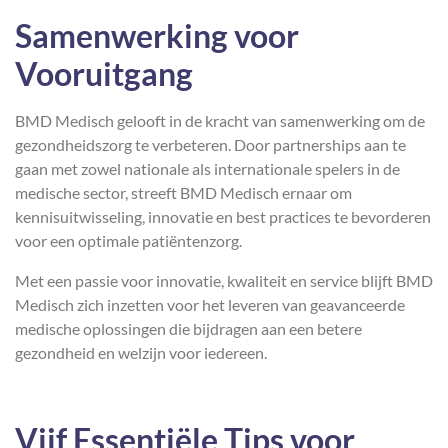
Samenwerking voor
Vooruitgang
BMD Medisch gelooft in de kracht van samenwerking om de
gezondheidszorg te verbeteren. Door partnerships aan te
gaan met zowel nationale als internationale spelers in de
medische sector, streeft BMD Medisch ernaar om
kennisuitwisseling, innovatie en best practices te bevorderen
voor een optimale patiëntenzorg.
Met een passie voor innovatie, kwaliteit en service blijft BMD
Medisch zich inzetten voor het leveren van geavanceerde
medische oplossingen die bijdragen aan een betere
gezondheid en welzijn voor iedereen.
Vijf Essentiële Tips voor