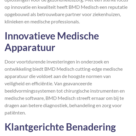
op innovatie en kwaliteit heeft BMD Medisch een reputatie
opgebouwd als betrouwbare partner voor ziekenhuizen,
klinieken en medische professionals.
Innovatieve Medische
Apparatuur
Door voortdurende investeringen in onderzoek en
ontwikkeling biedt BMD Medisch cutting-edge medische
apparatuur die voldoet aan de hoogste normen van
veiligheid en efficiëntie. Van geavanceerde
beeldvormingssystemen tot chirurgische instrumenten en
medische software, BMD Medisch streeft ernaar om bij te
dragen aan betere diagnostiek, behandeling en zorg voor
patiënten.
Klantgerichte Benadering