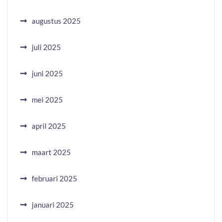
augustus 2025
juli 2025
juni 2025
mei 2025
april 2025
maart 2025
februari 2025
januari 2025