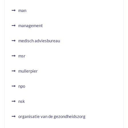
man
management
medisch adviesbureau
msr
mullerpier
npo
nsk
organisatie van de gezondheidszorg