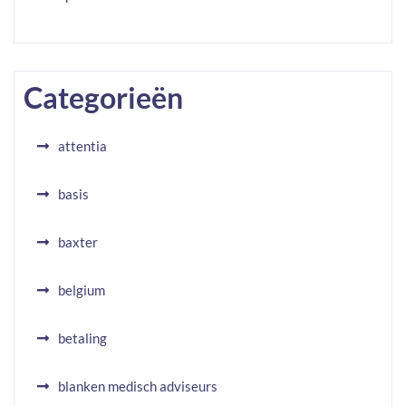
Categorieën
attentia
basis
baxter
belgium
betaling
blanken medisch adviseurs