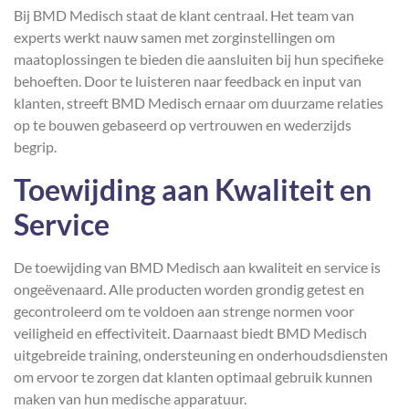
Bij BMD Medisch staat de klant centraal. Het team van
experts werkt nauw samen met zorginstellingen om
maatoplossingen te bieden die aansluiten bij hun specifieke
behoeften. Door te luisteren naar feedback en input van
klanten, streeft BMD Medisch ernaar om duurzame relaties
op te bouwen gebaseerd op vertrouwen en wederzijds
begrip.
Toewijding aan Kwaliteit en
Service
De toewijding van BMD Medisch aan kwaliteit en service is
ongeëvenaard. Alle producten worden grondig getest en
gecontroleerd om te voldoen aan strenge normen voor
veiligheid en effectiviteit. Daarnaast biedt BMD Medisch
uitgebreide training, ondersteuning en onderhoudsdiensten
om ervoor te zorgen dat klanten optimaal gebruik kunnen
maken van hun medische apparatuur.