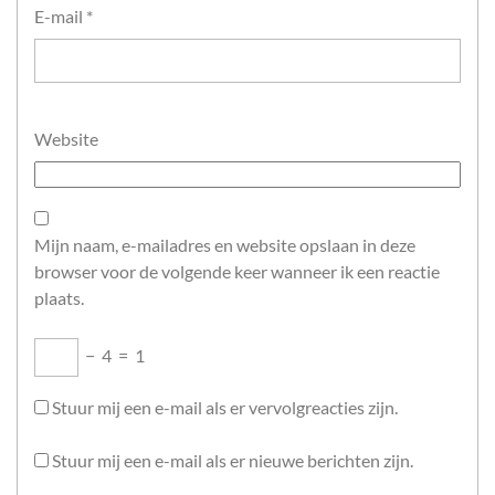
E-mail
*
Website
Mijn naam, e-mailadres en website opslaan in deze
browser voor de volgende keer wanneer ik een reactie
plaats.
−
4
=
1
Stuur mij een e-mail als er vervolgreacties zijn.
Stuur mij een e-mail als er nieuwe berichten zijn.