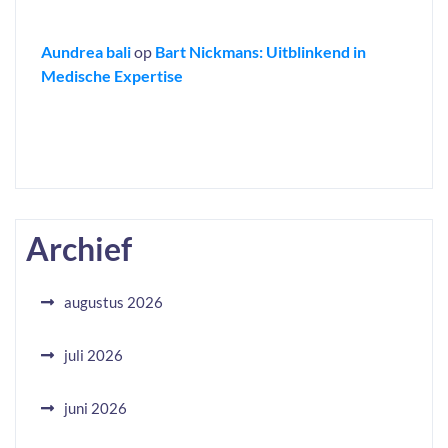
Aundrea bali
op
Bart Nickmans: Uitblinkend in
Medische Expertise
Archief
augustus 2026
juli 2026
juni 2026