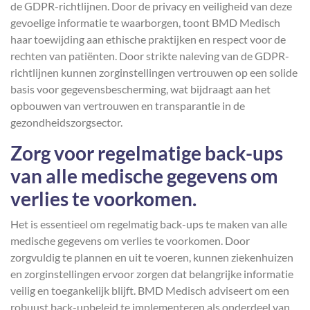
de GDPR-richtlijnen. Door de privacy en veiligheid van deze
gevoelige informatie te waarborgen, toont BMD Medisch
haar toewijding aan ethische praktijken en respect voor de
rechten van patiënten. Door strikte naleving van de GDPR-
richtlijnen kunnen zorginstellingen vertrouwen op een solide
basis voor gegevensbescherming, wat bijdraagt aan het
opbouwen van vertrouwen en transparantie in de
gezondheidszorgsector.
Zorg voor regelmatige back-ups
van alle medische gegevens om
verlies te voorkomen.
Het is essentieel om regelmatig back-ups te maken van alle
medische gegevens om verlies te voorkomen. Door
zorgvuldig te plannen en uit te voeren, kunnen ziekenhuizen
en zorginstellingen ervoor zorgen dat belangrijke informatie
veilig en toegankelijk blijft. BMD Medisch adviseert om een
robuust back-upbeleid te implementeren als onderdeel van