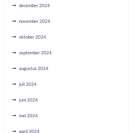
december 2024
november 2024
oktober 2024
september 2024
augustus 2024
juli 2024
juni 2024
mei 2024
april 2024