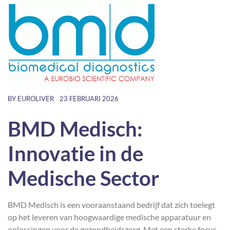
BY
EUROLIVER
23 FEBRUARI 2026
BMD Medisch:
Innovatie in de
Medische Sector
BMD Medisch is een vooraanstaand bedrijf dat zich toelegt
op het leveren van hoogwaardige medische apparatuur en
oplossingen voor de gezondheidszorg. Met een sterke focus