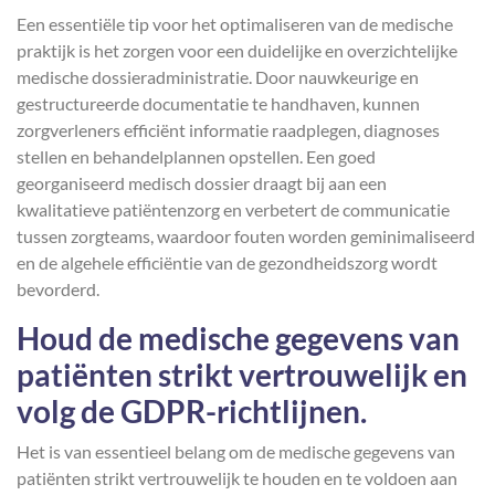
Een essentiële tip voor het optimaliseren van de medische
praktijk is het zorgen voor een duidelijke en overzichtelijke
medische dossieradministratie. Door nauwkeurige en
gestructureerde documentatie te handhaven, kunnen
zorgverleners efficiënt informatie raadplegen, diagnoses
stellen en behandelplannen opstellen. Een goed
georganiseerd medisch dossier draagt bij aan een
kwalitatieve patiëntenzorg en verbetert de communicatie
tussen zorgteams, waardoor fouten worden geminimaliseerd
en de algehele efficiëntie van de gezondheidszorg wordt
bevorderd.
Houd de medische gegevens van
patiënten strikt vertrouwelijk en
volg de GDPR-richtlijnen.
Het is van essentieel belang om de medische gegevens van
patiënten strikt vertrouwelijk te houden en te voldoen aan